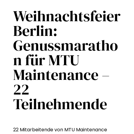
Weihnachtsfeier
Berlin:
Genussmaratho
n für MTU
Maintenance –
22
Teilnehmende
22 Mitarbeitende von MTU Maintenance