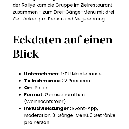
der Rallye kam die Gruppe im Zielrestaurant
zusammen – zum Drei-Gänge-Menü mit drei
Getränken pro Person und Siegerehrung.
Eckdaten auf einen
Blick
Unternehmen:
MTU Maintenance
Teilnehmende:
22 Personen
Ort:
Berlin
Format:
Genussmarathon
(Weihnachtsfeier)
Inklusivleistungen:
Event-App,
Moderation, 3-Gänge-Menü, 3 Getränke
pro Person