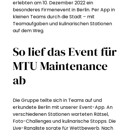
erlebten am 10. Dezember 2022 ein
besonderes Firmenevent in Berlin. Per App in
kleinen Teams durch die Stadt – mit
Teamaufgaben und kulinarischen Stationen
auf dem Weg.
So lief das Event für
MTU Maintenance
ab
Die Gruppe teilte sich in Teams auf und
erkundete Berlin mit unserer Event-App. An
verschiedenen Stationen warteten Rätsel,
Foto-Challenges und kulinarische Stopps. Die
Live-Rangliste sorgte für Wettbewerb. Nach