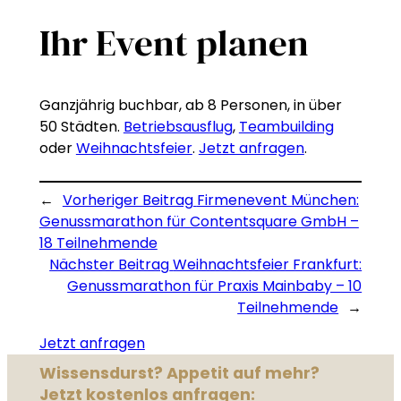
Ihr Event planen
Ganzjährig buchbar, ab 8 Personen, in über
50 Städten.
Betriebsausflug
,
Teambuilding
oder
Weihnachtsfeier
.
Jetzt anfragen
.
←
Vorheriger Beitrag
Firmenevent München:
Genussmarathon für Contentsquare GmbH –
18 Teilnehmende
Nächster Beitrag
Weihnachtsfeier Frankfurt:
Genussmarathon für Praxis Mainbaby – 10
Teilnehmende
→
Jetzt anfragen
Wissensdurst? Appetit auf mehr?
Jetzt kostenlos anfragen: