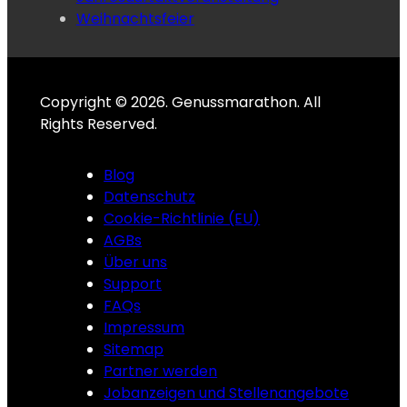
Weihnachtsfeier
Copyright © 2026. Genussmarathon. All
Rights Reserved.
Blog
Datenschutz
Cookie-Richtlinie (EU)
AGBs
Über uns
Support
FAQs
Impressum
Sitemap
Partner werden
Jobanzeigen und Stellenangebote