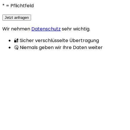
*
= Pflichtfeld
Jetzt anfragen
Wir nehmen
Datenschutz
sehr wichtig.
🔐 Sicher verschlüsselte Übertragung
🤐 Niemals geben wir Ihre Daten weiter