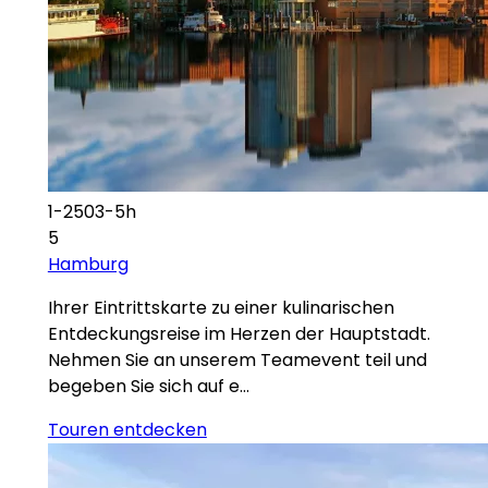
1-2503-5h
5
Hamburg
Ihrer Eintrittskarte zu einer kulinarischen
Entdeckungsreise im Herzen der Hauptstadt.
Nehmen Sie an unserem Teamevent teil und
begeben Sie sich auf e…
Touren entdecken