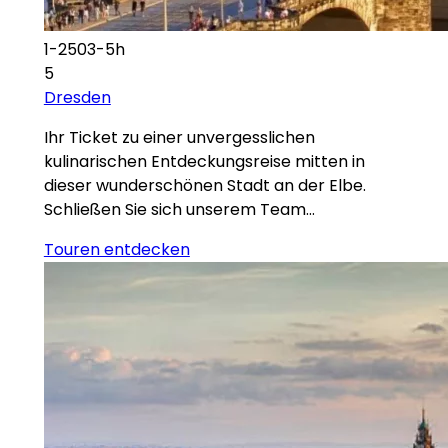
1-2503-5h
5
Dresden
Ihr Ticket zu einer unvergesslichen
kulinarischen Entdeckungsreise mitten in
dieser wunderschönen Stadt an der Elbe.
Schließen Sie sich unserem Team…
Touren entdecken