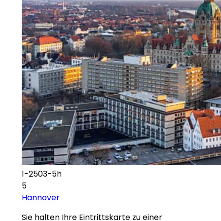
1-2503-5h
5
Hannover
Sie halten Ihre Eintrittskarte zu einer