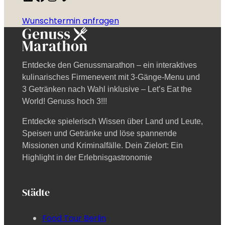
Wunschtermin anfragen
Entdecke den Genussmarathon – ein interaktives
kulinarisches Firmenevent mit 3-Gänge-Menu und
3 Getränken nach Wahl inklusive – Let’s Eat the
World! Genuss hoch 3!!!
Entdecke spielerisch Wissen über Land und Leute,
Speisen und Getränke und löse spannende
Missionen und Kriminalfälle. Dein Zielort: Ein
Highlight in der Erlebnisgastronomie
Städte
Food Tour Berlin