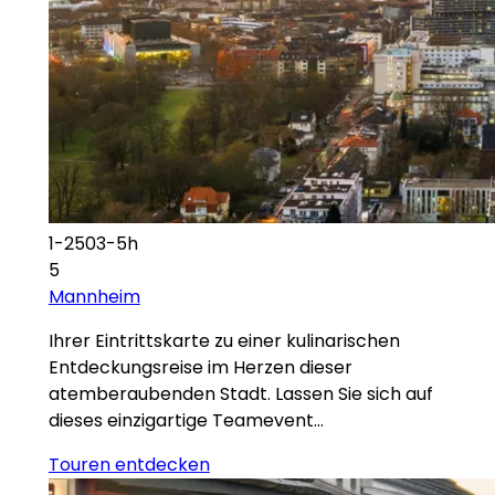
1-2503-5h
5
Mannheim
Ihrer Eintrittskarte zu einer kulinarischen
Entdeckungsreise im Herzen dieser
atemberaubenden Stadt. Lassen Sie sich auf
dieses einzigartige Teamevent…
Touren entdecken