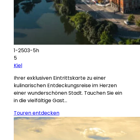
1-2503-5h
5
Kiel
Ihrer exklusiven Eintrittskarte zu einer
kulinarischen Entdeckungsreise im Herzen
einer wunderschönen Stadt. Tauchen Sie ein
in die vielfältige Gast…
Touren entdecken