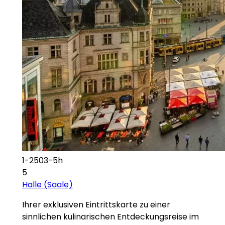
1-2503-5h
5
Halle (Saale)
Ihrer exklusiven Eintrittskarte zu einer
sinnlichen kulinarischen Entdeckungsreise im