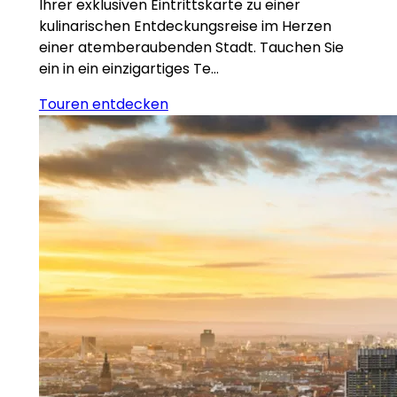
Ihrer exklusiven Eintrittskarte zu einer
kulinarischen Entdeckungsreise im Herzen
einer atemberaubenden Stadt. Tauchen Sie
ein in ein einzigartiges Te…
Touren entdecken