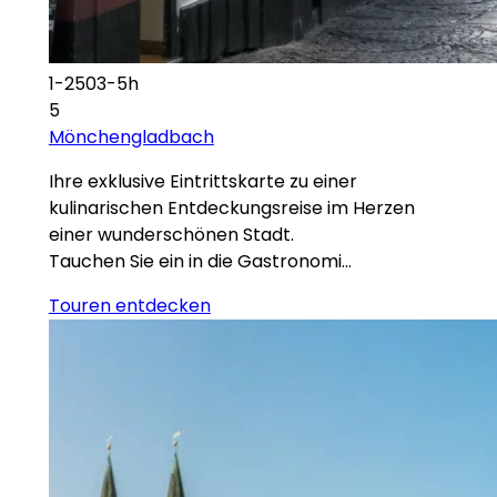
1-2503-5h
5
Mönchengladbach
Ihre exklusive Eintrittskarte zu einer
kulinarischen Entdeckungsreise im Herzen
einer wunderschönen Stadt.
Tauchen Sie ein in die Gastronomi…
Touren entdecken