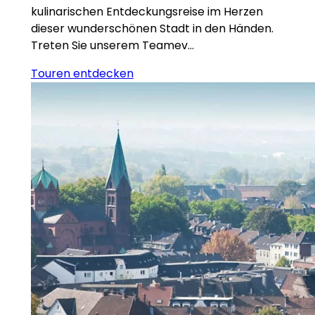
kulinarischen Entdeckungsreise im Herzen
dieser wunderschönen Stadt in den Händen.
Treten Sie unserem Teamev…
Touren entdecken