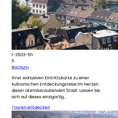
1-2503-5h
5
Bochum
Ihrer exklusiven Eintrittskarte zu einer
kulinarischen Entdeckungsreise im Herzen
dieser atemberaubenden Stadt. Lassen Sie
sich auf dieses einzigartig…
Touren entdecken