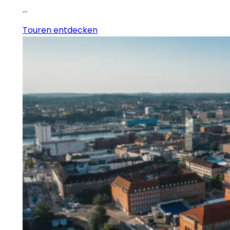
…
Touren entdecken