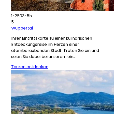
1-2503-5h
5
Wuppertal
Ihrer Eintrittskarte zu einer kulinarischen
Entdeckungsreise im Herzen einer
atemberaubenden Stadt. Treten Sie ein und
seien Sie dabei bei unserem ein…
Touren entdecken