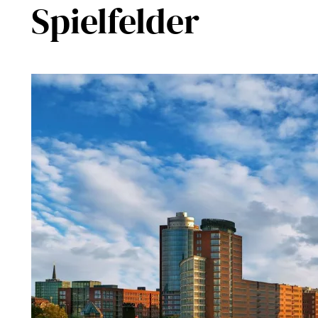
Spielfelder