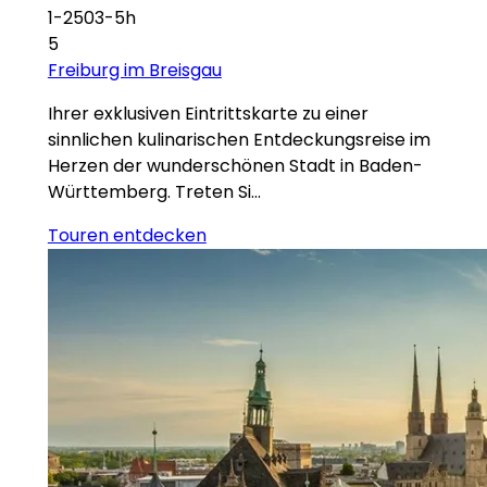
1-2503-5h
5
Freiburg im Breisgau
Ihrer exklusiven Eintrittskarte zu einer
sinnlichen kulinarischen Entdeckungsreise im
Herzen der wunderschönen Stadt in Baden-
Württemberg. Treten Si…
Touren entdecken