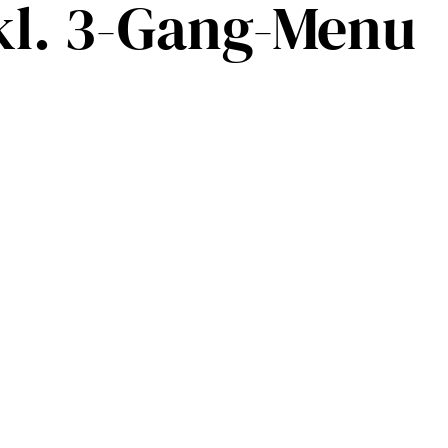
kl. 3-Gang-Menu