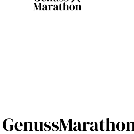
GenussMarathon 