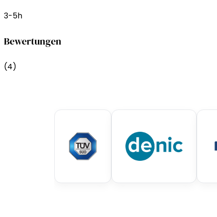
3-5h
Bewertungen
(4)