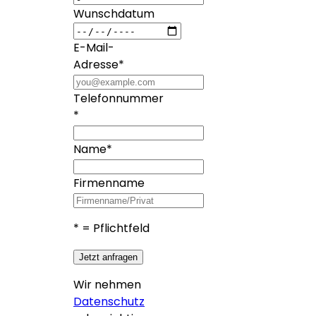
Wunschdatum
E-Mail-
Adresse
*
Telefonnummer
*
Name
*
Firmenname
*
= Pflichtfeld
Jetzt anfragen
Wir nehmen
Datenschutz