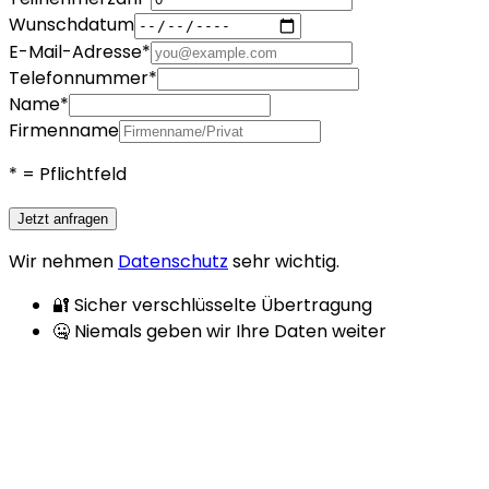
Wunschdatum
E-Mail-Adresse
*
Telefonnummer
*
Name
*
Firmenname
*
= Pflichtfeld
Jetzt anfragen
Wir nehmen
Datenschutz
sehr wichtig.
🔐 Sicher verschlüsselte Übertragung
🤐 Niemals geben wir Ihre Daten weiter