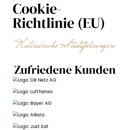
Cookie-
Richtlinie (EU)
Kulinarische Stadtführungen
Zufriedene Kunden