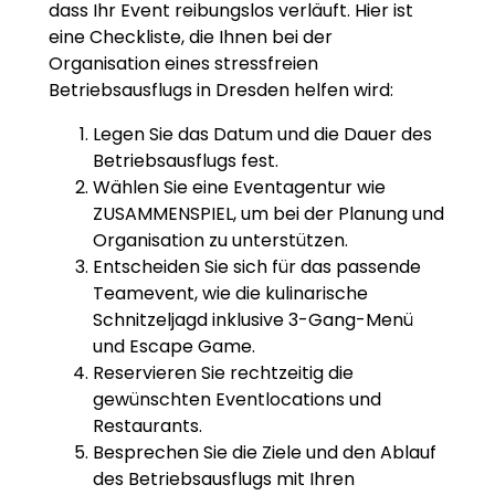
dass Ihr Event reibungslos verläuft. Hier ist
eine Checkliste, die Ihnen bei der
Organisation eines stressfreien
Betriebsausflugs in Dresden helfen wird:
Legen Sie das Datum und die Dauer des
Betriebsausflugs fest.
Wählen Sie eine Eventagentur wie
ZUSAMMENSPIEL, um bei der Planung und
Organisation zu unterstützen.
Entscheiden Sie sich für das passende
Teamevent, wie die kulinarische
Schnitzeljagd inklusive 3-Gang-Menü
und Escape Game.
Reservieren Sie rechtzeitig die
gewünschten Eventlocations und
Restaurants.
Besprechen Sie die Ziele und den Ablauf
des Betriebsausflugs mit Ihren