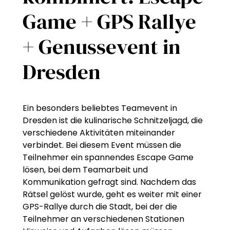
Game + GPS Rallye
+ Genussevent in
Dresden
Ein besonders beliebtes Teamevent in
Dresden ist die kulinarische Schnitzeljagd, die
verschiedene Aktivitäten miteinander
verbindet. Bei diesem Event müssen die
Teilnehmer ein spannendes Escape Game
lösen, bei dem Teamarbeit und
Kommunikation gefragt sind. Nachdem das
Rätsel gelöst wurde, geht es weiter mit einer
GPS-Rallye durch die Stadt, bei der die
Teilnehmer an verschiedenen Stationen