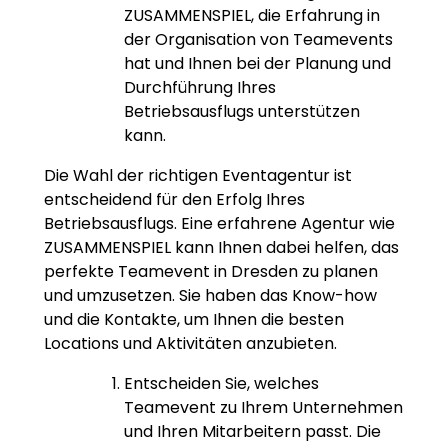
ZUSAMMENSPIEL, die Erfahrung in
der Organisation von Teamevents
hat und Ihnen bei der Planung und
Durchführung Ihres
Betriebsausflugs unterstützen
kann.
Die Wahl der richtigen Eventagentur ist
entscheidend für den Erfolg Ihres
Betriebsausflugs. Eine erfahrene Agentur wie
ZUSAMMENSPIEL kann Ihnen dabei helfen, das
perfekte Teamevent in Dresden zu planen
und umzusetzen. Sie haben das Know-how
und die Kontakte, um Ihnen die besten
Locations und Aktivitäten anzubieten.
Entscheiden Sie, welches
Teamevent zu Ihrem Unternehmen
und Ihren Mitarbeitern passt. Die