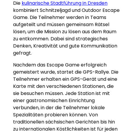
Die
kulinarische Stadtführung in Dresden
kombiniert Schnitzeljagd und Outdoor Escape
Game. Die Teilnehmer werden in Teams
aufgeteilt und müssen gemeinsam Rätsel
lösen, um die Mission zu lösen aus dem Raum
zu entkommen. Dabei sind strategisches
Denken, Kreativität und gute Kommunikation
gefragt.
Nachdem das Escape Game erfolgreich
gemeistert wurde, startet die GPS-Rallye. Die
Teilnehmer erhalten ein GPS-Gerät und eine
Karte mit den verschiedenen Stationen, die
sie besuchen müssen. Jede Station ist mit
einer gastronomischen Einrichtung
verbunden, in der die Teilnehmer lokale
Spezialitäten probieren können. Von
traditionellen sächsischen Gerichten bis hin
zu internationalen Köstlichkeiten ist für jeden