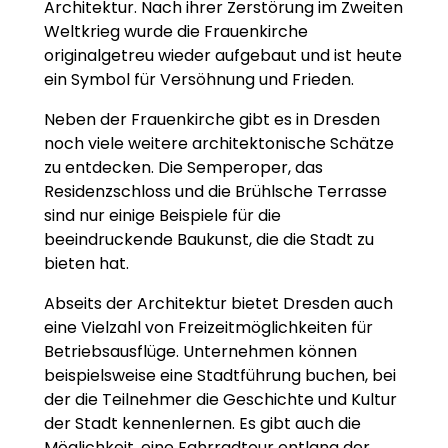
Architektur. Nach ihrer Zerstörung im Zweiten
Weltkrieg wurde die Frauenkirche
originalgetreu wieder aufgebaut und ist heute
ein Symbol für Versöhnung und Frieden.
Neben der Frauenkirche gibt es in Dresden
noch viele weitere architektonische Schätze
zu entdecken. Die Semperoper, das
Residenzschloss und die Brühlsche Terrasse
sind nur einige Beispiele für die
beeindruckende Baukunst, die die Stadt zu
bieten hat.
Abseits der Architektur bietet Dresden auch
eine Vielzahl von Freizeitmöglichkeiten für
Betriebsausflüge. Unternehmen können
beispielsweise eine Stadtführung buchen, bei
der die Teilnehmer die Geschichte und Kultur
der Stadt kennenlernen. Es gibt auch die
Möglichkeit, eine Fahrradtour entlang der