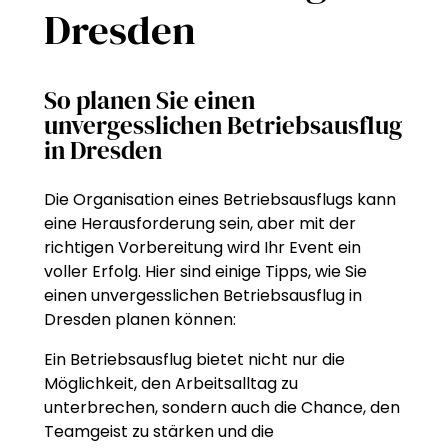
Dresden
So planen Sie einen
unvergesslichen Betriebsausflug
in Dresden
Die Organisation eines Betriebsausflugs kann
eine Herausforderung sein, aber mit der
richtigen Vorbereitung wird Ihr Event ein
voller Erfolg. Hier sind einige Tipps, wie Sie
einen unvergesslichen Betriebsausflug in
Dresden planen können:
Ein Betriebsausflug bietet nicht nur die
Möglichkeit, den Arbeitsalltag zu
unterbrechen, sondern auch die Chance, den
Teamgeist zu stärken und die