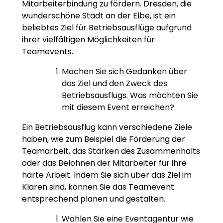
Mitarbeiterbindung zu fördern. Dresden, die
wunderschöne Stadt an der Elbe, ist ein
beliebtes Ziel für Betriebsausflüge aufgrund
ihrer vielfältigen Möglichkeiten für
Teamevents.
Machen Sie sich Gedanken über
das Ziel und den Zweck des
Betriebsausflugs. Was möchten Sie
mit diesem Event erreichen?
Ein Betriebsausflug kann verschiedene Ziele
haben, wie zum Beispiel die Förderung der
Teamarbeit, das Stärken des Zusammenhalts
oder das Belohnen der Mitarbeiter für ihre
harte Arbeit. Indem Sie sich über das Ziel im
Klaren sind, können Sie das Teamevent
entsprechend planen und gestalten.
Wählen Sie eine Eventagentur wie