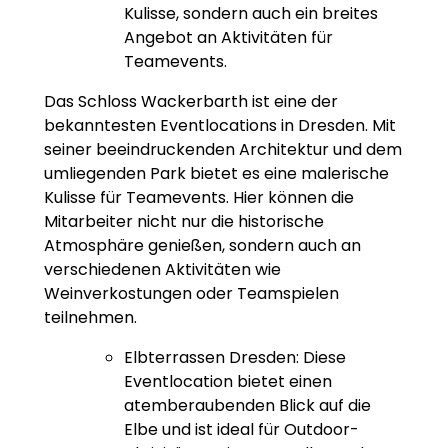
Kulisse, sondern auch ein breites
Angebot an Aktivitäten für
Teamevents.
Das Schloss Wackerbarth ist eine der
bekanntesten Eventlocations in Dresden. Mit
seiner beeindruckenden Architektur und dem
umliegenden Park bietet es eine malerische
Kulisse für Teamevents. Hier können die
Mitarbeiter nicht nur die historische
Atmosphäre genießen, sondern auch an
verschiedenen Aktivitäten wie
Weinverkostungen oder Teamspielen
teilnehmen.
Elbterrassen Dresden: Diese
Eventlocation bietet einen
atemberaubenden Blick auf die
Elbe und ist ideal für Outdoor-