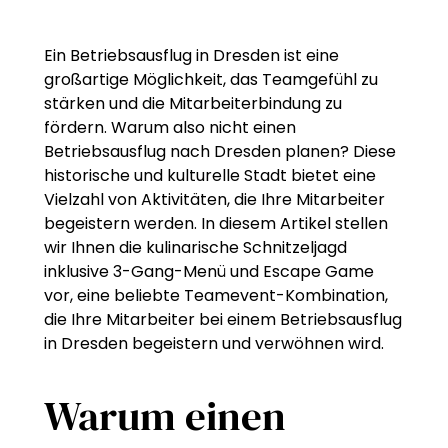
Ein Betriebsausflug in Dresden ist eine
großartige Möglichkeit, das Teamgefühl zu
stärken und die Mitarbeiterbindung zu
fördern. Warum also nicht einen
Betriebsausflug nach Dresden planen? Diese
historische und kulturelle Stadt bietet eine
Vielzahl von Aktivitäten, die Ihre Mitarbeiter
begeistern werden. In diesem Artikel stellen
wir Ihnen die kulinarische Schnitzeljagd
inklusive 3-Gang-Menü und Escape Game
vor, eine beliebte Teamevent-Kombination,
die Ihre Mitarbeiter bei einem Betriebsausflug
in Dresden begeistern und verwöhnen wird.
Warum einen