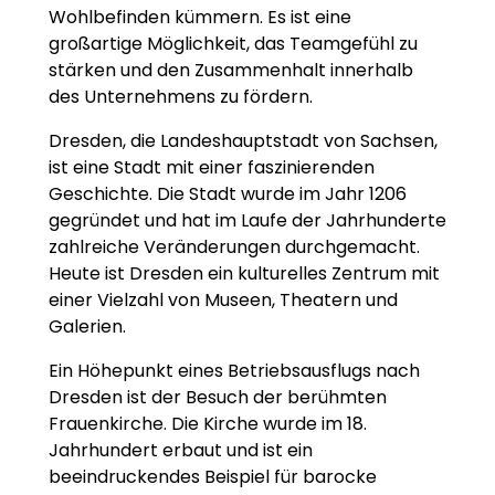
Wohlbefinden kümmern. Es ist eine
großartige Möglichkeit, das Teamgefühl zu
stärken und den Zusammenhalt innerhalb
des Unternehmens zu fördern.
Dresden, die Landeshauptstadt von Sachsen,
ist eine Stadt mit einer faszinierenden
Geschichte. Die Stadt wurde im Jahr 1206
gegründet und hat im Laufe der Jahrhunderte
zahlreiche Veränderungen durchgemacht.
Heute ist Dresden ein kulturelles Zentrum mit
einer Vielzahl von Museen, Theatern und
Galerien.
Ein Höhepunkt eines Betriebsausflugs nach
Dresden ist der Besuch der berühmten
Frauenkirche. Die Kirche wurde im 18.
Jahrhundert erbaut und ist ein
beeindruckendes Beispiel für barocke