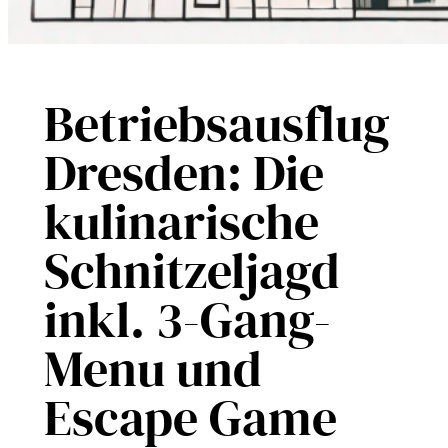
Betriebsausflug
Dresden: Die
kulinarische
Schnitzeljagd
inkl. 3-Gang-
Menu und
Escape Game