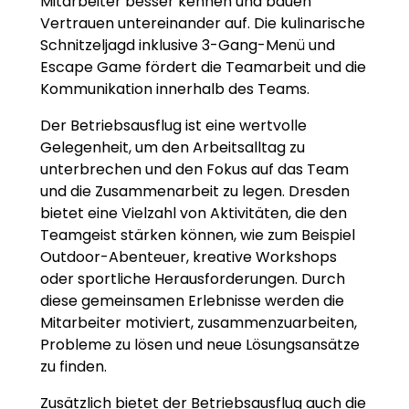
Mitarbeiter besser kennen und bauen
Vertrauen untereinander auf. Die kulinarische
Schnitzeljagd inklusive 3-Gang-Menü und
Escape Game fördert die Teamarbeit und die
Kommunikation innerhalb des Teams.
Der Betriebsausflug ist eine wertvolle
Gelegenheit, um den Arbeitsalltag zu
unterbrechen und den Fokus auf das Team
und die Zusammenarbeit zu legen. Dresden
bietet eine Vielzahl von Aktivitäten, die den
Teamgeist stärken können, wie zum Beispiel
Outdoor-Abenteuer, kreative Workshops
oder sportliche Herausforderungen. Durch
diese gemeinsamen Erlebnisse werden die
Mitarbeiter motiviert, zusammenzuarbeiten,
Probleme zu lösen und neue Lösungsansätze
zu finden.
Zusätzlich bietet der Betriebsausflug auch die