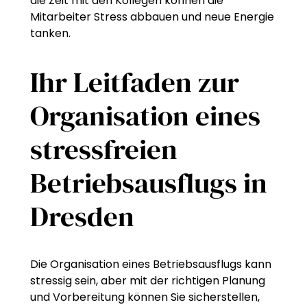
die Zeit mit den Kollegen können die
Mitarbeiter Stress abbauen und neue Energie
tanken.
Ihr Leitfaden zur
Organisation eines
stressfreien
Betriebsausflugs in
Dresden
Die Organisation eines Betriebsausflugs kann
stressig sein, aber mit der richtigen Planung
und Vorbereitung können Sie sicherstellen,