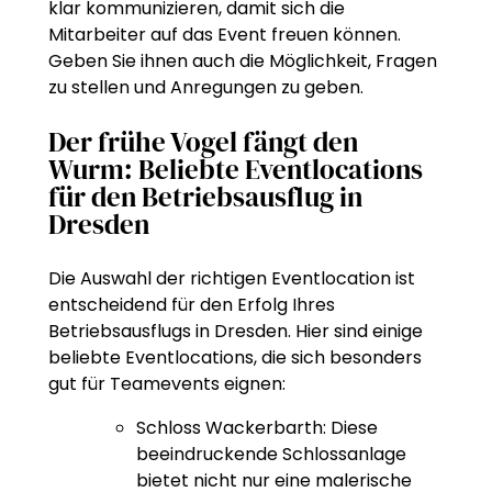
klar kommunizieren, damit sich die
Mitarbeiter auf das Event freuen können.
Geben Sie ihnen auch die Möglichkeit, Fragen
zu stellen und Anregungen zu geben.
Der frühe Vogel fängt den
Wurm: Beliebte Eventlocations
für den Betriebsausflug in
Dresden
Die Auswahl der richtigen Eventlocation ist
entscheidend für den Erfolg Ihres
Betriebsausflugs in Dresden. Hier sind einige
beliebte Eventlocations, die sich besonders
gut für Teamevents eignen:
Schloss Wackerbarth: Diese
beeindruckende Schlossanlage
bietet nicht nur eine malerische