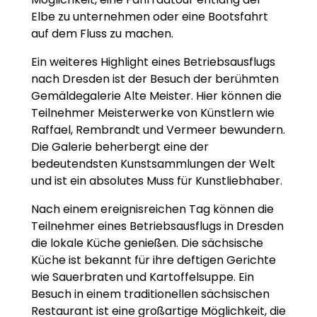
Elbe zu unternehmen oder eine Bootsfahrt
auf dem Fluss zu machen.
Ein weiteres Highlight eines Betriebsausflugs
nach Dresden ist der Besuch der berühmten
Gemäldegalerie Alte Meister. Hier können die
Teilnehmer Meisterwerke von Künstlern wie
Raffael, Rembrandt und Vermeer bewundern.
Die Galerie beherbergt eine der
bedeutendsten Kunstsammlungen der Welt
und ist ein absolutes Muss für Kunstliebhaber.
Nach einem ereignisreichen Tag können die
Teilnehmer eines Betriebsausflugs in Dresden
die lokale Küche genießen. Die sächsische
Küche ist bekannt für ihre deftigen Gerichte
wie Sauerbraten und Kartoffelsuppe. Ein
Besuch in einem traditionellen sächsischen
Restaurant ist eine großartige Möglichkeit, die