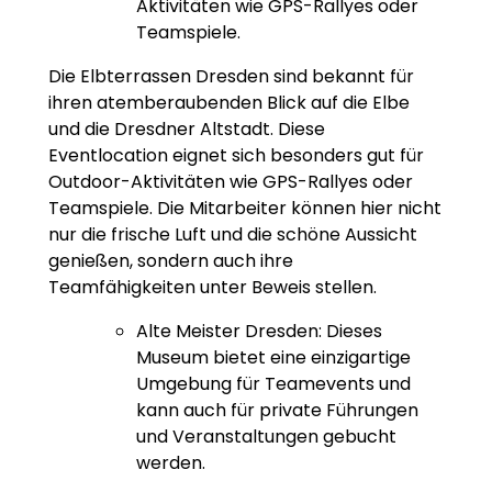
Aktivitäten wie GPS-Rallyes oder
Teamspiele.
Die Elbterrassen Dresden sind bekannt für
ihren atemberaubenden Blick auf die Elbe
und die Dresdner Altstadt. Diese
Eventlocation eignet sich besonders gut für
Outdoor-Aktivitäten wie GPS-Rallyes oder
Teamspiele. Die Mitarbeiter können hier nicht
nur die frische Luft und die schöne Aussicht
genießen, sondern auch ihre
Teamfähigkeiten unter Beweis stellen.
Alte Meister Dresden: Dieses
Museum bietet eine einzigartige
Umgebung für Teamevents und
kann auch für private Führungen
und Veranstaltungen gebucht
werden.