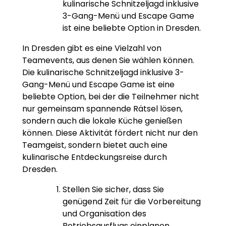
kulinarische Schnitzeljagd inklusive
3-Gang-Menü und Escape Game
ist eine beliebte Option in Dresden.
In Dresden gibt es eine Vielzahl von
Teamevents, aus denen Sie wählen können.
Die kulinarische Schnitzeljagd inklusive 3-
Gang-Menü und Escape Game ist eine
beliebte Option, bei der die Teilnehmer nicht
nur gemeinsam spannende Rätsel lösen,
sondern auch die lokale Küche genießen
können. Diese Aktivität fördert nicht nur den
Teamgeist, sondern bietet auch eine
kulinarische Entdeckungsreise durch
Dresden.
Stellen Sie sicher, dass Sie
genügend Zeit für die Vorbereitung
und Organisation des
Betriebsausflugs einplanen.