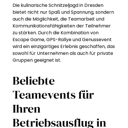
Die kulinarische Schnitzeljagd in Dresden
bietet nicht nur Spaß und Spannung, sondern
auch die Möglichkeit, die Teamarbeit und
Kommunikationsfähigkeiten der Teilnehmer
zu stärken. Durch die Kombination von
Escape Game, GPS-Rallye und Genussevent
wird ein einzigartiges Erlebnis geschaffen, das
sowohl für Unternehmen als auch für private
Gruppen geeignet ist.
Beliebte
Teamevents für
Ihren
Betriebsausflug in