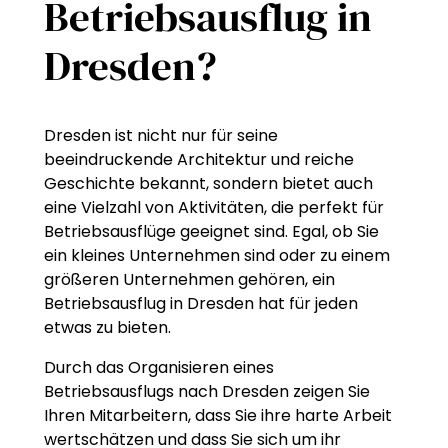
Betriebsausflug in
Dresden?
Dresden ist nicht nur für seine
beeindruckende Architektur und reiche
Geschichte bekannt, sondern bietet auch
eine Vielzahl von Aktivitäten, die perfekt für
Betriebsausflüge geeignet sind. Egal, ob Sie
ein kleines Unternehmen sind oder zu einem
größeren Unternehmen gehören, ein
Betriebsausflug in Dresden hat für jeden
etwas zu bieten.
Durch das Organisieren eines
Betriebsausflugs nach Dresden zeigen Sie
Ihren Mitarbeitern, dass Sie ihre harte Arbeit
wertschätzen und dass Sie sich um ihr