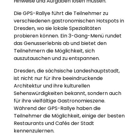
Hinweise und Aufgaben lösen müssen.
Die GPS-Rallye führt die Teilnehmer zu
verschiedenen gastronomischen Hotspots in
Dresden, wo sie lokale Spezialitäten
probieren können. Ein 3-Gang-Menü rundet
das Genusserlebnis ab und bietet den
Teilnehmern die Möglichkeit, sich
auszutauschen und zu entspannen.
Dresden, die sächsische Landeshauptstadt,
ist nicht nur für ihre beeindruckende
Architektur und ihre kulturellen
Sehenswürdigkeiten bekannt, sondern auch
für ihre vielfältige Gastronomieszene.
Während der GPS-Rallye haben die
Teilnehmer die Möglichkeit, einige der besten
Restaurants und Cafés der Stadt
kennenzulernen.