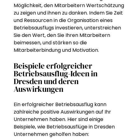
Möglichkeit, den Mitarbeitern Wertschätzung
zu zeigen und ihnen zu danken. Indem Sie Zeit
und Ressourcen in die Organisation eines
Betriebsausflugs investieren, unterstreichen
Sie den Wert, den Sie Ihren Mitarbeitern
beimessen, und stärken so die
Mitarbeiterbindung und Motivation.
Beispiele erfolgreicher
Betriebsausflug-Ideen in
Dresden und deren
Auswirkungen
Ein erfolgreicher Betriebsausflug kann
zahlreiche positive Auswirkungen auf Ihr
Unternehmen haben. Hier sind einige
Beispiele, wie Betriebsausflüge in Dresden
Unternehmen geholfen haben: