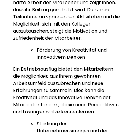
harte Arbeit der Mitarbeiter und zeigt ihnen,
dass ihr Beitrag geschätzt wird. Durch die
Teilnahme an spannenden Aktivitäten und die
Möglichkeit, sich mit den Kollegen
auszutauschen, steigt die Motivation und
Zufriedenheit der Mitarbeiter.
Förderung von Kreativität und
innovativem Denken
Ein Betriebsausflug bietet den Mitarbeitern
die Möglichkeit, aus ihrem gewohnten
Arbeitsumfeld auszubrechen und neue
Erfahrungen zu sammeln. Dies kann die
Kreativität und das innovative Denken der
Mitarbeiter fördern, da sie neue Perspektiven
und Lösungsansätze kennenlernen.
Stärkung des
Unternehmensimages und der