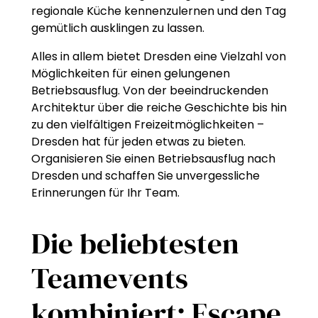
regionale Küche kennenzulernen und den Tag
gemütlich ausklingen zu lassen.
Alles in allem bietet Dresden eine Vielzahl von
Möglichkeiten für einen gelungenen
Betriebsausflug. Von der beeindruckenden
Architektur über die reiche Geschichte bis hin
zu den vielfältigen Freizeitmöglichkeiten –
Dresden hat für jeden etwas zu bieten.
Organisieren Sie einen Betriebsausflug nach
Dresden und schaffen Sie unvergessliche
Erinnerungen für Ihr Team.
Die beliebtesten
Teamevents
kombiniert: Escape