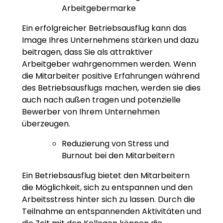
Arbeitgebermarke
Ein erfolgreicher Betriebsausflug kann das
Image Ihres Unternehmens stärken und dazu
beitragen, dass Sie als attraktiver
Arbeitgeber wahrgenommen werden. Wenn
die Mitarbeiter positive Erfahrungen während
des Betriebsausflugs machen, werden sie dies
auch nach außen tragen und potenzielle
Bewerber von Ihrem Unternehmen
überzeugen.
Reduzierung von Stress und
Burnout bei den Mitarbeitern
Ein Betriebsausflug bietet den Mitarbeitern
die Möglichkeit, sich zu entspannen und den
Arbeitsstress hinter sich zu lassen. Durch die
Teilnahme an entspannenden Aktivitäten und