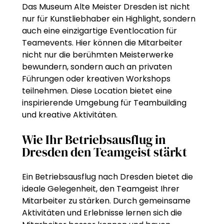
Das Museum Alte Meister Dresden ist nicht
nur für Kunstliebhaber ein Highlight, sondern
auch eine einzigartige Eventlocation für
Teamevents. Hier können die Mitarbeiter
nicht nur die berühmten Meisterwerke
bewundern, sondern auch an privaten
Führungen oder kreativen Workshops
teilnehmen. Diese Location bietet eine
inspirierende Umgebung für Teambuilding
und kreative Aktivitäten.
Wie Ihr Betriebsausflug in
Dresden den Teamgeist stärkt
Ein Betriebsausflug nach Dresden bietet die
ideale Gelegenheit, den Teamgeist Ihrer
Mitarbeiter zu stärken. Durch gemeinsame
Aktivitäten und Erlebnisse lernen sich die