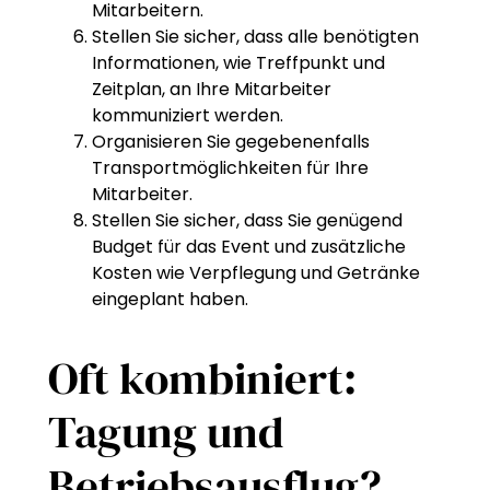
Mitarbeitern.
Stellen Sie sicher, dass alle benötigten
Informationen, wie Treffpunkt und
Zeitplan, an Ihre Mitarbeiter
kommuniziert werden.
Organisieren Sie gegebenenfalls
Transportmöglichkeiten für Ihre
Mitarbeiter.
Stellen Sie sicher, dass Sie genügend
Budget für das Event und zusätzliche
Kosten wie Verpflegung und Getränke
eingeplant haben.
Oft kombiniert:
Tagung und
Betriebsausflug?