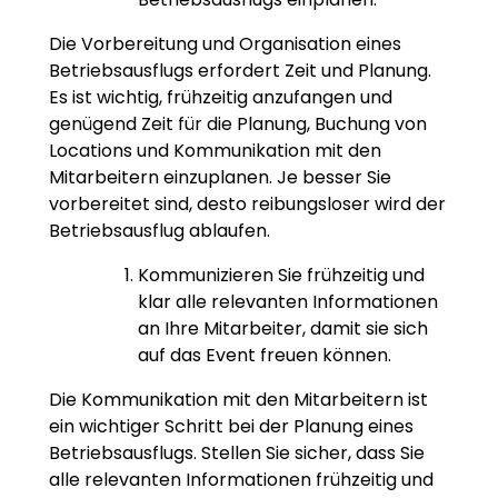
Die Vorbereitung und Organisation eines
Betriebsausflugs erfordert Zeit und Planung.
Es ist wichtig, frühzeitig anzufangen und
genügend Zeit für die Planung, Buchung von
Locations und Kommunikation mit den
Mitarbeitern einzuplanen. Je besser Sie
vorbereitet sind, desto reibungsloser wird der
Betriebsausflug ablaufen.
Kommunizieren Sie frühzeitig und
klar alle relevanten Informationen
an Ihre Mitarbeiter, damit sie sich
auf das Event freuen können.
Die Kommunikation mit den Mitarbeitern ist
ein wichtiger Schritt bei der Planung eines
Betriebsausflugs. Stellen Sie sicher, dass Sie
alle relevanten Informationen frühzeitig und