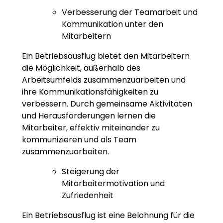
Verbesserung der Teamarbeit und
Kommunikation unter den
Mitarbeitern
Ein Betriebsausflug bietet den Mitarbeitern
die Möglichkeit, außerhalb des
Arbeitsumfelds zusammenzuarbeiten und
ihre Kommunikationsfähigkeiten zu
verbessern. Durch gemeinsame Aktivitäten
und Herausforderungen lernen die
Mitarbeiter, effektiv miteinander zu
kommunizieren und als Team
zusammenzuarbeiten.
Steigerung der
Mitarbeitermotivation und
Zufriedenheit
Ein Betriebsausflug ist eine Belohnung für die