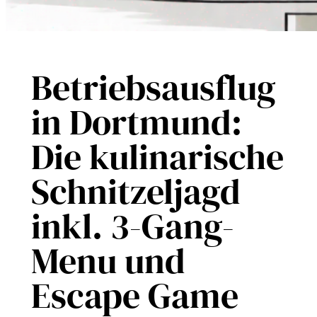
Betriebsausflug
in Dortmund:
Die kulinarische
Schnitzeljagd
inkl. 3-Gang-
Menu und
Escape Game