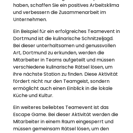
haben, schaffen Sie ein positives Arbeitsklima
und verbessern die Zusammenarbeit im
Unternehmen.
Ein Beispiel für ein erfolgreiches Teamevent in
Dortmund ist die kulinarische Schnitzeljagd.
Bei dieser unterhaltsamen und genussvollen
Art, Dortmund zu erkunden, werden die
Mitarbeiter in Teams aufgeteilt und müssen
verschiedene kulinarische Rätsel lösen, um
ihre nächste Station zu finden. Diese Aktivität
fördert nicht nur den Teamgeist, sondern
ermöglicht auch einen Einblick in die lokale
Küche und Kultur.
Ein weiteres beliebtes Teamevent ist das
Escape Game. Bei dieser Aktivität werden die
Mitarbeiter in einem Raum eingesperrt und
müssen gemeinsam Rätsel lösen, um den