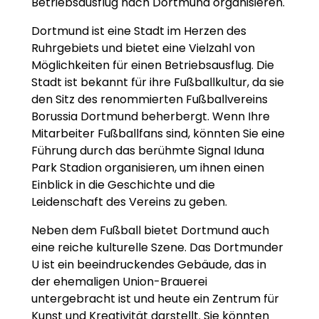
Betriebsausflug nach Dortmund organisieren.
Dortmund ist eine Stadt im Herzen des
Ruhrgebiets und bietet eine Vielzahl von
Möglichkeiten für einen Betriebsausflug. Die
Stadt ist bekannt für ihre Fußballkultur, da sie
den Sitz des renommierten Fußballvereins
Borussia Dortmund beherbergt. Wenn Ihre
Mitarbeiter Fußballfans sind, könnten Sie eine
Führung durch das berühmte Signal Iduna
Park Stadion organisieren, um ihnen einen
Einblick in die Geschichte und die
Leidenschaft des Vereins zu geben.
Neben dem Fußball bietet Dortmund auch
eine reiche kulturelle Szene. Das Dortmunder
U ist ein beeindruckendes Gebäude, das in
der ehemaligen Union-Brauerei
untergebracht ist und heute ein Zentrum für
Kunst und Kreativität darstellt. Sie könnten