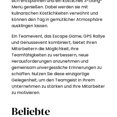
sich entspannen und ein köstliches 3-Gang-
Menü genießen. Dabei werden sie mit
kulinarischen Köstlichkeiten verwöhnt und
können den Tag in gemütlicher Atmosphäre
ausklingen lassen.
Ein Teamevent, das Escape Game, GPS Rallye
und Genussevent kombiniert, bietet Ihren
Mitarbeitern die Möglichkeit, ihre
Teamfähigkeiten zu verbessern, neue
Herausforderungen anzunehmen und
gemeinsam unvergessliche Erinnerungen zu
schaffen. Nutzen Sie diese einzigartige
Gelegenheit, um den Teamgeist in Ihrem
Unternehmen zu stärken und Ihre Mitarbeiter
zu motivieren.
Beliebte