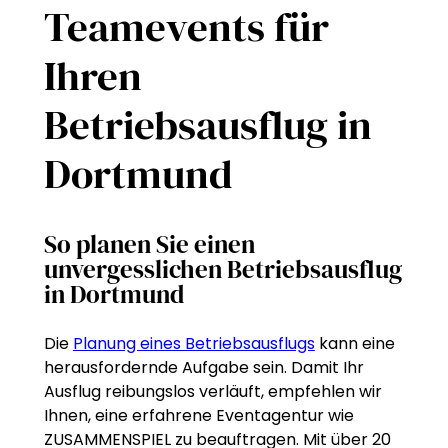
Teamevents für
Ihren
Betriebsausflug in
Dortmund
So planen Sie einen
unvergesslichen Betriebsausflug
in Dortmund
Die
Planung eines Betriebsausflugs
kann eine
herausfordernde Aufgabe sein. Damit Ihr
Ausflug reibungslos verläuft, empfehlen wir
Ihnen, eine erfahrene Eventagentur wie
ZUSAMMENSPIEL zu beauftragen. Mit über 20