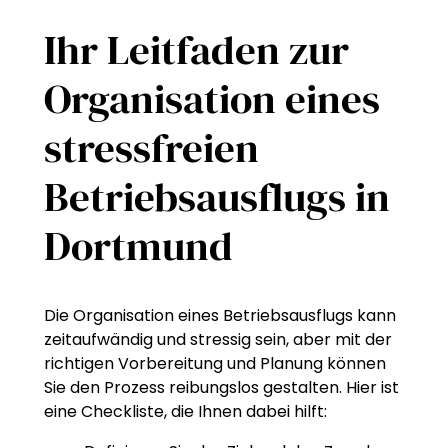
Ihr Leitfaden zur
Organisation eines
stressfreien
Betriebsausflugs in
Dortmund
Die Organisation eines Betriebsausflugs kann
zeitaufwändig und stressig sein, aber mit der
richtigen Vorbereitung und Planung können
Sie den Prozess reibungslos gestalten. Hier ist
eine Checkliste, die Ihnen dabei hilft: