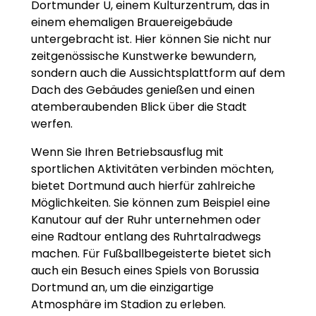
Dortmunder U, einem Kulturzentrum, das in
einem ehemaligen Brauereigebäude
untergebracht ist. Hier können Sie nicht nur
zeitgenössische Kunstwerke bewundern,
sondern auch die Aussichtsplattform auf dem
Dach des Gebäudes genießen und einen
atemberaubenden Blick über die Stadt
werfen.
Wenn Sie Ihren Betriebsausflug mit
sportlichen Aktivitäten verbinden möchten,
bietet Dortmund auch hierfür zahlreiche
Möglichkeiten. Sie können zum Beispiel eine
Kanutour auf der Ruhr unternehmen oder
eine Radtour entlang des Ruhrtalradwegs
machen. Für Fußballbegeisterte bietet sich
auch ein Besuch eines Spiels von Borussia
Dortmund an, um die einzigartige
Atmosphäre im Stadion zu erleben.