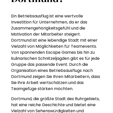
Ein Betriebsausflug ist eine wertvolle
Investition für Unternehmen, da er das
Zusammengehörigkeitsgefühl und die
Motivation der Mitarbeiter steigert.
Dortmund ist eine lebendige Stadt mit einer
Vielzahl von Möglichkeiten für Teamevents.
Von spannenden Escape Games bis hin zu
kulinarischen Schnitzeljagden gibt es für jede
Gruppe das passende Event. Durch die
Organisation eines Betriebsausflugs nach
Dortmund zeigen Sie Ihren Mitarbeitern, dass
Sie ihre Arbeit wertschätzen und das
Teamgefüge stärken möchten.
Dortmund, die größte Stadt des Ruhrgebiets,
hat eine reiche Geschichte und bietet eine
Vielzahl von Sehenswürdigkeiten und