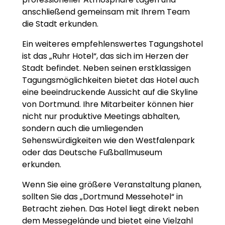
anschließend gemeinsam mit Ihrem Team
die Stadt erkunden.
Ein weiteres empfehlenswertes Tagungshotel
ist das „Ruhr Hotel“, das sich im Herzen der
Stadt befindet. Neben seinen erstklassigen
Tagungsmöglichkeiten bietet das Hotel auch
eine beeindruckende Aussicht auf die Skyline
von Dortmund. Ihre Mitarbeiter können hier
nicht nur produktive Meetings abhalten,
sondern auch die umliegenden
Sehenswürdigkeiten wie den Westfalenpark
oder das Deutsche Fußballmuseum
erkunden.
Wenn Sie eine größere Veranstaltung planen,
sollten Sie das „Dortmund Messehotel“ in
Betracht ziehen. Das Hotel liegt direkt neben
dem Messegelände und bietet eine Vielzahl