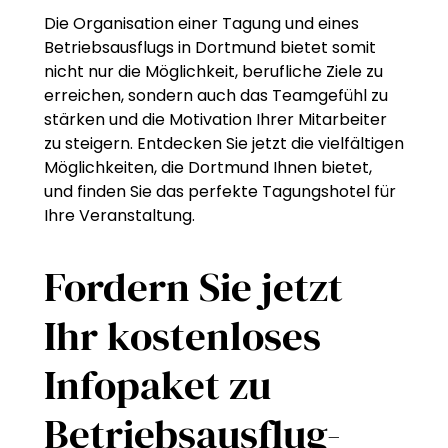
Die Organisation einer Tagung und eines
Betriebsausflugs in Dortmund bietet somit
nicht nur die Möglichkeit, berufliche Ziele zu
erreichen, sondern auch das Teamgefühl zu
stärken und die Motivation Ihrer Mitarbeiter
zu steigern. Entdecken Sie jetzt die vielfältigen
Möglichkeiten, die Dortmund Ihnen bietet,
und finden Sie das perfekte Tagungshotel für
Ihre Veranstaltung.
Fordern Sie jetzt
Ihr kostenloses
Infopaket zu
Betriebsausflug-