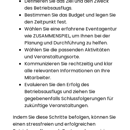
Definieren Sie das Ziel und den Zweck
des Betriebsausflugs.
Bestimmen Sie das Budget und legen Sie
den Zeitpunkt fest.
Wählen Sie eine erfahrene Eventagentur
wie ZUSAMMENSPIEL, um Ihnen bei der
Planung und Durchführung zu helfen.
Wählen Sie die passenden Aktivitäten
und Veranstaltungsorte.
Kommunizieren Sie rechtzeitig und klar
alle relevanten Informationen an Ihre
Mitarbeiter.
Evaluieren Sie den Erfolg des
Betriebsausflugs und ziehen Sie
gegebenenfalls Schlussfolgerungen für
zukünftige Veranstaltungen.
Indem Sie diese Schritte befolgen, können Sie
einen stressfreien und erfolgreichen