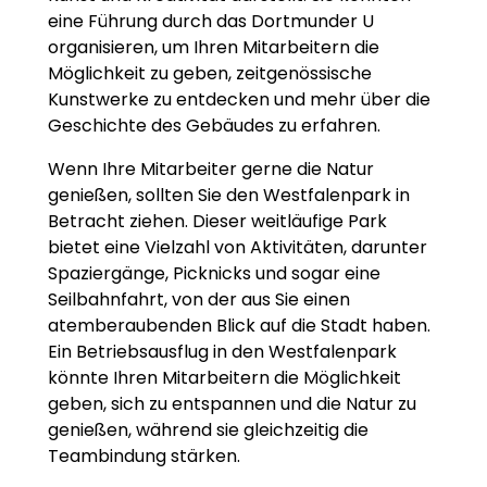
eine Führung durch das Dortmunder U
organisieren, um Ihren Mitarbeitern die
Möglichkeit zu geben, zeitgenössische
Kunstwerke zu entdecken und mehr über die
Geschichte des Gebäudes zu erfahren.
Wenn Ihre Mitarbeiter gerne die Natur
genießen, sollten Sie den Westfalenpark in
Betracht ziehen. Dieser weitläufige Park
bietet eine Vielzahl von Aktivitäten, darunter
Spaziergänge, Picknicks und sogar eine
Seilbahnfahrt, von der aus Sie einen
atemberaubenden Blick auf die Stadt haben.
Ein Betriebsausflug in den Westfalenpark
könnte Ihren Mitarbeitern die Möglichkeit
geben, sich zu entspannen und die Natur zu
genießen, während sie gleichzeitig die
Teambindung stärken.