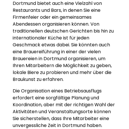
Dortmund bietet auch eine Vielzahl von
Restaurants und Bars, in denen Sie eine
Firmenfeier oder ein gemeinsames
Abendessen organisieren können. Von
traditionellen deutschen Gerichten bis hin zu
internationaler Küche ist für jeden
Geschmack etwas dabei. Sie könnten auch
eine Brauereiführung in einer der vielen
Brauereien in Dortmund organisieren, um
Ihren Mitarbeitern die Möglichkeit zu geben,
lokale Biere zu probieren und mehr über die
Braukunst zu erfahren.
Die Organisation eines Betriebsausflugs
erfordert eine sorgfältige Planung und
Koordination, aber mit der richtigen Wahl der
Aktivitäten und Veranstaltungsorte können
Sie sicherstellen, dass Ihre Mitarbeiter eine
unvergessliche Zeit in Dortmund haben.