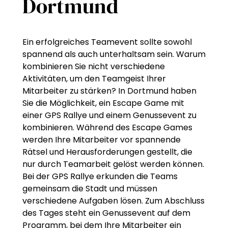
Dortmund
Ein erfolgreiches Teamevent sollte sowohl
spannend als auch unterhaltsam sein. Warum
kombinieren Sie nicht verschiedene
Aktivitäten, um den Teamgeist Ihrer
Mitarbeiter zu stärken? In Dortmund haben
Sie die Möglichkeit, ein Escape Game mit
einer GPS Rallye und einem Genussevent zu
kombinieren. Während des Escape Games
werden Ihre Mitarbeiter vor spannende
Rätsel und Herausforderungen gestellt, die
nur durch Teamarbeit gelöst werden können.
Bei der GPS Rallye erkunden die Teams
gemeinsam die Stadt und müssen
verschiedene Aufgaben lösen. Zum Abschluss
des Tages steht ein Genussevent auf dem
Programm, bei dem Ihre Mitarbeiter ein