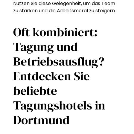
Nutzen Sie diese Gelegenheit, um das Team
zu stärken und die Arbeitsmoral zu steigern.
Oft kombiniert:
Tagung und
Betriebsausflug?
Entdecken Sie
beliebte
Tagungshotels in
Dortmund