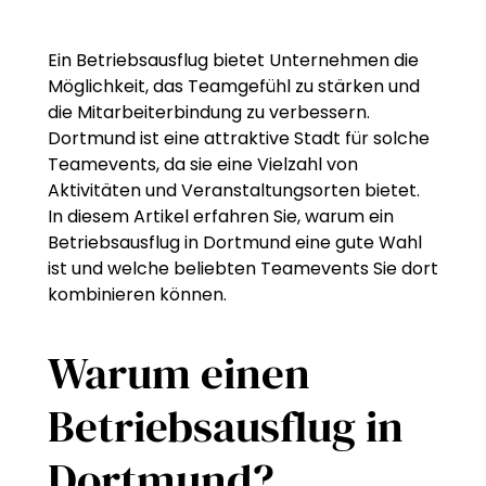
Ein Betriebsausflug bietet Unternehmen die
Möglichkeit, das Teamgefühl zu stärken und
die Mitarbeiterbindung zu verbessern.
Dortmund ist eine attraktive Stadt für solche
Teamevents, da sie eine Vielzahl von
Aktivitäten und Veranstaltungsorten bietet.
In diesem Artikel erfahren Sie, warum ein
Betriebsausflug in Dortmund eine gute Wahl
ist und welche beliebten Teamevents Sie dort
kombinieren können.
Warum einen
Betriebsausflug in
Dortmund?