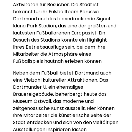
Aktivitäten für Besucher. Die Stadt ist
bekannt für ihr Fußballteam Borussia
Dortmund und das beeindruckende Signal
Iduna Park Stadion, das eine der größten und
lautesten Fußballarenen Europas ist. Ein
Besuch des Stadions könnte ein Highlight
Ihres Betriebsausflugs sein, bei dem Ihre
Mitarbeiter die Atmosphäre eines
Fußballspiels hautnah erleben können.
Neben dem Fußball bietet Dortmund auch
eine Vielzahl kultureller Attraktionen. Das
Dortmunder U, ein ehemaliges
Brauereigebäude, beherbergt heute das
Museum Ostwall, das moderne und
zeitgenössische Kunst ausstellt. Hier können
Ihre Mitarbeiter die künstlerische Seite der
Stadt entdecken und sich von den vielfältigen
Ausstellungen inspirieren lassen.