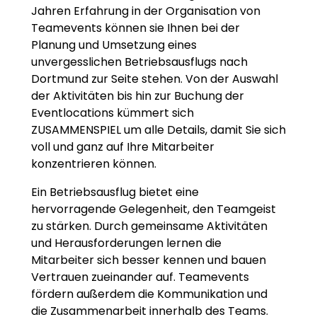
Jahren Erfahrung in der Organisation von
Teamevents können sie Ihnen bei der
Planung und Umsetzung eines
unvergesslichen Betriebsausflugs nach
Dortmund zur Seite stehen. Von der Auswahl
der Aktivitäten bis hin zur Buchung der
Eventlocations kümmert sich
ZUSAMMENSPIEL um alle Details, damit Sie sich
voll und ganz auf Ihre Mitarbeiter
konzentrieren können.
Ein Betriebsausflug bietet eine
hervorragende Gelegenheit, den Teamgeist
zu stärken. Durch gemeinsame Aktivitäten
und Herausforderungen lernen die
Mitarbeiter sich besser kennen und bauen
Vertrauen zueinander auf. Teamevents
fördern außerdem die Kommunikation und
die Zusammenarbeit innerhalb des Teams.