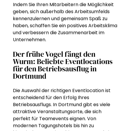
Indem Sie Ihren Mitarbeitern die Möglichkeit
geben, sich außerhalb des Arbeitsumfelds
kennenzulernen und gemeinsam Spaß zu
haben, schaffen Sie ein positives Arbeitsklima
und verbessern die Zusammenarbeit im
Unternehmen.
Der frühe Vogel fängt den
Wurm: Beliebte Eventlocations
für den Betriebsausflug in
Dortmund
Die Auswahl der richtigen Eventlocation ist
entscheidend für den Erfolg Ihres
Betriebsausflugs. In Dortmund gibt es viele
attraktive Veranstaltungsorte, die sich
perfekt für Teamevents eignen. Von
modernen Tagungshotels bis hin zu