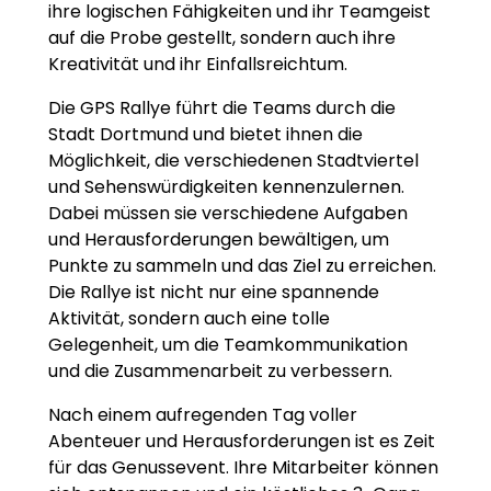
ihre logischen Fähigkeiten und ihr Teamgeist
auf die Probe gestellt, sondern auch ihre
Kreativität und ihr Einfallsreichtum.
Die GPS Rallye führt die Teams durch die
Stadt Dortmund und bietet ihnen die
Möglichkeit, die verschiedenen Stadtviertel
und Sehenswürdigkeiten kennenzulernen.
Dabei müssen sie verschiedene Aufgaben
und Herausforderungen bewältigen, um
Punkte zu sammeln und das Ziel zu erreichen.
Die Rallye ist nicht nur eine spannende
Aktivität, sondern auch eine tolle
Gelegenheit, um die Teamkommunikation
und die Zusammenarbeit zu verbessern.
Nach einem aufregenden Tag voller
Abenteuer und Herausforderungen ist es Zeit
für das Genussevent. Ihre Mitarbeiter können