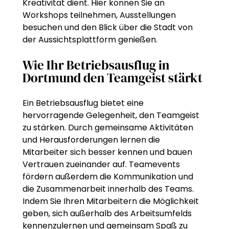
Kreativität dient. Hier können Sie an
Workshops teilnehmen, Ausstellungen
besuchen und den Blick über die Stadt von
der Aussichtsplattform genießen.
Wie Ihr Betriebsausflug in
Dortmund den Teamgeist stärkt
Ein Betriebsausflug bietet eine
hervorragende Gelegenheit, den Teamgeist
zu stärken. Durch gemeinsame Aktivitäten
und Herausforderungen lernen die
Mitarbeiter sich besser kennen und bauen
Vertrauen zueinander auf. Teamevents
fördern außerdem die Kommunikation und
die Zusammenarbeit innerhalb des Teams.
Indem Sie Ihren Mitarbeitern die Möglichkeit
geben, sich außerhalb des Arbeitsumfelds
kennenzulernen und gemeinsam Spaß zu