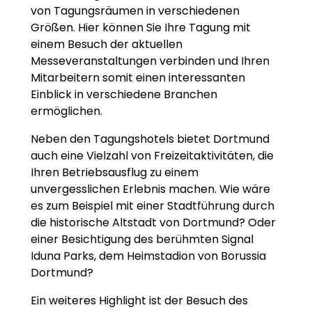
von Tagungsräumen in verschiedenen
Größen. Hier können Sie Ihre Tagung mit
einem Besuch der aktuellen
Messeveranstaltungen verbinden und Ihren
Mitarbeitern somit einen interessanten
Einblick in verschiedene Branchen
ermöglichen.
Neben den Tagungshotels bietet Dortmund
auch eine Vielzahl von Freizeitaktivitäten, die
Ihren Betriebsausflug zu einem
unvergesslichen Erlebnis machen. Wie wäre
es zum Beispiel mit einer Stadtführung durch
die historische Altstadt von Dortmund? Oder
einer Besichtigung des berühmten Signal
Iduna Parks, dem Heimstadion von Borussia
Dortmund?
Ein weiteres Highlight ist der Besuch des