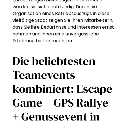
werden sie sicherlich fündig. Durch die
Organisation eines Betriebsausflugs in diese
vielfältige Stadt zeigen Sie Ihren Mitarbeitern,
dass Sie ihre Bedürfnisse und Interessen ernst
nehmen und ihnen eine unvergessliche
Erfahrung bieten möchten.
Die beliebtesten
Teamevents
kombiniert: Escape
Game + GPS Rallye
+ Genussevent in