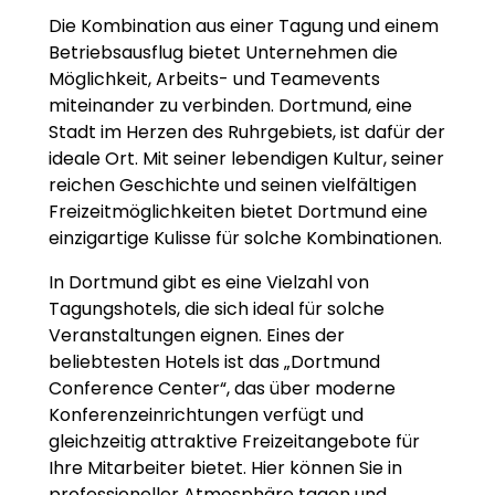
Die Kombination aus einer Tagung und einem
Betriebsausflug bietet Unternehmen die
Möglichkeit, Arbeits- und Teamevents
miteinander zu verbinden. Dortmund, eine
Stadt im Herzen des Ruhrgebiets, ist dafür der
ideale Ort. Mit seiner lebendigen Kultur, seiner
reichen Geschichte und seinen vielfältigen
Freizeitmöglichkeiten bietet Dortmund eine
einzigartige Kulisse für solche Kombinationen.
In Dortmund gibt es eine Vielzahl von
Tagungshotels, die sich ideal für solche
Veranstaltungen eignen. Eines der
beliebtesten Hotels ist das „Dortmund
Conference Center“, das über moderne
Konferenzeinrichtungen verfügt und
gleichzeitig attraktive Freizeitangebote für
Ihre Mitarbeiter bietet. Hier können Sie in
professioneller Atmosphäre tagen und