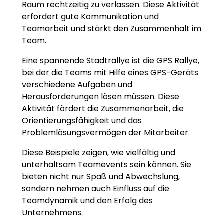
Raum rechtzeitig zu verlassen. Diese Aktivität
erfordert gute Kommunikation und
Teamarbeit und stärkt den Zusammenhalt im
Team.
Eine spannende Stadtrallye ist die GPS Rallye,
bei der die Teams mit Hilfe eines GPS-Geräts
verschiedene Aufgaben und
Herausforderungen lösen müssen. Diese
Aktivität fördert die Zusammenarbeit, die
Orientierungsfähigkeit und das
Problemlösungsvermögen der Mitarbeiter.
Diese Beispiele zeigen, wie vielfältig und
unterhaltsam Teamevents sein können. Sie
bieten nicht nur Spaß und Abwechslung,
sondern nehmen auch Einfluss auf die
Teamdynamik und den Erfolg des
Unternehmens.