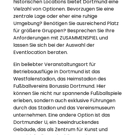
historischen Locations bietet Dortmund eine
Vielzahl von Optionen. Bevorzugen Sie eine
zentrale Lage oder eher eine ruhige
Umgebung? Benötigen Sie ausreichend Platz
für größere Gruppen? Besprechen Sie Ihre
Anforderungen mit ZUSAMMENSPIEL und
lassen Sie sich bei der Auswahl der
Eventlocation beraten.
Ein beliebter Veranstaltungsort für
Betriebsausflüge in Dortmund ist das
Westfalenstadion, das Heimstadion des
Fußballvereins Borussia Dortmund. Hier
können Sie nicht nur spannende Fußballspiele
erleben, sondern auch exklusive Führungen
durch das Stadion und das Vereinsmuseum
unternehmen. Eine andere Option ist das
Dortmunder U, ein beeindruckendes
Gebäude, das als Zentrum für Kunst und