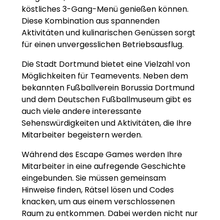
köstliches 3-Gang-Menü genießen können.
Diese Kombination aus spannenden
Aktivitäten und kulinarischen Genüssen sorgt
für einen unvergesslichen Betriebsausflug.
Die Stadt Dortmund bietet eine Vielzahl von
Möglichkeiten für Teamevents. Neben dem
bekannten Fußballverein Borussia Dortmund
und dem Deutschen Fußballmuseum gibt es
auch viele andere interessante
Sehenswürdigkeiten und Aktivitäten, die Ihre
Mitarbeiter begeistern werden.
Während des Escape Games werden Ihre
Mitarbeiter in eine aufregende Geschichte
eingebunden. Sie müssen gemeinsam
Hinweise finden, Rätsel lösen und Codes
knacken, um aus einem verschlossenen
Raum zu entkommen. Dabei werden nicht nur