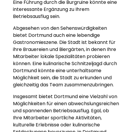
Eine Führung durch die Burgruine könnte eine
interessante Ergänzung zu Ihrem
Betriebsausflug sein.
Abgesehen von den Sehenswürdigkeiten
bietet Dortmund auch eine lebendige
Gastronomieszene. Die Stadt ist bekannt für
ihre Brauereien und Biergärten, in denen Ihre
Mitarbeiter lokale Spezialitäten probieren
können. Eine kulinarische Schnitzeljagd durch
Dortmund könnte eine unterhaltsame
Möglichkeit sein, die Stadt zu erkunden und
gleichzeitig das Team zusammenzubringen.
Insgesamt bietet Dortmund eine Vielzahl von
Möglichkeiten für einen abwechslungsreichen
und spannenden Betriebsausflug. Egal, ob
Ihre Mitarbeiter sportliche Aktivitäten,
kulturelle Erlebnisse oder kulinarische
Entdeckungen bevorzugen, in Dortmund