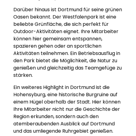
Darüber hinaus ist Dortmund für seine grünen
Oasen bekannt. Der Westfalenpark ist eine
beliebte Grünfläche, die sich perfekt für
Outdoor-Aktivitäten eignet. Ihre Mitarbeiter
können hier gemeinsam entspannen,
spazieren gehen oder an sportlichen
Aktivitäten teilnehmen. Ein Betriebsausflug in
den Park bietet die Möglichkeit, die Natur zu
genießen und gleichzeitig das Teamgefüge zu
stärken.
Ein weiteres Highlight in Dortmund ist die
Hohensyburg, eine historische Burgruine auf
einem Hügel oberhalb der Stadt. Hier können
Ihre Mitarbeiter nicht nur die Geschichte der
Region erkunden, sondern auch den
atemberaubenden Ausblick auf Dortmund
und das umliegende Ruhrgebiet genießen.