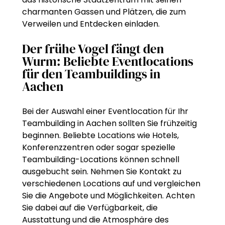
charmanten Gassen und Plätzen, die zum
Verweilen und Entdecken einladen.
Der frühe Vogel fängt den
Wurm: Beliebte Eventlocations
für den Teambuildings in
Aachen
Bei der Auswahl einer Eventlocation für Ihr
Teambuilding in Aachen sollten Sie frühzeitig
beginnen. Beliebte Locations wie Hotels,
Konferenzzentren oder sogar spezielle
Teambuilding-Locations können schnell
ausgebucht sein. Nehmen Sie Kontakt zu
verschiedenen Locations auf und vergleichen
Sie die Angebote und Möglichkeiten. Achten
Sie dabei auf die Verfügbarkeit, die
Ausstattung und die Atmosphäre des