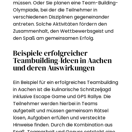
müssen. Oder Sie planen eine Team-Building-
Olympiade, bei der die Teilnehmer in
verschiedenen Disziplinen gegeneinander
antreten. Solche Aktivitäten fördern den
Zusammenhalt, den Wettbewerbsgeist und
den Spaß am gemeinsamen Erfolg.
Beispiele erfolgreicher
Teambuilding-Ideen in Aachen
und deren Auswirkungen
Ein Beispiel für ein erfolgreiches Teambuilding
in Aachen ist die kulinarische Schnitzeljagd
inklusive Escape Game und GPS Rallye. Die
Teilnehmer werden hierbei in Teams
aufgeteilt und müssen gemeinsam Rätsel
lösen, Aufgaben erfüllen und versteckte
Hinweise finden. Durch die Kombination aus
Spaß, Teamarbeit und Genuss entsteht eine