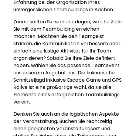
Erfahrung bei der Organisation Ihres
unvergesslichen Teambuildings in Aachen.
Zuerst sollten Sie sich überlegen, welche Ziele
Sie mit dem Teambuilding erreichen
möchten. Möchten Sie den Teamgeist
stärken, die Kommunikation verbessern oder
einfach eine lustige Aktivität für Ihr Team
organisieren? Sobald Sie Ihre Ziele definiert
haben, wählen Sie das passende Teamevent
aus unserem Angebot aus. Die kulinarische
Schnitzeljagd inklusive Escape Game und GPS
Rallye ist eine großartige Wahl, da sie alle
Elemente eines erfolgreichen Teambuildings
vereint.
Denken Sie auch an die logistischen Aspekte
der Veranstaltung. Buchen Sie rechtzeitig
einen geeigneten Veranstaltungsort und
stellen Sie sicher, dass alle Teilnehmer über