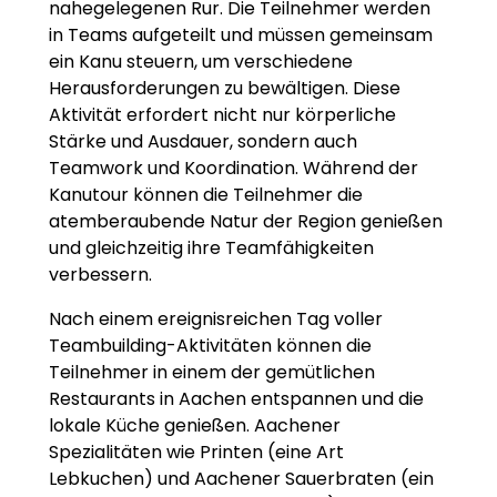
nahegelegenen Rur. Die Teilnehmer werden
in Teams aufgeteilt und müssen gemeinsam
ein Kanu steuern, um verschiedene
Herausforderungen zu bewältigen. Diese
Aktivität erfordert nicht nur körperliche
Stärke und Ausdauer, sondern auch
Teamwork und Koordination. Während der
Kanutour können die Teilnehmer die
atemberaubende Natur der Region genießen
und gleichzeitig ihre Teamfähigkeiten
verbessern.
Nach einem ereignisreichen Tag voller
Teambuilding-Aktivitäten können die
Teilnehmer in einem der gemütlichen
Restaurants in Aachen entspannen und die
lokale Küche genießen. Aachener
Spezialitäten wie Printen (eine Art
Lebkuchen) und Aachener Sauerbraten (ein