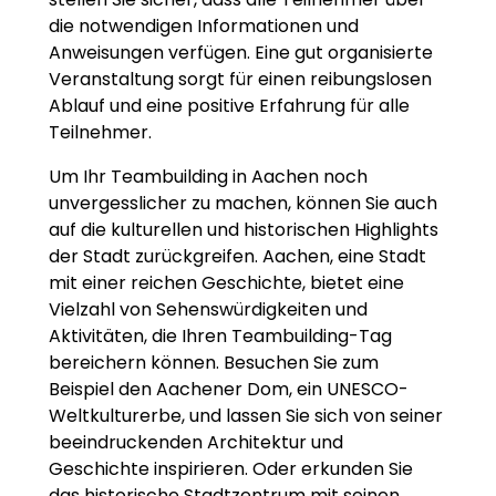
die notwendigen Informationen und
Anweisungen verfügen. Eine gut organisierte
Veranstaltung sorgt für einen reibungslosen
Ablauf und eine positive Erfahrung für alle
Teilnehmer.
Um Ihr Teambuilding in Aachen noch
unvergesslicher zu machen, können Sie auch
auf die kulturellen und historischen Highlights
der Stadt zurückgreifen. Aachen, eine Stadt
mit einer reichen Geschichte, bietet eine
Vielzahl von Sehenswürdigkeiten und
Aktivitäten, die Ihren Teambuilding-Tag
bereichern können. Besuchen Sie zum
Beispiel den Aachener Dom, ein UNESCO-
Weltkulturerbe, und lassen Sie sich von seiner
beeindruckenden Architektur und
Geschichte inspirieren. Oder erkunden Sie
das historische Stadtzentrum mit seinen