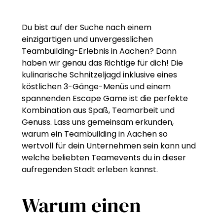
Du bist auf der Suche nach einem
einzigartigen und unvergesslichen
Teambuilding-Erlebnis in Aachen? Dann
haben wir genau das Richtige für dich! Die
kulinarische Schnitzeljagd inklusive eines
köstlichen 3-Gänge-Menüs und einem
spannenden Escape Game ist die perfekte
Kombination aus Spaß, Teamarbeit und
Genuss. Lass uns gemeinsam erkunden,
warum ein Teambuilding in Aachen so
wertvoll für dein Unternehmen sein kann und
welche beliebten Teamevents du in dieser
aufregenden Stadt erleben kannst.
Warum einen