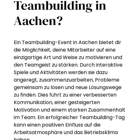
Teambuilding in
Aachen?
Ein Teambuilding-Event in Aachen bietet dir
die Möglichkeit, deine Mitarbeiter auf eine
einzigartige Art und Weise zu motivieren und
den Teamgeist zu stärken. Durch interaktive
Spiele und Aktivitäten werden sie dazu
angeregt, zusammenzuarbeiten, Probleme
gemeinsam zu lösen und neue Lösungswege
zu finden. Dies führt zu einer verbesserten
Kommunikation, einer gesteigerten
Motivation und einem starken Zusammenhalt
im Team. Ein erfolgreicher Teambuilding-Tag
kann einen positiven Einfluss auf die
Arbeitsatmosphäre und das Betriebsklima
haben.