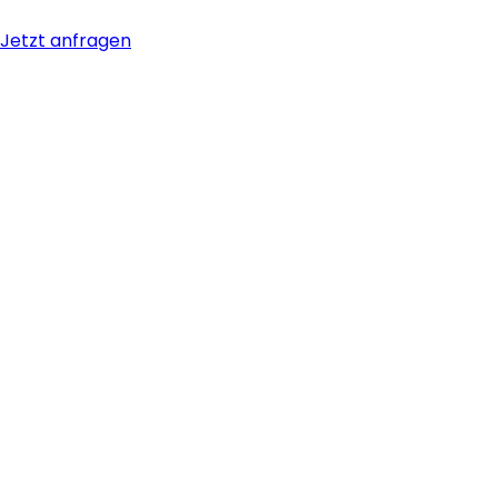
Jetzt anfragen