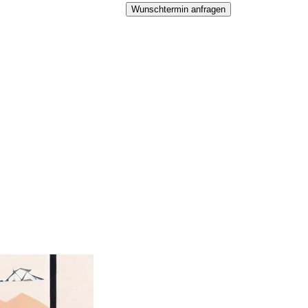
Wunschtermin anfragen