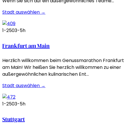
Wenn Sie sich auf ein außergewöhnliches Teame…
Stadt auswählen →
1-250
3-5h
Frankfurt am Main
Herzlich willkommen beim Genussmarathon Frankfurt
am Main! Wir heißen Sie herzlich willkommen zu einer
außergewöhnlichen kulinarischen Ent…
Stadt auswählen →
1-250
3-5h
Stuttgart