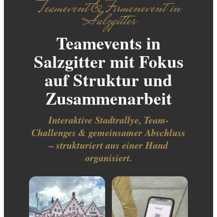
Teamevent & Firmenevent in
Salzgitter
Teamevents in
Salzgitter mit Fokus
auf Struktur und
Zusammenarbeit
Interaktive Stadtrallye, Team-
Challenges & gemeinsamer Abschluss
– strukturiert aus einer Hand
organisiert.