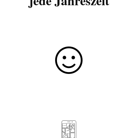
jede Jahreszeit