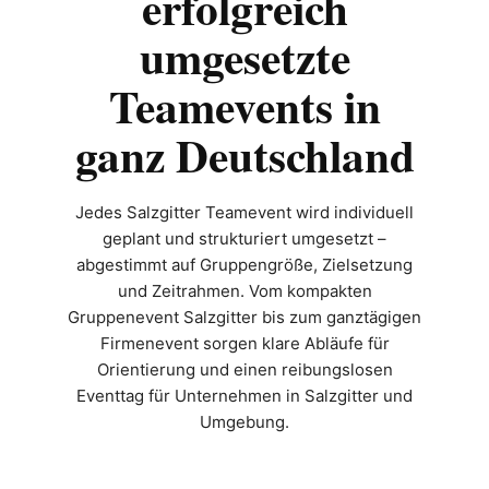
erfolgreich
umgesetzte
Teamevents in
ganz Deutschland
Jedes Salzgitter Teamevent wird individuell
geplant und strukturiert umgesetzt –
abgestimmt auf Gruppengröße, Zielsetzung
und Zeitrahmen. Vom kompakten
Gruppenevent Salzgitter bis zum ganztägigen
Firmenevent sorgen klare Abläufe für
Orientierung und einen reibungslosen
Eventtag für Unternehmen in Salzgitter und
Umgebung.