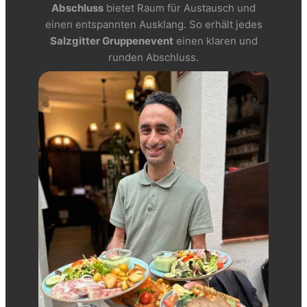
Abschluss
bietet Raum für Austausch und
einen entspannten Ausklang. So erhält jedes
Salzgitter Gruppenevent
einen klaren und
runden Abschluss.