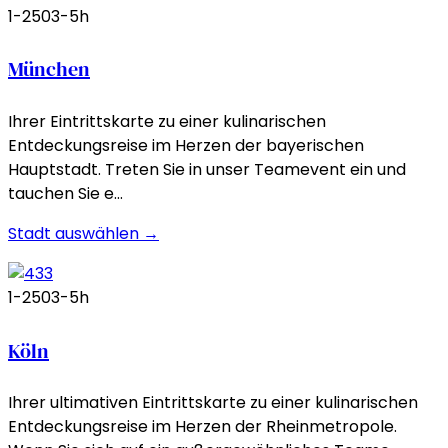
1-250
3-5h
München
Ihrer Eintrittskarte zu einer kulinarischen
Entdeckungsreise im Herzen der bayerischen
Hauptstadt. Treten Sie in unser Teamevent ein und
tauchen Sie e…
Stadt auswählen →
1-250
3-5h
Köln
Ihrer ultimativen Eintrittskarte zu einer kulinarischen
Entdeckungsreise im Herzen der Rheinmetropole.