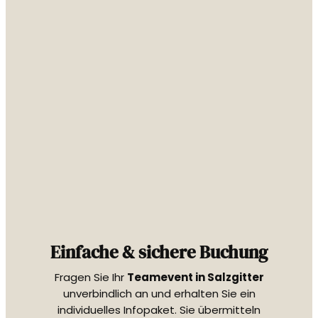
Einfache & sichere Buchung
Fragen Sie Ihr
Teamevent in Salzgitter
unverbindlich an und erhalten Sie ein
individuelles Infopaket. Sie übermitteln