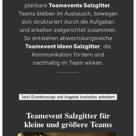
planbare
Teamevents Salzgitter
.
Teams bleiben im Austausch, bewegen
sich strukturiert durch die Aufgaben
und arbeiten zielgerichtet zusammen.
So entstehen abwechslungsreiche
Teamevent Ideen Salzgitter
, die
Kommunikation fördern und
nachhaltig im Team wirken.
Jetzt Eventkonzept und Angebot kostenlos anfordern
Teamevent Salzgitter für
kleine und größere Teams