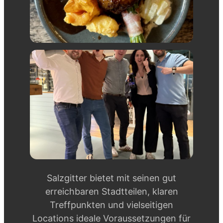
Salzgitter bietet mit seinen gut
erreichbaren Stadtteilen, klaren
Treffpunkten und vielseitigen
Locations ideale Voraussetzungen für