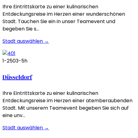
Ihre Eintrittskarte zu einer kulinarischen
Entdeckungsreise im Herzen einer wunderschönen
Stadt. Tauchen Sie ein in unser Teamevent und
begeben Sie s…
Stadt auswählen →
1-250
3-5h
Düsseldorf
Ihre Eintrittskarte zu einer kulinarischen
Entdeckungsreise im Herzen einer atemberaubenden
Stadt. Mit unserem Teamevent begeben Sie sich auf
eine unv…
Stadt auswählen →