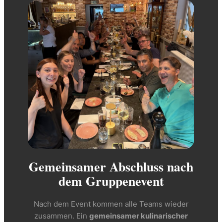
Gemeinsamer Abschluss nach
dem Gruppenevent
Nach dem Event kommen alle Teams wieder
zusammen. Ein
gemeinsamer kulinarischer