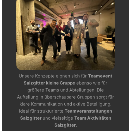
Unsere Konzepte eignen sich für
Teamevent
Salzgitter kleine Gruppe
ebenso wie für
größere Teams und Abteilungen. Die
Aufteilung in überschaubare Gruppen sorgt für
klare Kommunikation und aktive Beteiligung.
Ideal für strukturierte
Teamveranstaltungen
Salzgitter
und vielseitige
Team Aktivitäten
Salzgitter
.