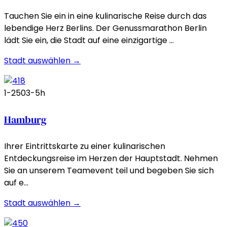
Tauchen Sie ein in eine kulinarische Reise durch das
lebendige Herz Berlins. Der Genussmarathon Berlin
lädt Sie ein, die Stadt auf eine einzigartige …
Stadt auswählen →
1-250
3-5h
Hamburg
Ihrer Eintrittskarte zu einer kulinarischen
Entdeckungsreise im Herzen der Hauptstadt. Nehmen
Sie an unserem Teamevent teil und begeben Sie sich
auf e…
Stadt auswählen →