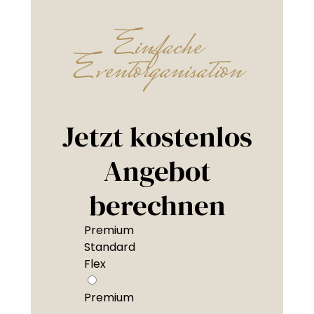
Einfache
Eventorganisation
Jetzt kostenlos
Angebot
berechnen
Premium
Standard
Flex
Premium