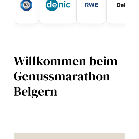
Willkommen beim
Genussmarathon
Belgern