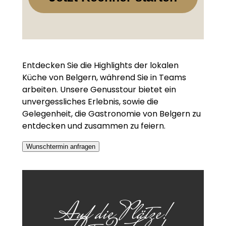
Entdecken Sie die Highlights der lokalen
Küche von Belgern, während Sie in Teams
arbeiten. Unsere Genusstour bietet ein
unvergessliches Erlebnis, sowie die
Gelegenheit, die Gastronomie von Belgern zu
entdecken und zusammen zu feiern.
Wunschtermin anfragen
Auf die Plätze!