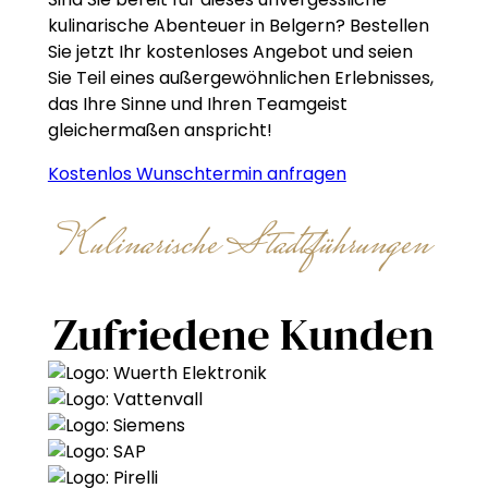
kulinarische Abenteuer in Belgern? Bestellen
Sie jetzt Ihr kostenloses Angebot und seien
Sie Teil eines außergewöhnlichen Erlebnisses,
das Ihre Sinne und Ihren Teamgeist
gleichermaßen anspricht!
Kostenlos Wunschtermin anfragen
Kulinarische Stadtführungen
Zufriedene Kunden