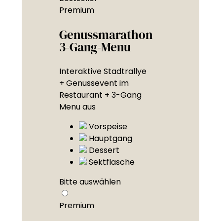
Premium
Genussmarathon
3-Gang-Menu
Interaktive Stadtrallye
+ Genussevent im
Restaurant + 3-Gang
Menu aus
Vorspeise
Hauptgang
Dessert
Sektflasche
Bitte auswählen
Premium