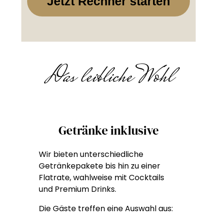
Jetzt Rechner starten
Das leibliche Wohl
Getränke inklusive
Wir bieten unterschiedliche
Getränkepakete bis hin zu einer
Flatrate, wahlweise mit Cocktails
und Premium Drinks.
Die Gäste treffen eine Auswahl aus: