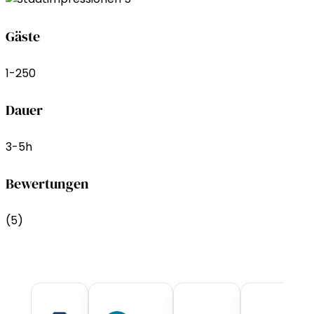
Gäste
1-250
Dauer
3-5h
Bewertungen
(5)