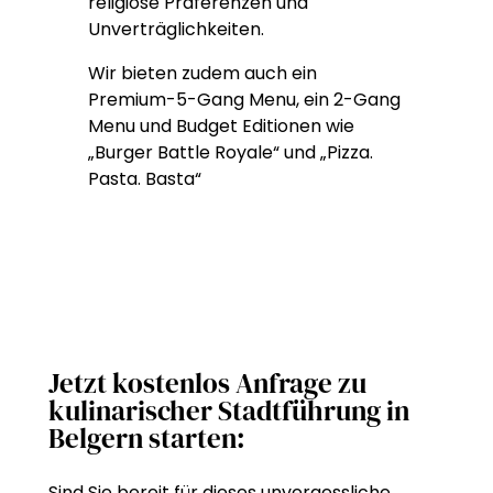
religiöse Präferenzen und
Unverträglichkeiten.
Wir bieten zudem auch ein
Premium-5-Gang Menu, ein 2-Gang
Menu und Budget Editionen wie
„Burger Battle Royale“ und „Pizza.
Pasta. Basta“
Jetzt kostenlos Anfrage zu
kulinarischer Stadtführung in
Belgern starten:
Sind Sie bereit für dieses unvergessliche