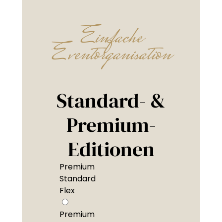
Einfache
Eventorganisation
Standard- &
Premium-
Editionen
Premium
Standard
Flex
Premium