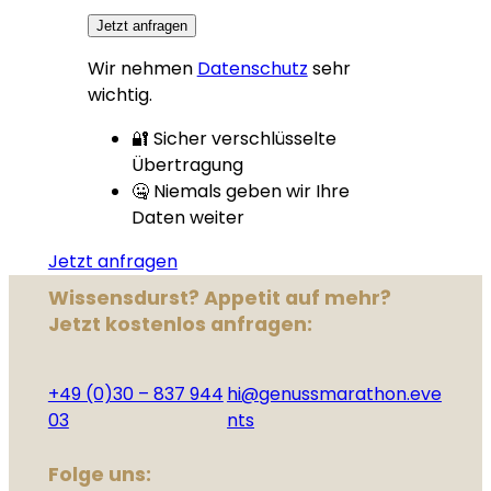
Jetzt anfragen
Wir nehmen
Datenschutz
sehr
wichtig.
🔐 Sicher verschlüsselte
Übertragung
🤐 Niemals geben wir Ihre
Daten weiter
Jetzt anfragen
Wissensdurst? Appetit auf mehr?
Jetzt kostenlos anfragen:
+49 (0)30 – 837 944
hi@genussmarathon.eve
03
nts
Folge uns: