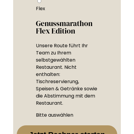
Flex
Genussmarathon
Flex Edition
Unsere Route führt Ihr
Team zu Ihrem
selbstgewählten
Restaurant. Nicht
enthalten:
Tischreservierung,
Speisen & Getränke sowie
die Abstimmung mit dem
Restaurant.
Bitte auswählen