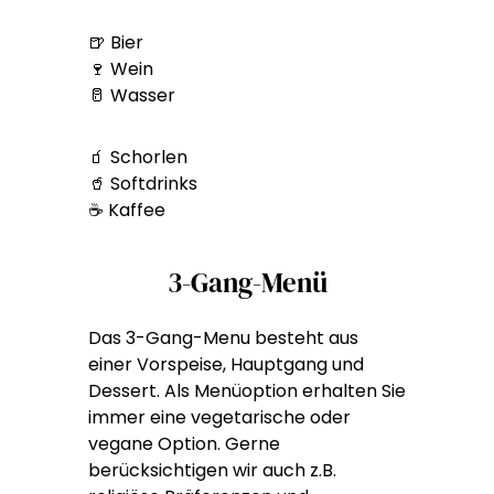
🍺 Bier
🍷 Wein
🥛 Wasser
🧃 Schorlen
🥤 Softdrinks
☕ Kaffee
3-Gang-Menü
Das 3-Gang-Menu besteht aus
einer Vorspeise, Hauptgang und
Dessert. Als Menüoption erhalten Sie
immer eine vegetarische oder
vegane Option. Gerne
berücksichtigen wir auch z.B.