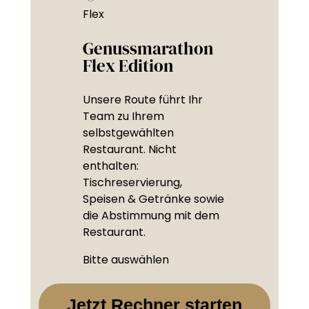
Flex
Genussmarathon
Flex Edition
Unsere Route führt Ihr
Team zu Ihrem
selbstgewählten
Restaurant. Nicht
enthalten:
Tischreservierung,
Speisen & Getränke sowie
die Abstimmung mit dem
Restaurant.
Bitte auswählen
Jetzt Rechner starten