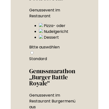
Genussevent im
Restaurant
Pizza- oder
Nudelgericht
Dessert
Bitte auswählen
Standard
Genussmarathon
„Burger Battle
Royale“
Genussevent im
Restaurant Burgermenü
aus