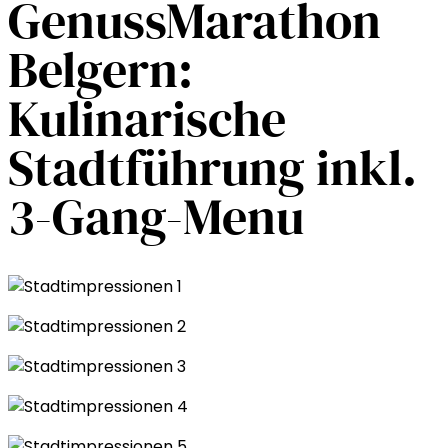
GenussMarathon
Belgern:
Kulinarische
Stadtführung inkl.
3-Gang-Menu