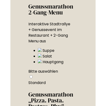
Genussmarathon
2-Gang-Menu
Interaktive Stadtrallye
+ Genussevent im
Restaurant + 2-Gang
Menu aus
Suppe
Salat
Hauptgang
Bitte auswählen
Standard
Genussmarathon
„Pizza. Pasta.