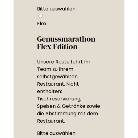
Bitte auswählen
Flex
Genussmarathon
Flex Edition
Unsere Route führt Ihr
Team zu Ihrem
selbstgewählten
Restaurant. Nicht
enthalten:
Tischreservierung,
Speisen & Getränke sowie
die Abstimmung mit dem
Restaurant.
Bitte auswählen