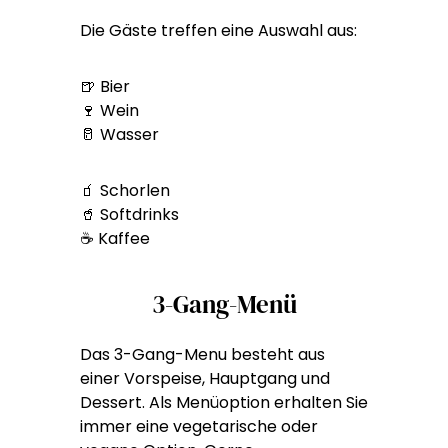
Die Gäste treffen eine Auswahl aus:
🍺 Bier
🍷 Wein
🥛 Wasser
🧃 Schorlen
🥤 Softdrinks
☕ Kaffee
3-Gang-Menü
Das 3-Gang-Menu besteht aus
einer Vorspeise, Hauptgang und
Dessert. Als Menüoption erhalten Sie
immer eine vegetarische oder