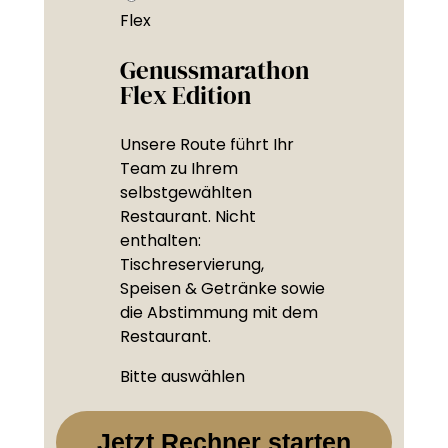
Flex
Genussmarathon
Flex Edition
Unsere Route führt Ihr
Team zu Ihrem
selbstgewählten
Restaurant. Nicht
enthalten:
Tischreservierung,
Speisen & Getränke sowie
die Abstimmung mit dem
Restaurant.
Bitte auswählen
Jetzt Rechner starten