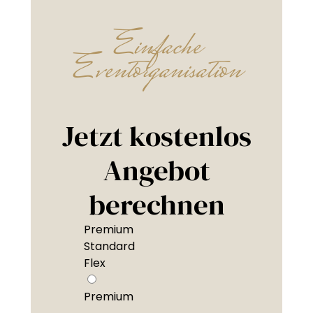
Einfache
Eventorganisation
Jetzt kostenlos
Angebot
berechnen
Premium
Standard
Flex
Premium