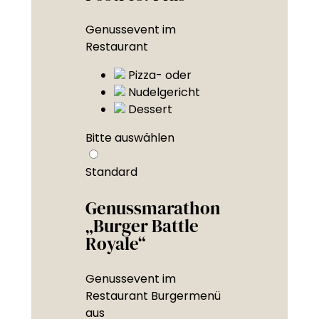
Genussevent im
Restaurant
Pizza- oder
Nudelgericht
Dessert
Bitte auswählen
Standard
Genussmarathon
„Burger Battle
Royale“
Genussevent im
Restaurant Burgermenü
aus