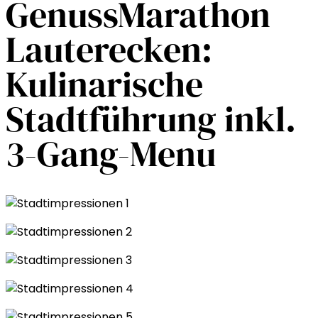
GenussMarathon
Lauterecken:
Kulinarische
Stadtführung inkl.
3-Gang-Menu