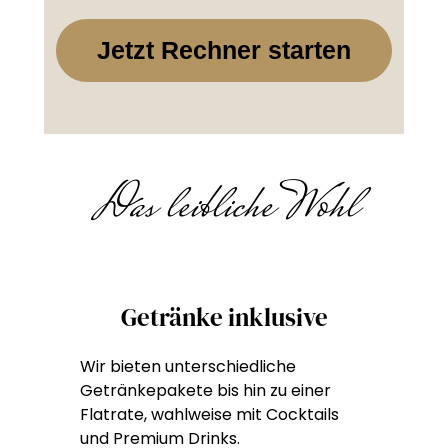
Jetzt Rechner starten
Das leibliche Wohl
Getränke inklusive
Wir bieten unterschiedliche
Getränkepakete bis hin zu einer
Flatrate, wahlweise mit Cocktails
und Premium Drinks.