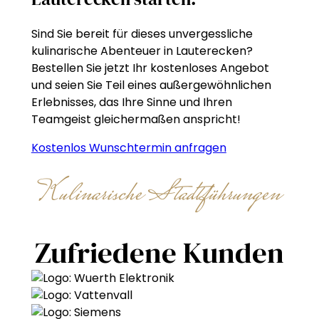
Sind Sie bereit für dieses unvergessliche
kulinarische Abenteuer in Lauterecken?
Bestellen Sie jetzt Ihr kostenloses Angebot
und seien Sie Teil eines außergewöhnlichen
Erlebnisses, das Ihre Sinne und Ihren
Teamgeist gleichermaßen anspricht!
Kostenlos Wunschtermin anfragen
Kulinarische Stadtführungen
Zufriedene Kunden