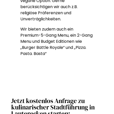
vegane Option. Gerne
berücksichtigen wir auch z.B.
religiöse Präferenzen und
Unverträglichkeiten.
Wir bieten zudem auch ein
Premium-5-Gang Menu, ein 2-Gang
Menu und Budget Editionen wie
„Burger Battle Royale“ und „Pizza.
Pasta. Basta“
Jetzt kostenlos Anfrage zu
kulinarischer Stadtführung in
Lauterecken starten: