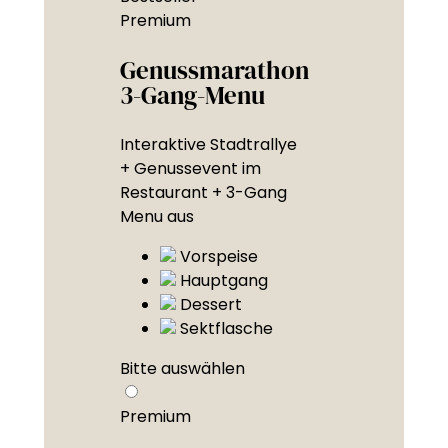
Premium
Genussmarathon
3-Gang-Menu
Interaktive Stadtrallye
+ Genussevent im
Restaurant + 3-Gang
Menu aus
Vorspeise
Hauptgang
Dessert
Sektflasche
Bitte auswählen
Premium