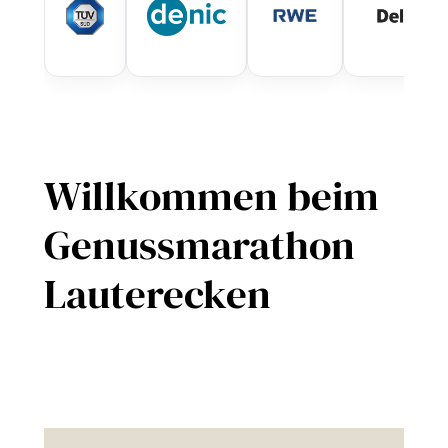
Willkommen beim
Genussmarathon
Lauterecken