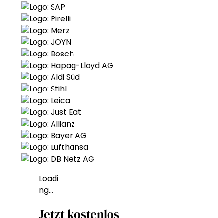
Loadi
ng…
Jetzt kostenlos