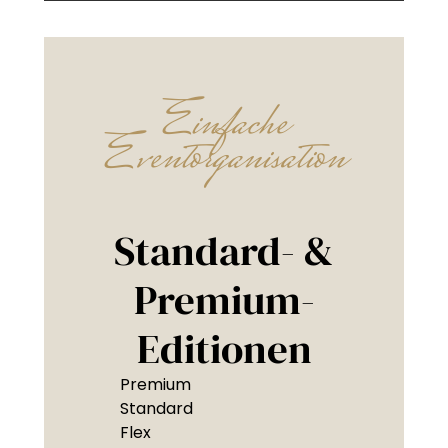
Einfache
Eventorganisation
Standard- &
Premium-
Editionen
Premium
Standard
Flex