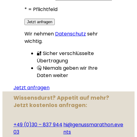
*
= Pflichtfeld
Jetzt anfragen
Wir nehmen
Datenschutz
sehr
wichtig.
🔐 Sicher verschlüsselte
Übertragung
🤐 Niemals geben wir Ihre
Daten weiter
Jetzt anfragen
Wissensdurst? Appetit auf mehr?
Jetzt kostenlos anfragen:
+49 (0)30 – 837 944
hi@genussmarathon.eve
03
nts