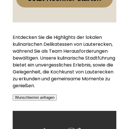
Entdecken Sie die Highlights der lokalen
kulinarischen Delikatessen von Lauterecken,
während Sie als Team Herausforderungen
bewältigen. Unsere kulinarische Stadtführung
bietet ein unvergessliches Erlebnis, sowie die
Gelegenheit, die Kochkunst von Lauterecken
zu erkunden und gemeinsame Momente zu
genießen.
Wunschtermin anfragen