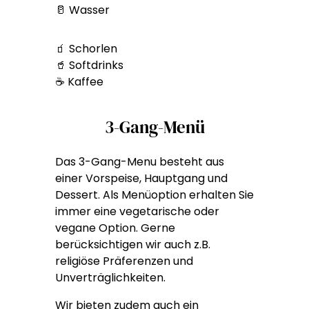
🥛 Wasser
🧃 Schorlen
🥤 Softdrinks
☕ Kaffee
3-Gang-Menü
Das 3-Gang-Menu besteht aus
einer Vorspeise, Hauptgang und
Dessert. Als Menüoption erhalten Sie
immer eine vegetarische oder
vegane Option. Gerne
berücksichtigen wir auch z.B.
religiöse Präferenzen und
Unverträglichkeiten.
Wir bieten zudem auch ein