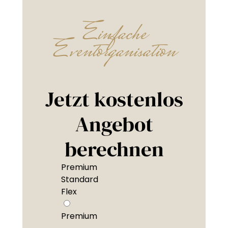
Einfache
Eventorganisation
Jetzt kostenlos
Angebot
berechnen
Premium
Standard
Flex
Premium