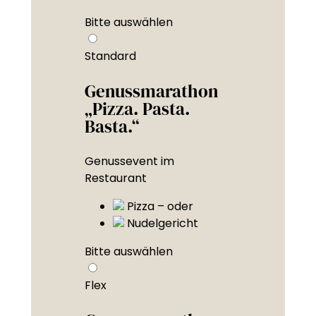
Bitte auswählen
Standard
Genussmarathon
„Pizza. Pasta.
Basta.“
Genussevent im
Restaurant
Pizza – oder
Nudelgericht
Bitte auswählen
Flex