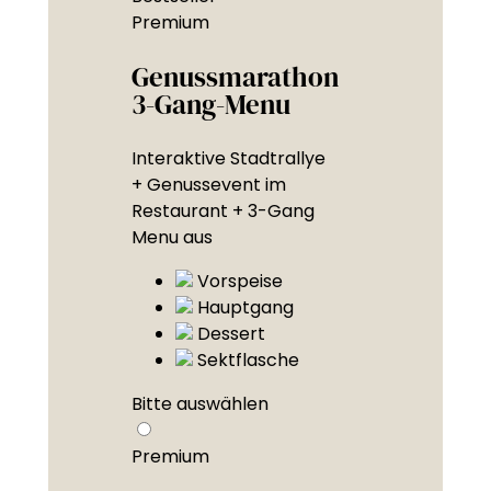
Premium
Genussmarathon
3-Gang-Menu
Interaktive Stadtrallye
+ Genussevent im
Restaurant + 3-Gang
Menu aus
Vorspeise
Hauptgang
Dessert
Sektflasche
Bitte auswählen
Premium