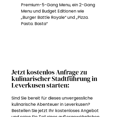
Premium-5-Gang Menu, ein 2-Gang
Menu und Budget Editionen wie
„Burger Battle Royale“ und „Pizza.
Pasta. Basta“
Jetzt kostenlos Anfrage zu
kulinarischer Stadtführung in
Leverkusen starten:
Sind Sie bereit für dieses unvergessliche
kulinarische Abenteuer in Leverkusen?
Bestellen Sie jetzt Ihr kostenloses Angebot
und seien Sie Teil eines außergewöhnlichen