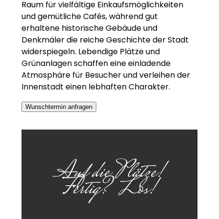
Raum für vielfältige Einkaufsmöglichkeiten
und gemütliche Cafés, während gut
erhaltene historische Gebäude und
Denkmäler die reiche Geschichte der Stadt
widerspiegeln. Lebendige Plätze und
Grünanlagen schaffen eine einladende
Atmosphäre für Besucher und verleihen der
Innenstadt einen lebhaften Charakter.
Wunschtermin anfragen
Auf die Plätze!
Fertig? Los!