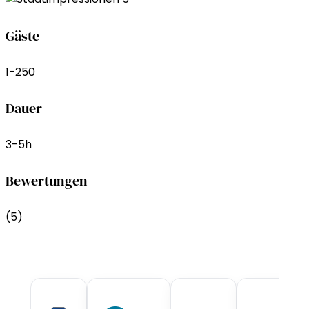
Gäste
1-250
Dauer
3-5h
Bewertungen
(5)