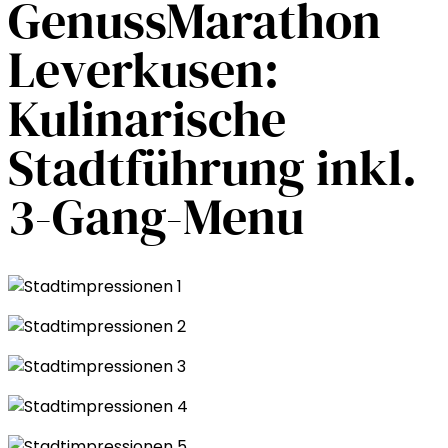
GenussMarathon
Leverkusen:
Kulinarische
Stadtführung inkl.
3-Gang-Menu