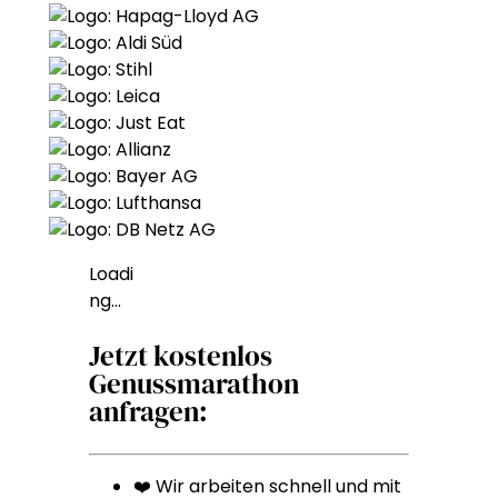
Loadi
ng…
Jetzt kostenlos
Genussmarathon
anfragen:
❤️ Wir arbeiten schnell und mit