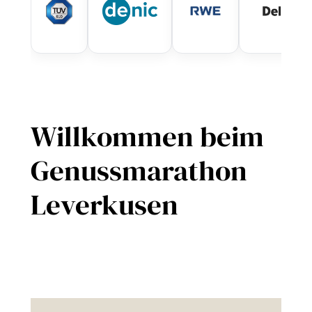
Willkommen beim
Genussmarathon
Leverkusen