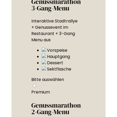
Genussmarathon
3-Gang-Menu
Interaktive Stadtrallye
+ Genussevent im
Restaurant + 3-Gang
Menu aus
Vorspeise
Hauptgang
Dessert
Sektflasche
Bitte auswählen
Premium
Genussmarathon
2-Gang-Menu