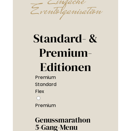
Einfache
Eventorganisation
Standard- &
Premium-
Editionen
Premium
Standard
Flex
Premium
Genussmarathon
5-Gang-Menu