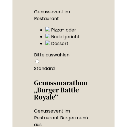
Genussevent im
Restaurant
Pizza- oder
Nudelgericht
Dessert
Bitte auswählen
Standard
Genussmarathon
„Burger Battle
Royale“
Genussevent im
Restaurant Burgermenü
aus