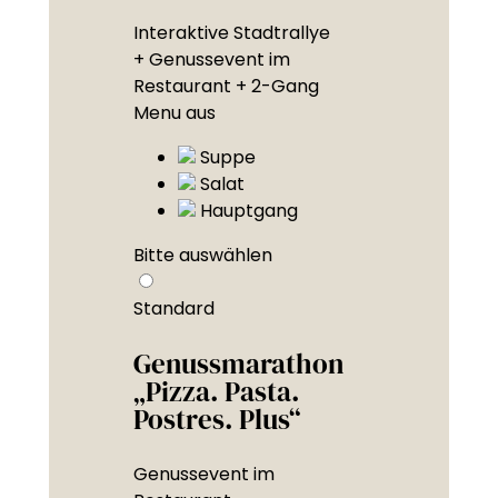
Interaktive Stadtrallye
+ Genussevent im
Restaurant + 2-Gang
Menu aus
Suppe
Salat
Hauptgang
Bitte auswählen
Standard
Genussmarathon
„Pizza. Pasta.
Postres. Plus“
Genussevent im