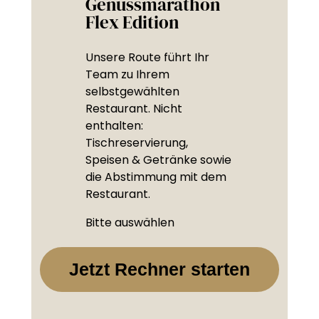
Genussmarathon
Flex Edition
Unsere Route führt Ihr
Team zu Ihrem
selbstgewählten
Restaurant. Nicht
enthalten:
Tischreservierung,
Speisen & Getränke sowie
die Abstimmung mit dem
Restaurant.
Bitte auswählen
Jetzt Rechner starten