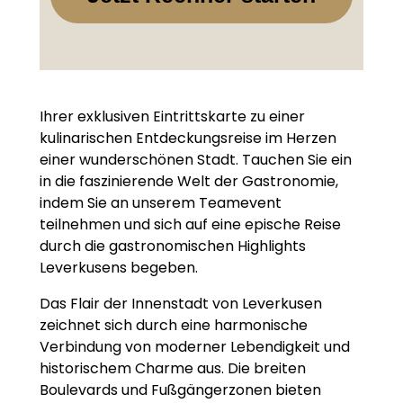
Ihrer exklusiven Eintrittskarte zu einer
kulinarischen Entdeckungsreise im Herzen
einer wunderschönen Stadt. Tauchen Sie ein
in die faszinierende Welt der Gastronomie,
indem Sie an unserem Teamevent
teilnehmen und sich auf eine epische Reise
durch die gastronomischen Highlights
Leverkusens begeben.
Das Flair der Innenstadt von Leverkusen
zeichnet sich durch eine harmonische
Verbindung von moderner Lebendigkeit und
historischem Charme aus. Die breiten
Boulevards und Fußgängerzonen bieten