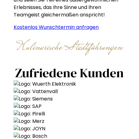
Erlebnisses, das Ihre Sinne und Ihren
Teamgeist gleichermaßen anspricht!
Kostenlos Wunschtermin anfragen
Kulinarische Stadtführungen
Zufriedene Kunden