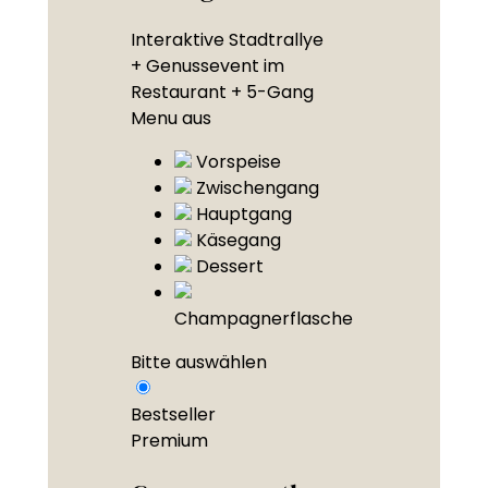
Interaktive Stadtrallye
+ Genussevent im
Restaurant + 5-Gang
Menu aus
Vorspeise
Zwischengang
Hauptgang
Käsegang
Dessert
Champagnerflasche
Bitte auswählen
Bestseller
Premium