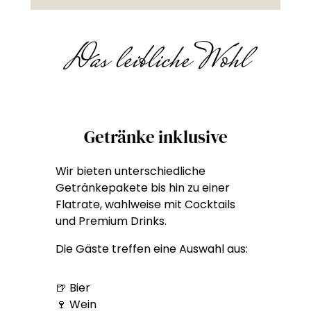
Das leibliche Wohl
Getränke inklusive
Wir bieten unterschiedliche
Getränkepakete bis hin zu einer
Flatrate, wahlweise mit Cocktails
und Premium Drinks.
Die Gäste treffen eine Auswahl aus:
🍺 Bier
🍷 Wein