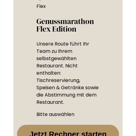
Flex
Genussmarathon
Flex Edition
Unsere Route führt Ihr
Team zu Ihrem
selbstgewählten
Restaurant. Nicht
enthalten:
Tischreservierung,
Speisen & Getränke sowie
die Abstimmung mit dem
Restaurant.
Bitte auswählen
Jetzt Rechner starten