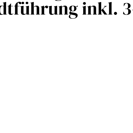
adtführung inkl.