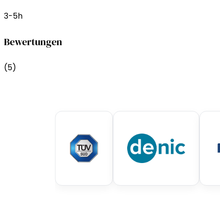
3-5h
Bewertungen
(5)