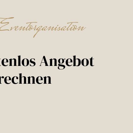
Eventorganisation
tenlos Angebot
rechnen