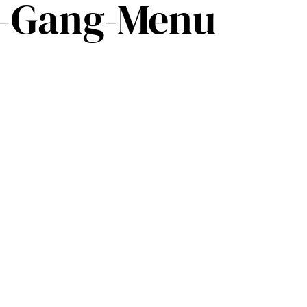
 3-Gang-Menu