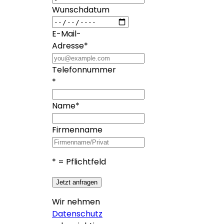
Wunschdatum
E-Mail-
Adresse
*
Telefonnummer
*
Name
*
Firmenname
*
= Pflichtfeld
Jetzt anfragen
Wir nehmen
Datenschutz