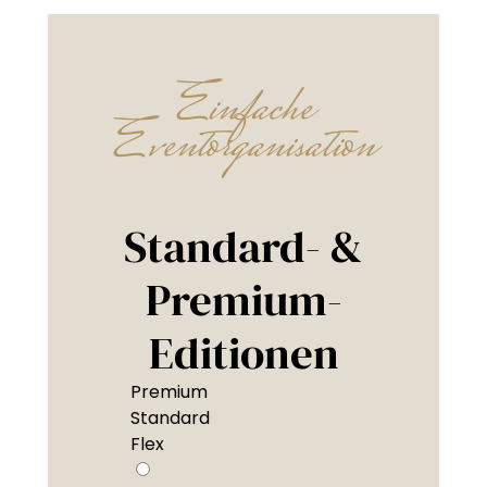
Einfache
Eventorganisation
Standard- &
Premium-
Editionen
Premium
Standard
Flex