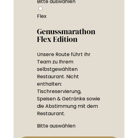
Bitte auswählen
Flex
Genussmarathon
Flex Edition
Unsere Route führt Ihr
Team zu Ihrem
selbstgewählten
Restaurant. Nicht
enthalten:
Tischreservierung,
Speisen & Getränke sowie
die Abstimmung mit dem
Restaurant.
Bitte auswählen