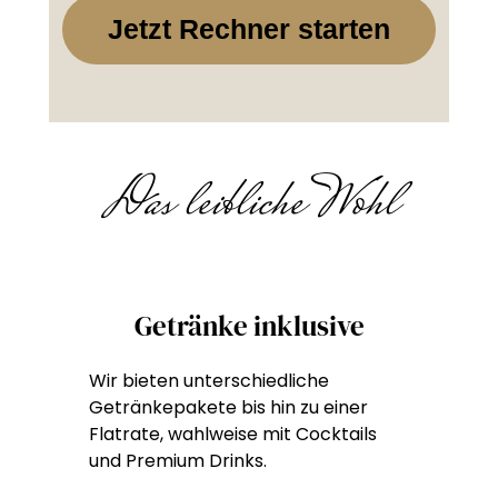
Jetzt Rechner starten
Das leibliche Wohl
Getränke inklusive
Wir bieten unterschiedliche
Getränkepakete bis hin zu einer
Flatrate, wahlweise mit Cocktails
und Premium Drinks.