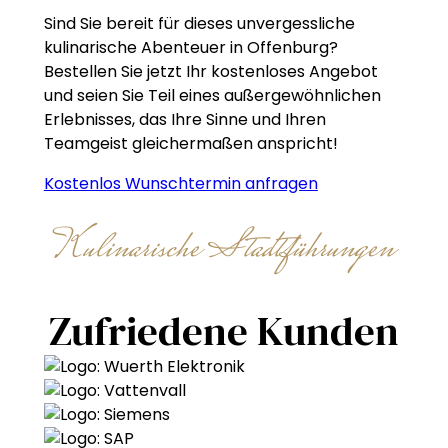
Sind Sie bereit für dieses unvergessliche
kulinarische Abenteuer in Offenburg?
Bestellen Sie jetzt Ihr kostenloses Angebot
und seien Sie Teil eines außergewöhnlichen
Erlebnisses, das Ihre Sinne und Ihren
Teamgeist gleichermaßen anspricht!
Kostenlos Wunschtermin anfragen
Kulinarische Stadtführungen
Zufriedene Kunden