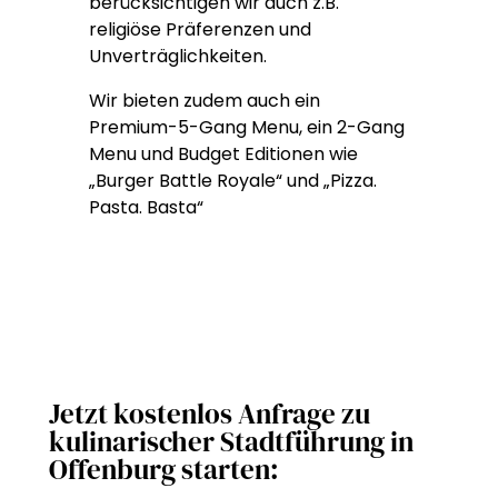
berücksichtigen wir auch z.B.
religiöse Präferenzen und
Unverträglichkeiten.
Wir bieten zudem auch ein
Premium-5-Gang Menu, ein 2-Gang
Menu und Budget Editionen wie
„Burger Battle Royale“ und „Pizza.
Pasta. Basta“
Jetzt kostenlos Anfrage zu
kulinarischer Stadtführung in
Offenburg starten: