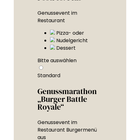
Genussevent im
Restaurant
Pizza- oder
Nudelgericht
Dessert
Bitte auswählen
Standard
Genussmarathon
„Burger Battle
Royale“
Genussevent im
Restaurant Burgermenü
aus