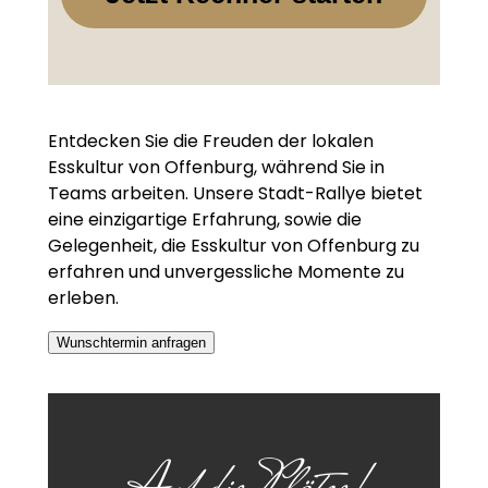
Entdecken Sie die Freuden der lokalen
Esskultur von Offenburg, während Sie in
Teams arbeiten. Unsere Stadt-Rallye bietet
eine einzigartige Erfahrung, sowie die
Gelegenheit, die Esskultur von Offenburg zu
erfahren und unvergessliche Momente zu
erleben.
Wunschtermin anfragen