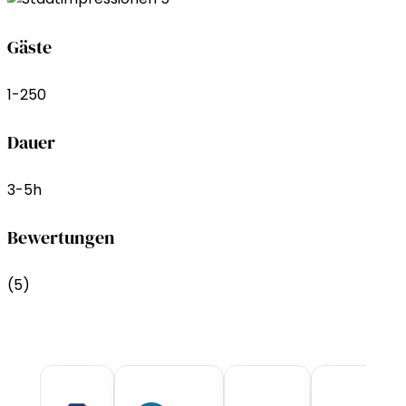
Gäste
1-250
Dauer
3-5h
Bewertungen
(5)