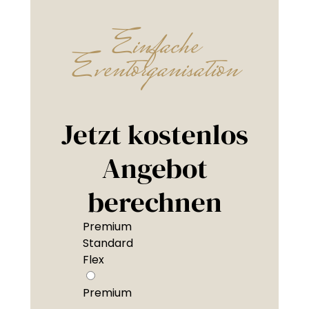
Einfache
Eventorganisation
Jetzt kostenlos
Angebot
berechnen
Premium
Standard
Flex
Premium