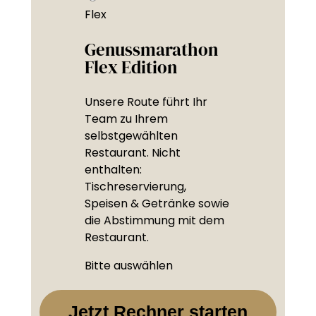
Flex
Genussmarathon
Flex Edition
Unsere Route führt Ihr
Team zu Ihrem
selbstgewählten
Restaurant. Nicht
enthalten:
Tischreservierung,
Speisen & Getränke sowie
die Abstimmung mit dem
Restaurant.
Bitte auswählen
Jetzt Rechner starten