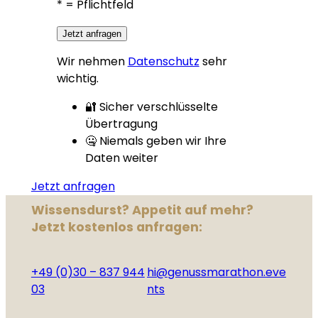
*
= Pflichtfeld
Jetzt anfragen
Wir nehmen
Datenschutz
sehr
wichtig.
🔐 Sicher verschlüsselte
Übertragung
🤐 Niemals geben wir Ihre
Daten weiter
Jetzt anfragen
Wissensdurst? Appetit auf mehr?
Jetzt kostenlos anfragen:
+49 (0)30 – 837 944
hi@genussmarathon.eve
03
nts