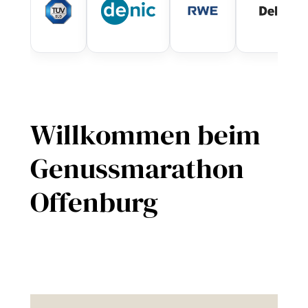
Willkommen beim
Genussmarathon
Offenburg