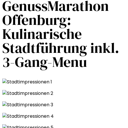
GenussMarathon
Offenburg:
Kulinarische
Stadtführung inkl.
3-Gang-Menu