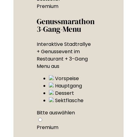
Premium
Genussmarathon
3-Gang-Menu
Interaktive Stadtrallye
+ Genussevent im
Restaurant + 3-Gang
Menu aus
Vorspeise
Hauptgang
Dessert
Sektflasche
Bitte auswählen
Premium