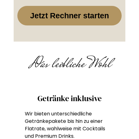
Jetzt Rechner starten
Das leibliche Wohl
Getränke inklusive
Wir bieten unterschiedliche
Getränkepakete bis hin zu einer
Flatrate, wahlweise mit Cocktails
und Premium Drinks.