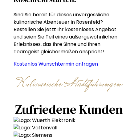
Sind Sie bereit für dieses unvergessliche
kulinarische Abenteuer in Rosenfeld?
Bestellen Sie jetzt Ihr kostenloses Angebot
und seien Sie Teil eines außergewöhnlichen
Erlebnisses, das Ihre Sinne und Ihren
Teamgeist gleichermaßen anspricht!
Kostenlos Wunschtermin anfragen
Kulinarische Stadtführungen
Zufriedene Kunden