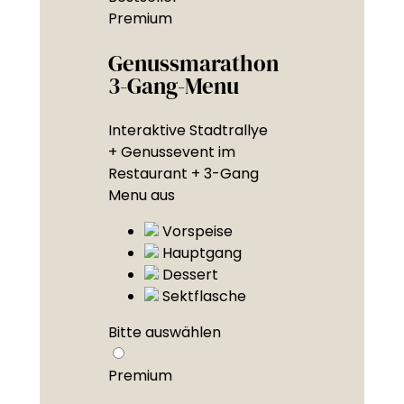
Premium
Genussmarathon
3-Gang-Menu
Interaktive Stadtrallye
+ Genussevent im
Restaurant + 3-Gang
Menu aus
Vorspeise
Hauptgang
Dessert
Sektflasche
Bitte auswählen
Premium