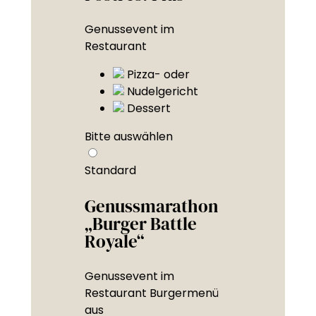
Genussevent im
Restaurant
Pizza- oder
Nudelgericht
Dessert
Bitte auswählen
Standard
Genussmarathon
„Burger Battle
Royale“
Genussevent im
Restaurant Burgermenü
aus