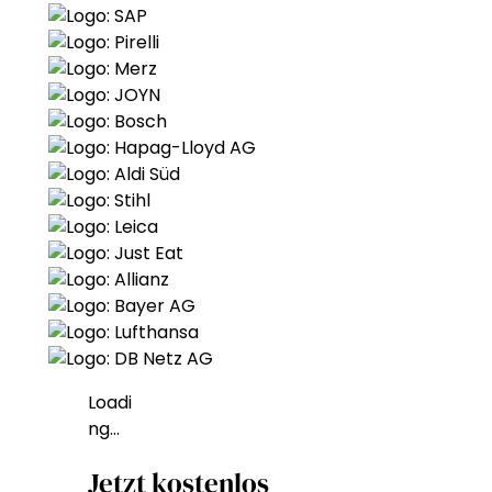
Loadi
ng…
Jetzt kostenlos