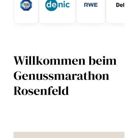
Willkommen beim
Genussmarathon
Rosenfeld