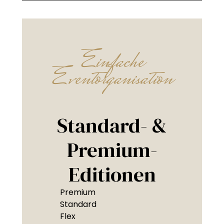
Einfache
Eventorganisation
Standard- &
Premium-
Editionen
Premium
Standard
Flex