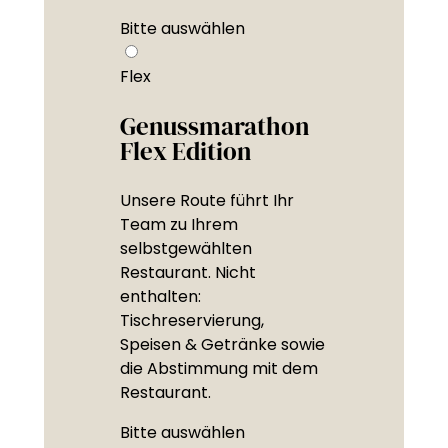
Bitte auswählen
Flex
Genussmarathon
Flex Edition
Unsere Route führt Ihr
Team zu Ihrem
selbstgewählten
Restaurant. Nicht
enthalten:
Tischreservierung,
Speisen & Getränke sowie
die Abstimmung mit dem
Restaurant.
Bitte auswählen