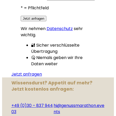
*
= Pflichtfeld
Jetzt anfragen
Wir nehmen
Datenschutz
sehr
wichtig.
🔐 Sicher verschlüsselte
Übertragung
🤐 Niemals geben wir Ihre
Daten weiter
Jetzt anfragen
Wissensdurst? Appetit auf mehr?
Jetzt kostenlos anfragen:
+49 (0)30 – 837 944
hi@genussmarathon.eve
03
nts