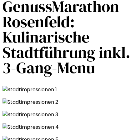
GenussMarathon
Rosenfeld:
Kulinarische
Stadtführung inkl.
3-Gang-Menu