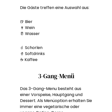
Die Gäste treffen eine Auswahl aus:
🍺 Bier
🍷 Wein
🥛 Wasser
🧃 Schorlen
🥤 Softdrinks
☕ Kaffee
3-Gang-Menü
Das 3-Gang-Menu besteht aus
einer Vorspeise, Hauptgang und
Dessert. Als Menüoption erhalten Sie
immer eine vegetarische oder