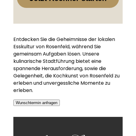
Entdecken Sie die Geheimnisse der lokalen
Esskultur von Rosenfeld, während Sie
gemeinsam Aufgaben lösen. Unsere
kulinarische Stadtführung bietet eine
spannende Herausforderung, sowie die
Gelegenheit, die Kochkunst von Rosenfeld zu
erleben und unvergessliche Momente zu
erleben.
Wunschtermin anfragen