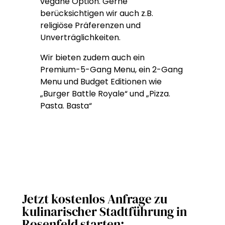
vegane Option. Gerne
berücksichtigen wir auch z.B.
religiöse Präferenzen und
Unverträglichkeiten.
Wir bieten zudem auch ein
Premium-5-Gang Menu, ein 2-Gang
Menu und Budget Editionen wie
„Burger Battle Royale“ und „Pizza.
Pasta. Basta“
Jetzt kostenlos Anfrage zu
kulinarischer Stadtführung in
Rosenfeld starten: