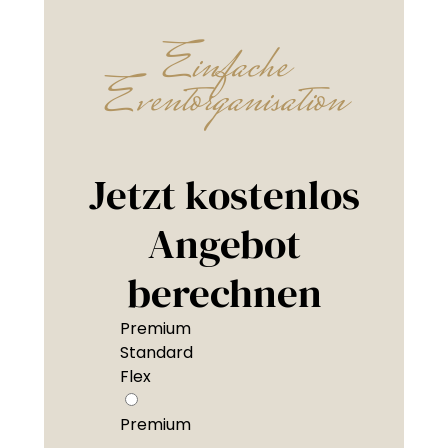
Einfache
Eventorganisation
Jetzt kostenlos
Angebot
berechnen
Premium
Standard
Flex
Premium