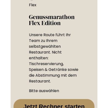
Flex
Genussmarathon
Flex Edition
Unsere Route führt Ihr
Team zu Ihrem
selbstgewählten
Restaurant. Nicht
enthalten:
Tischreservierung,
Speisen & Getränke sowie
die Abstimmung mit dem
Restaurant.
Bitte auswählen
Jetzt Rechner starten