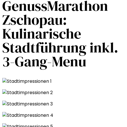
GenussMarathon
Zschopau:
Kulinarische
Stadtführung inkl.
3-Gang-Menu