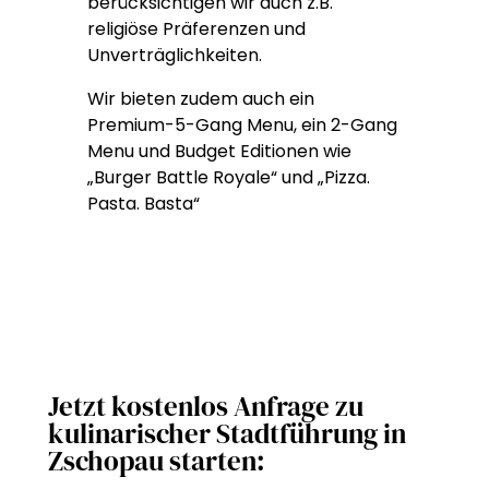
berücksichtigen wir auch z.B.
religiöse Präferenzen und
Unverträglichkeiten.
Wir bieten zudem auch ein
Premium-5-Gang Menu, ein 2-Gang
Menu und Budget Editionen wie
„Burger Battle Royale“ und „Pizza.
Pasta. Basta“
Jetzt kostenlos Anfrage zu
kulinarischer Stadtführung in
Zschopau starten: