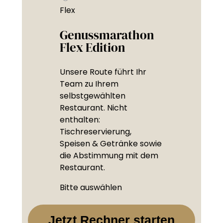
Flex
Genussmarathon
Flex Edition
Unsere Route führt Ihr
Team zu Ihrem
selbstgewählten
Restaurant. Nicht
enthalten:
Tischreservierung,
Speisen & Getränke sowie
die Abstimmung mit dem
Restaurant.
Bitte auswählen
Jetzt Rechner starten