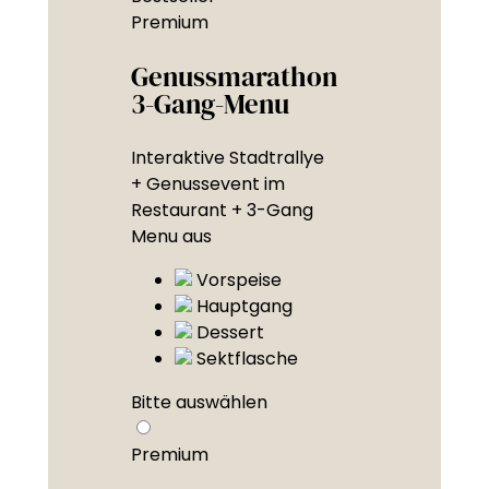
Premium
Genussmarathon
3-Gang-Menu
Interaktive Stadtrallye
+ Genussevent im
Restaurant + 3-Gang
Menu aus
Vorspeise
Hauptgang
Dessert
Sektflasche
Bitte auswählen
Premium