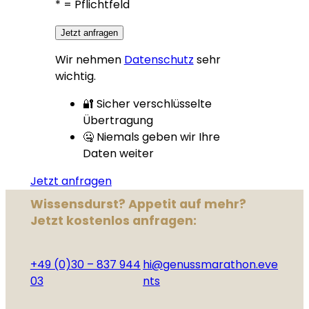
*
= Pflichtfeld
Jetzt anfragen
Wir nehmen
Datenschutz
sehr
wichtig.
🔐 Sicher verschlüsselte
Übertragung
🤐 Niemals geben wir Ihre
Daten weiter
Jetzt anfragen
Wissensdurst? Appetit auf mehr?
Jetzt kostenlos anfragen:
+49 (0)30 – 837 944
hi@genussmarathon.eve
03
nts