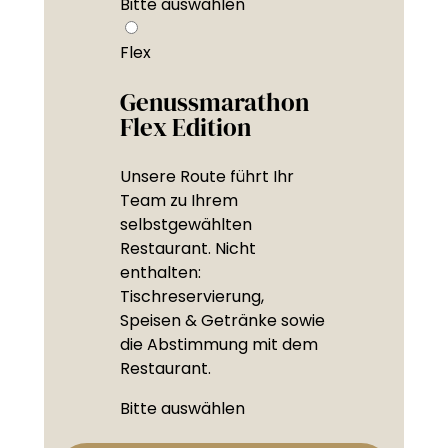
Bitte auswählen
Flex
Genussmarathon
Flex Edition
Unsere Route führt Ihr
Team zu Ihrem
selbstgewählten
Restaurant. Nicht
enthalten:
Tischreservierung,
Speisen & Getränke sowie
die Abstimmung mit dem
Restaurant.
Bitte auswählen