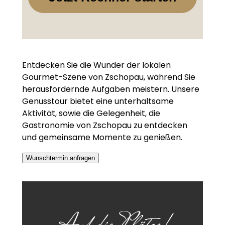
Entdecken Sie die Wunder der lokalen
Gourmet-Szene von Zschopau, während Sie
herausfordernde Aufgaben meistern. Unsere
Genusstour bietet eine unterhaltsame
Aktivität, sowie die Gelegenheit, die
Gastronomie von Zschopau zu entdecken
und gemeinsame Momente zu genießen.
Wunschtermin anfragen