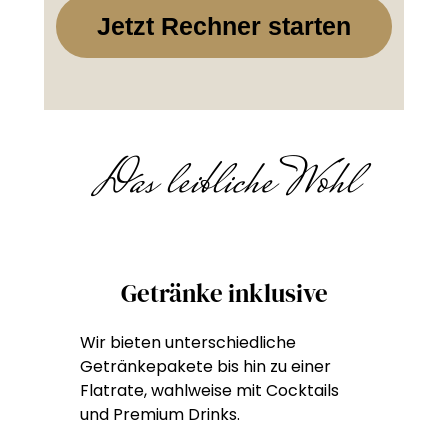
Jetzt Rechner starten
Das leibliche Wohl
Getränke inklusive
Wir bieten unterschiedliche
Getränkepakete bis hin zu einer
Flatrate, wahlweise mit Cocktails
und Premium Drinks.