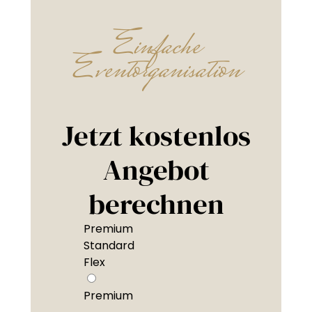
Einfache
Eventorganisation
Jetzt kostenlos
Angebot
berechnen
Premium
Standard
Flex
Premium