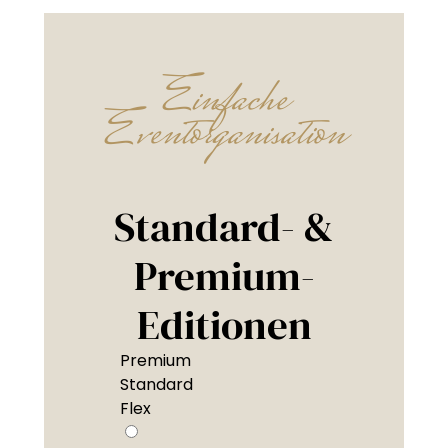
Einfache
Eventorganisation
Standard- &
Premium-
Editionen
Premium
Standard
Flex