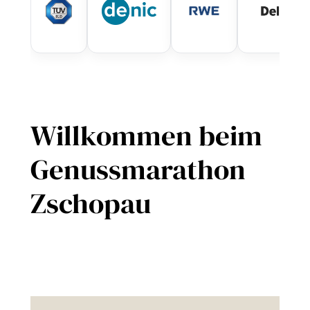
Willkommen beim
Genussmarathon
Zschopau