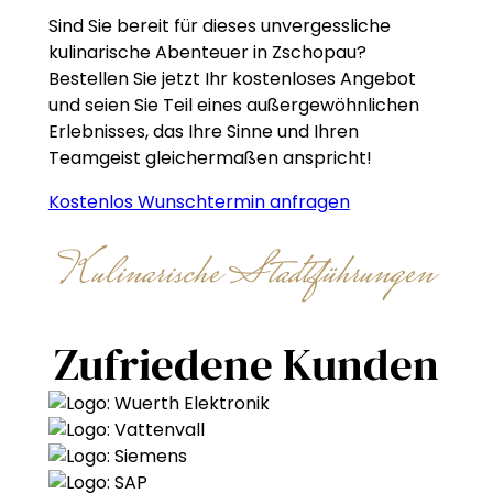
Sind Sie bereit für dieses unvergessliche
kulinarische Abenteuer in Zschopau?
Bestellen Sie jetzt Ihr kostenloses Angebot
und seien Sie Teil eines außergewöhnlichen
Erlebnisses, das Ihre Sinne und Ihren
Teamgeist gleichermaßen anspricht!
Kostenlos Wunschtermin anfragen
Kulinarische Stadtführungen
Zufriedene Kunden