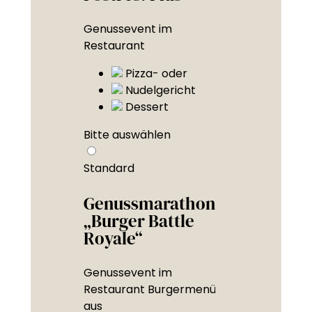
Genussevent im
Restaurant
Pizza- oder
Nudelgericht
Dessert
Bitte auswählen
Standard
Genussmarathon
„Burger Battle
Royale“
Genussevent im
Restaurant Burgermenü
aus