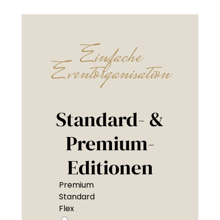
Einfache
Eventorganisation
Standard- &
Premium-
Editionen
Premium
Standard
Flex