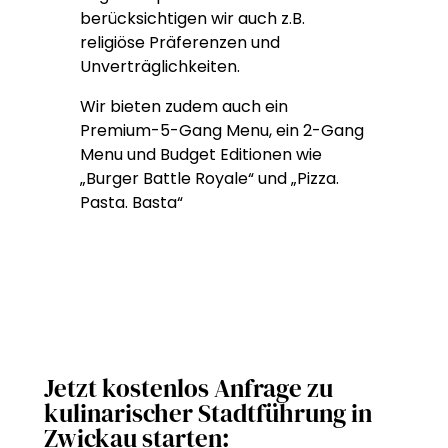
berücksichtigen wir auch z.B.
religiöse Präferenzen und
Unverträglichkeiten.
Wir bieten zudem auch ein
Premium-5-Gang Menu, ein 2-Gang
Menu und Budget Editionen wie
„Burger Battle Royale“ und „Pizza.
Pasta. Basta“
Jetzt kostenlos Anfrage zu
kulinarischer Stadtführung in
Zwickau starten: