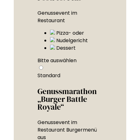
Genussevent im
Restaurant
Pizza- oder
Nudelgericht
Dessert
Bitte auswählen
Standard
Genussmarathon
„Burger Battle
Royale“
Genussevent im
Restaurant Burgermenü
aus