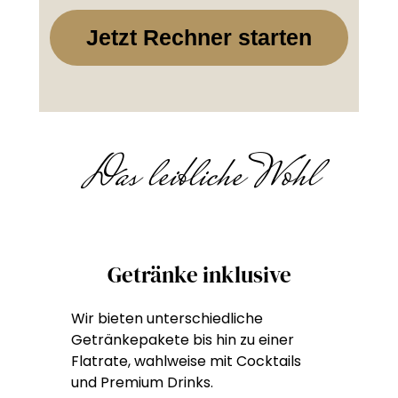
Jetzt Rechner starten
Das leibliche Wohl
Getränke inklusive
Wir bieten unterschiedliche
Getränkepakete bis hin zu einer
Flatrate, wahlweise mit Cocktails
und Premium Drinks.