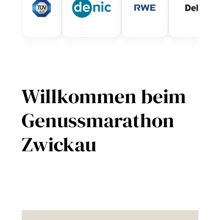
Willkommen beim
Genussmarathon
Zwickau