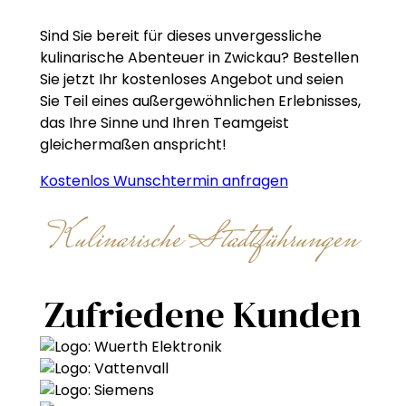
Sind Sie bereit für dieses unvergessliche
kulinarische Abenteuer in Zwickau? Bestellen
Sie jetzt Ihr kostenloses Angebot und seien
Sie Teil eines außergewöhnlichen Erlebnisses,
das Ihre Sinne und Ihren Teamgeist
gleichermaßen anspricht!
Kostenlos Wunschtermin anfragen
Kulinarische Stadtführungen
Zufriedene Kunden