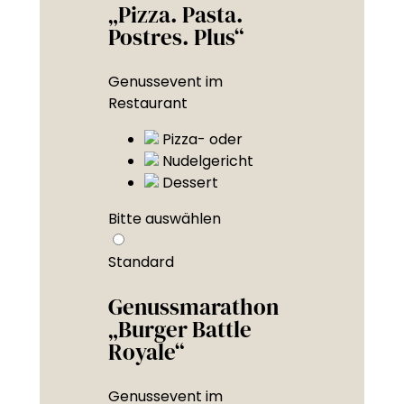
„Pizza. Pasta.
Postres. Plus“
Genussevent im
Restaurant
Pizza- oder
Nudelgericht
Dessert
Bitte auswählen
Standard
Genussmarathon
„Burger Battle
Royale“
Genussevent im