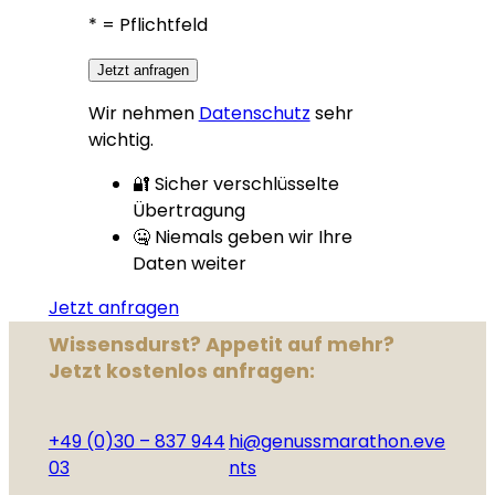
*
= Pflichtfeld
Jetzt anfragen
Wir nehmen
Datenschutz
sehr
wichtig.
🔐 Sicher verschlüsselte
Übertragung
🤐 Niemals geben wir Ihre
Daten weiter
Jetzt anfragen
Wissensdurst? Appetit auf mehr?
Jetzt kostenlos anfragen:
+49 (0)30 – 837 944
hi@genussmarathon.eve
03
nts