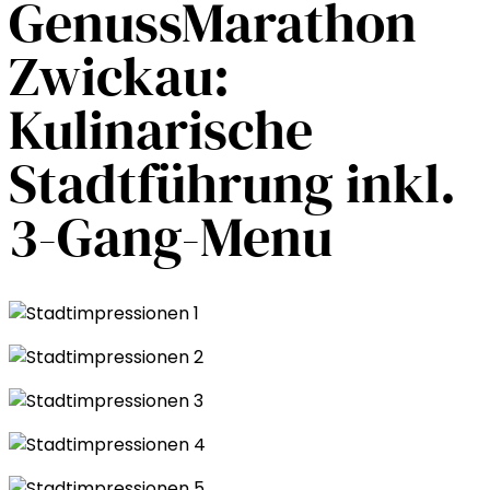
GenussMarathon
Zwickau:
Kulinarische
Stadtführung inkl.
3-Gang-Menu