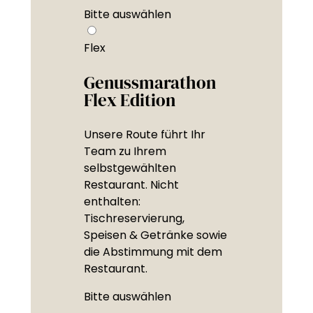
Bitte auswählen
Flex
Genussmarathon
Flex Edition
Unsere Route führt Ihr
Team zu Ihrem
selbstgewählten
Restaurant. Nicht
enthalten:
Tischreservierung,
Speisen & Getränke sowie
die Abstimmung mit dem
Restaurant.
Bitte auswählen