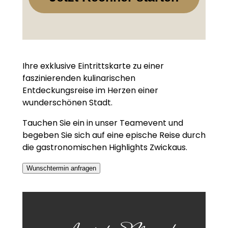
Ihre exklusive Eintrittskarte zu einer
faszinierenden kulinarischen
Entdeckungsreise im Herzen einer
wunderschönen Stadt.
Tauchen Sie ein in unser Teamevent und
begeben Sie sich auf eine epische Reise durch
die gastronomischen Highlights Zwickaus.
Wunschtermin anfragen