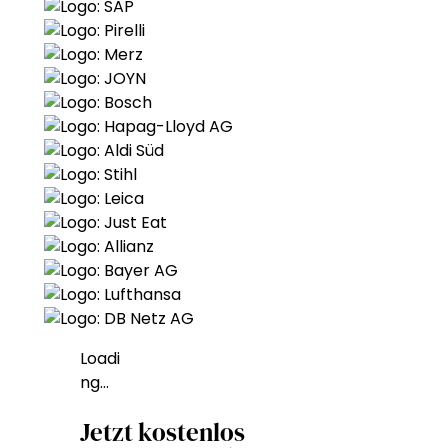
Loadi
ng…
Jetzt kostenlos