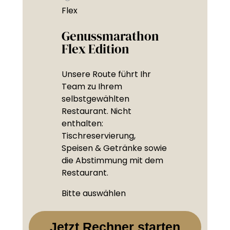
Flex
Genussmarathon
Flex Edition
Unsere Route führt Ihr
Team zu Ihrem
selbstgewählten
Restaurant. Nicht
enthalten:
Tischreservierung,
Speisen & Getränke sowie
die Abstimmung mit dem
Restaurant.
Bitte auswählen
Jetzt Rechner starten