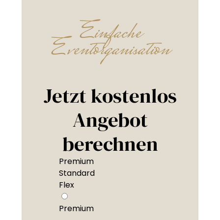
Einfache
Eventorganisation
Jetzt kostenlos
Angebot
berechnen
Premium
Standard
Flex
Premium