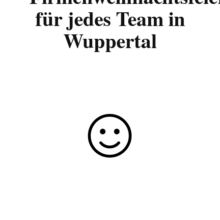
für jedes Team in
Wuppertal