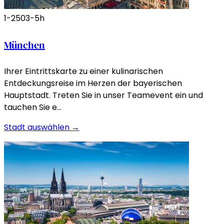
1-250
3-5h
München
Ihrer Eintrittskarte zu einer kulinarischen
Entdeckungsreise im Herzen der bayerischen
Hauptstadt. Treten Sie in unser Teamevent ein und
tauchen Sie e…
Stadt auswählen →