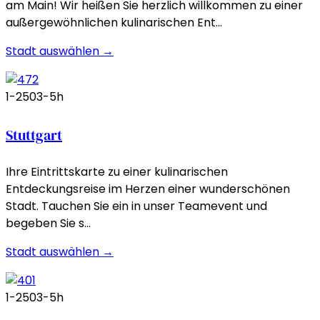
am Main! Wir heißen Sie herzlich willkommen zu einer
außergewöhnlichen kulinarischen Ent…
Stadt auswählen →
1-250
3-5h
Stuttgart
Ihre Eintrittskarte zu einer kulinarischen
Entdeckungsreise im Herzen einer wunderschönen
Stadt. Tauchen Sie ein in unser Teamevent und
begeben Sie s…
Stadt auswählen →
1-250
3-5h