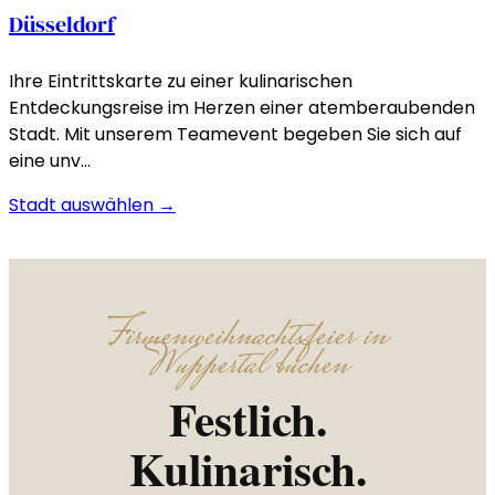
Düsseldorf
Ihre Eintrittskarte zu einer kulinarischen
Entdeckungsreise im Herzen einer atemberaubenden
Stadt. Mit unserem Teamevent begeben Sie sich auf
eine unv…
Stadt auswählen →
Firmenweihnachtsfeier in
Wuppertal buchen
Festlich.
Kulinarisch.