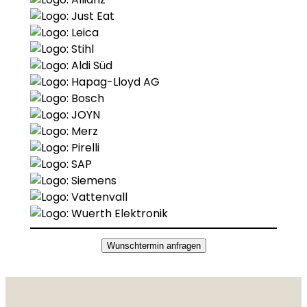
Wunschtermin anfragen