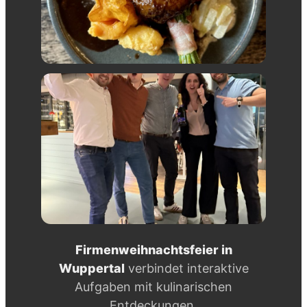
Firmenweihnachtsfeier in
Wuppertal
verbindet interaktive
Aufgaben mit kulinarischen
Entdeckungen.