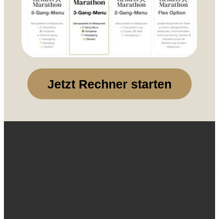
Jetzt Rechner starten