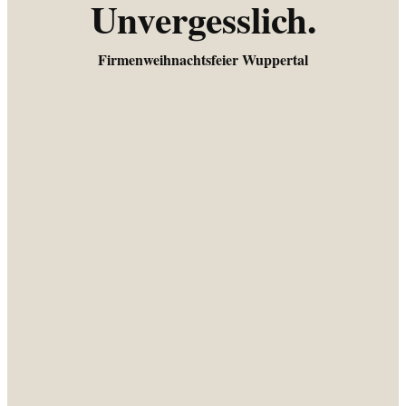
Unvergesslich.
Firmenweihnachtsfeier Wuppertal