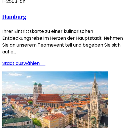
1-250
3-5h
Hamburg
Ihrer Eintrittskarte zu einer kulinarischen
Entdeckungsreise im Herzen der Hauptstadt. Nehmen
Sie an unserem Teamevent teil und begeben Sie sich
auf e…
Stadt auswählen →