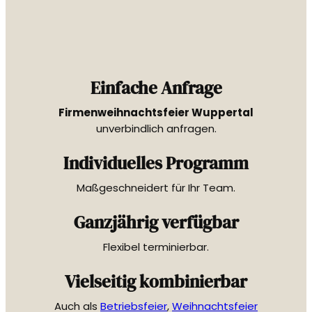
Einfache Anfrage
Firmenweihnachtsfeier Wuppertal
unverbindlich anfragen.
Individuelles Programm
Maßgeschneidert für Ihr Team.
Ganzjährig verfügbar
Flexibel terminierbar.
Vielseitig kombinierbar
Auch als
Betriebsfeier
,
Weihnachtsfeier