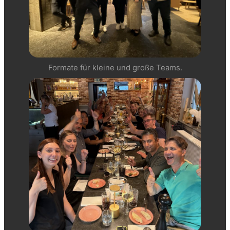
Formate für kleine und große Teams.