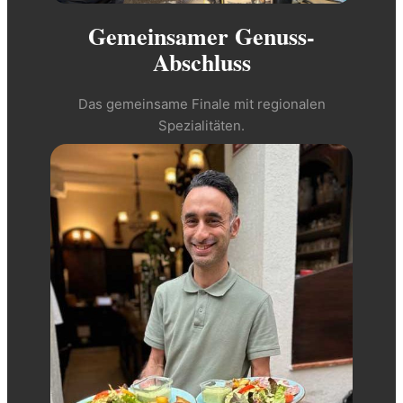
Gemeinsamer Genuss-
Abschluss
Das gemeinsame Finale mit regionalen
Spezialitäten.