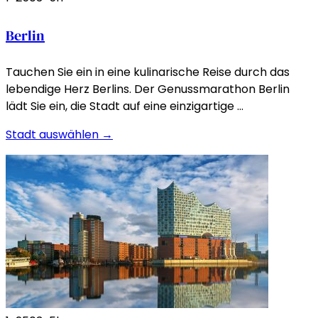
Berlin
Tauchen Sie ein in eine kulinarische Reise durch das
lebendige Herz Berlins. Der Genussmarathon Berlin
lädt Sie ein, die Stadt auf eine einzigartige …
Stadt auswählen →