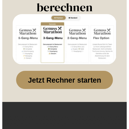
berechnen
Jetzt Rechner starten