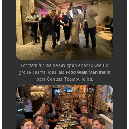
Formate für kleine Gruppen ebenso wie für
große Teams. Ideal als
Food Walk Mannheim
oder Genuss-Teambuilding.