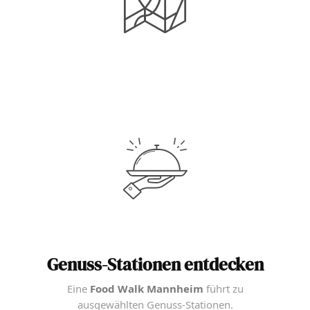
Genuss-Stationen entdecken
Eine
Food Walk Mannheim
führt zu
ausgewählten Genuss-Stationen.