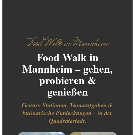
Food Walk in Mannheim
Food Walk in
Mannheim – gehen,
probieren &
genießen
Genuss-Stationen, Teamaufgaben &
kulinarische Entdeckungen – in der
Quadratestadt.