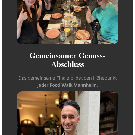
Gemeinsamer Genuss-
Abschluss
Das gemeinsame Finale bildet den Höhepunkt
jeder
Food Walk Mannheim
.