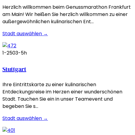
Herzlich willkommen beim Genussmarathon Frankfurt
am Main! Wir heißen Sie herzlich willkommen zu einer
außergewöhnlichen kulinarischen Ent…
Stadt auswählen →
1-250
3-5h
Stuttgart
Ihre Eintrittskarte zu einer kulinarischen
Entdeckungsreise im Herzen einer wunderschönen
Stadt. Tauchen Sie ein in unser Teamevent und
begeben Sie s…
Stadt auswählen →