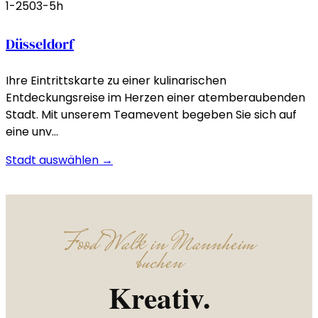
1-250
3-5h
Düsseldorf
Ihre Eintrittskarte zu einer kulinarischen
Entdeckungsreise im Herzen einer atemberaubenden
Stadt. Mit unserem Teamevent begeben Sie sich auf
eine unv…
Stadt auswählen →
Food Walk in Mannheim
buchen
Kreativ.