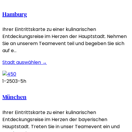
Hamburg
Ihrer Eintrittskarte zu einer kulinarischen
Entdeckungsreise im Herzen der Hauptstadt. Nehmen
Sie an unserem Teamevent teil und begeben Sie sich
auf e…
Stadt auswählen →
1-250
3-5h
München
Ihrer Eintrittskarte zu einer kulinarischen
Entdeckungsreise im Herzen der bayerischen
Hauptstadt. Treten Sie in unser Teamevent ein und