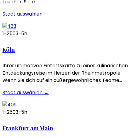
tauchen Sie e…
Stadt auswählen →
1-250
3-5h
Köln
Ihrer ultimativen Eintrittskarte zu einer kulinarischen
Entdeckungsreise im Herzen der Rheinmetropole.
Wenn Sie sich auf ein außergewöhnliches Teame…
Stadt auswählen →
1-250
3-5h
Frankfurt am Main