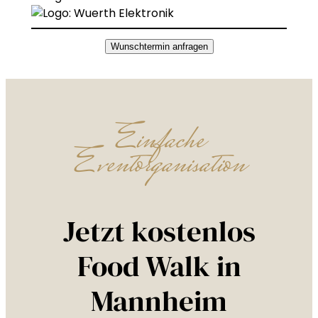
Wunschtermin anfragen
Einfache
Eventorganisation
Jetzt kostenlos
Food Walk in
Mannheim