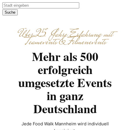
Suche
Über 25 Jahre Erfahrung mit
Teamevents & Firmenevents
Mehr als 500
erfolgreich
umgesetzte Events
in ganz
Deutschland
Jede Food Walk Mannheim wird individuell