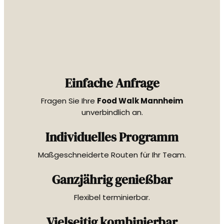
Einfache Anfrage
Fragen Sie Ihre
Food Walk Mannheim
unverbindlich an.
Individuelles Programm
Maßgeschneiderte Routen für Ihr Team.
Ganzjährig genießbar
Flexibel terminierbar.
Vielseitig kombinierbar