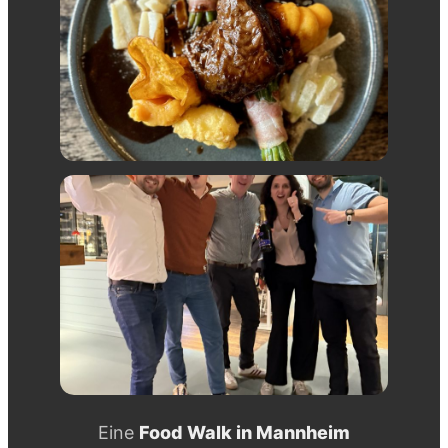
Eine
Food Walk in Mannheim