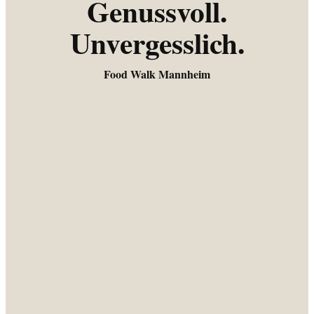
Genussvoll.
Unvergesslich.
Food Walk Mannheim