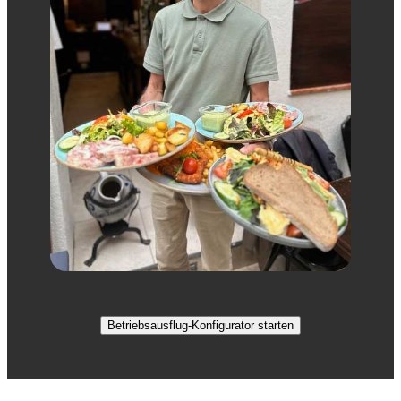
Betriebsausflug-Konfigurator starten