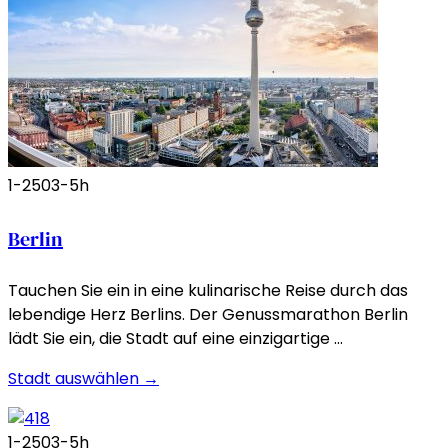
1-250
3-5h
Berlin
Tauchen Sie ein in eine kulinarische Reise durch das
lebendige Herz Berlins. Der Genussmarathon Berlin
lädt Sie ein, die Stadt auf eine einzigartige …
Stadt auswählen →
1-250
3-5h