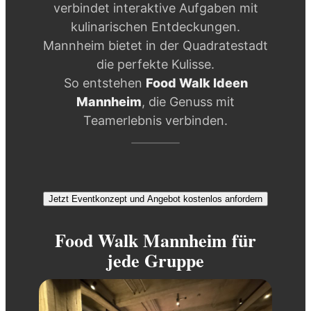
verbindet interaktive Aufgaben mit
kulinarischen Entdeckungen.
Mannheim bietet in der Quadratestadt
die perfekte Kulisse.
So entstehen
Food Walk Ideen
Mannheim
, die Genuss mit
Teamerlebnis verbinden.
Jetzt Eventkonzept und Angebot kostenlos anfordern
Food Walk Mannheim für
jede Gruppe