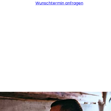
Wunschtermin anfragen