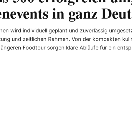
nevents in ganz Deut
en wird individuell geplant und zuverlässig umgeset
zung und zeitlichen Rahmen. Von der kompakten kuli
längeren Foodtour sorgen klare Abläufe für ein entsp