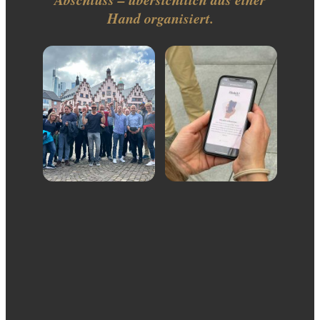
Hand organisiert.