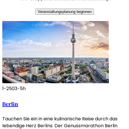
Veranstaltungsplanung beginnen
1-250
3-5h
Berlin
Tauchen Sie ein in eine kulinarische Reise durch das
lebendige Herz Berlins. Der Genussmarathon Berlin