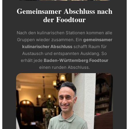
Gemeinsamer Abschluss nach
der Foodtour
Nach den kulinarischen Stationen kommen alle
Gruppen wieder zusammen. Ein
gemeinsamer
kulinarischer Abschluss
schafft Raum für
Austausch und entspannten Ausklang. So
erhält jede
Baden-Württemberg Foodtour
einen runden Abschluss.