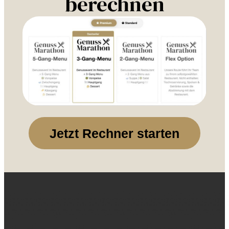
berechnen
Jetzt Rechner starten