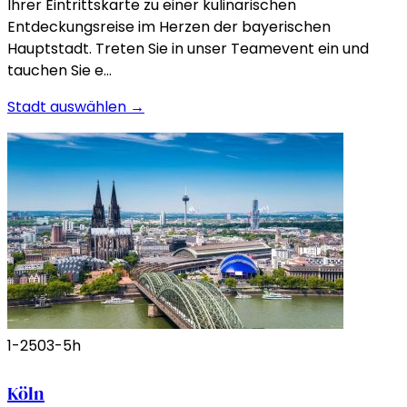
Ihrer Eintrittskarte zu einer kulinarischen
Entdeckungsreise im Herzen der bayerischen
Hauptstadt. Treten Sie in unser Teamevent ein und
tauchen Sie e…
Stadt auswählen →
1-250
3-5h
Köln