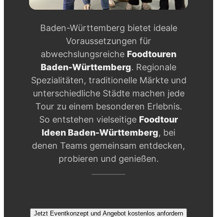
Baden-Württemberg bietet ideale
Voraussetzungen für
abwechslungsreiche
Foodtouren
Baden-Württemberg
. Regionale
Spezialitäten, traditionelle Märkte und
unterschiedliche Städte machen jede
Tour zu einem besonderen Erlebnis.
So entstehen vielseitige
Foodtour
Ideen Baden-Württemberg
, bei
denen Teams gemeinsam entdecken,
probieren und genießen.
Jetzt Eventkonzept und Angebot kostenlos anfordern