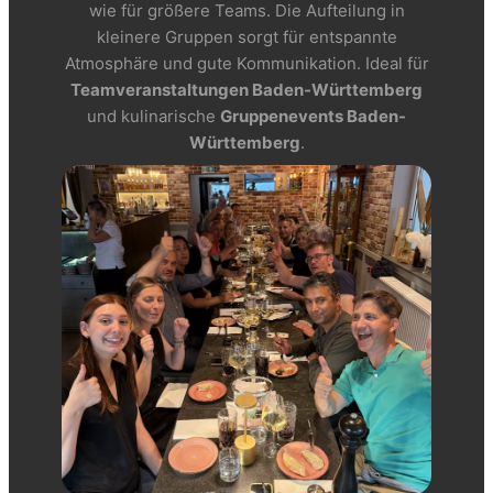
wie für größere Teams. Die Aufteilung in
kleinere Gruppen sorgt für entspannte
Atmosphäre und gute Kommunikation. Ideal für
Teamveranstaltungen Baden-Württemberg
und kulinarische
Gruppenevents Baden-
Württemberg
.