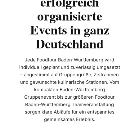
erfolgreich
organisierte
Events in ganz
Deutschland
Jede Foodtour Baden-Württemberg wird
individuell geplant und zuverlässig umgesetzt
– abgestimmt auf Gruppengröße, Zeitrahmen
und gewünschte kulinarische Stationen. Vom
kompakten Baden-Württemberg
Gruppenevent bis zur größeren Foodtour
Baden-Württemberg Teamveranstaltung
sorgen klare Abläufe für ein entspanntes
gemeinsames Erlebnis.