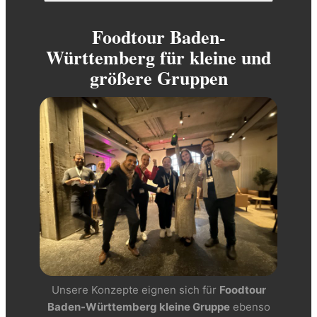
Foodtour Baden-
Württemberg für kleine und
größere Gruppen
Unsere Konzepte eignen sich für
Foodtour
Baden-Württemberg kleine Gruppe
ebenso