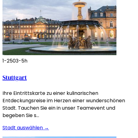
1-250
3-5h
Stuttgart
Ihre Eintrittskarte zu einer kulinarischen
Entdeckungsreise im Herzen einer wunderschönen
Stadt. Tauchen Sie ein in unser Teamevent und
begeben Sie s…
Stadt auswählen →