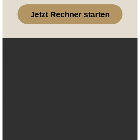
Jetzt Rechner starten