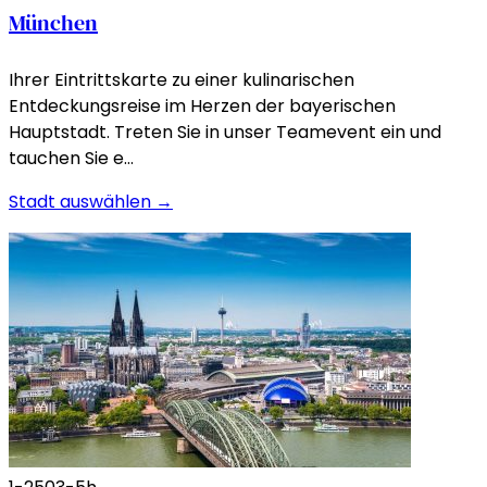
München
Ihrer Eintrittskarte zu einer kulinarischen
Entdeckungsreise im Herzen der bayerischen
Hauptstadt. Treten Sie in unser Teamevent ein und
tauchen Sie e…
Stadt auswählen →