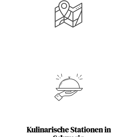
Kulinarische Stationen in