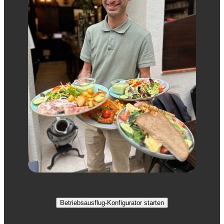
Betriebsausflug-Konfigurator starten