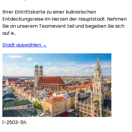
Ihrer Eintrittskarte zu einer kulinarischen
Entdeckungsreise im Herzen der Hauptstadt. Nehmen
Sie an unserem Teamevent teil und begeben Sie sich
auf e…
Stadt auswählen →
1-250
3-5h