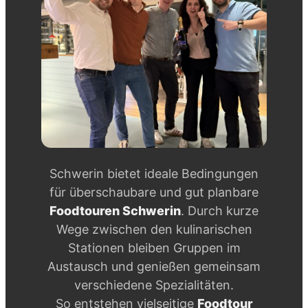
Schwerin bietet ideale Bedingungen
für überschaubare und gut planbare
Foodtouren Schwerin
. Durch kurze
Wege zwischen den kulinarischen
Stationen bleiben Gruppen im
Austausch und genießen gemeinsam
verschiedene Spezialitäten.
So entstehen vielseitige
Foodtour