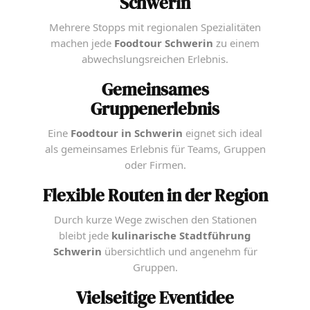
Schwerin
Mehrere Stopps mit regionalen Spezialitäten
machen jede
Foodtour Schwerin
zu einem
abwechslungsreichen Erlebnis.
Gemeinsames
Gruppenerlebnis
Eine
Foodtour in Schwerin
eignet sich ideal
als gemeinsames Erlebnis für Teams, Gruppen
oder Firmen.
Flexible Routen in der Region
Durch kurze Wege zwischen den Stationen
bleibt jede
kulinarische Stadtführung
Schwerin
übersichtlich und angenehm für
Gruppen.
Vielseitige Eventidee