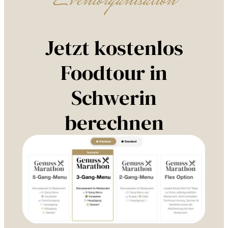
Eventorganisation
Jetzt kostenlos
Foodtour in
Schwerin
berechnen