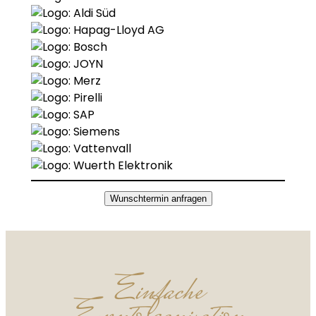
Wunschtermin anfragen
Einfache