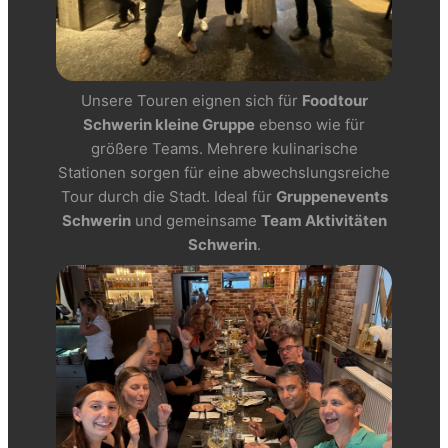
Unsere Touren eignen sich für
Foodtour
Schwerin kleine Gruppe
ebenso wie für
größere Teams. Mehrere kulinarische
Stationen sorgen für eine abwechslungsreiche
Tour durch die Stadt. Ideal für
Gruppenevents
Schwerin
und gemeinsame
Team Aktivitäten
Schwerin
.