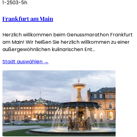
1-250
3-5h
Frankfurt am Main
Herzlich willkommen beim Genussmarathon Frankfurt
am Main! Wir heißen Sie herzlich willkommen zu einer
außergewöhnlichen kulinarischen Ent…
Stadt auswählen →