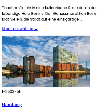
Tauchen Sie ein in eine kulinarische Reise durch das
lebendige Herz Berlins. Der Genussmarathon Berlin
lädt Sie ein, die Stadt auf eine einzigartige …
Stadt auswählen →
1-250
3-5h
Hamburg