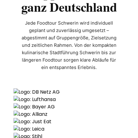
ganz Deutschland
Jede Foodtour Schwerin wird individuell
geplant und zuverlässig umgesetzt –
abgestimmt auf Gruppengröße, Zielsetzung
und zeitlichen Rahmen. Von der kompakten
kulinarische Stadtführung Schwerin bis zur
längeren Foodtour sorgen klare Abläufe für
ein entspanntes Erlebnis.