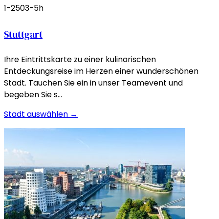
1-250
3-5h
Stuttgart
Ihre Eintrittskarte zu einer kulinarischen
Entdeckungsreise im Herzen einer wunderschönen
Stadt. Tauchen Sie ein in unser Teamevent und
begeben Sie s…
Stadt auswählen →