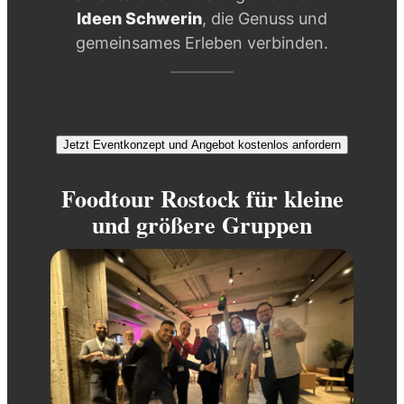
Ideen Schwerin
, die Genuss und
gemeinsames Erleben verbinden.
Jetzt Eventkonzept und Angebot kostenlos anfordern
Foodtour Rostock für kleine
und größere Gruppen