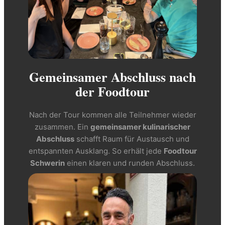
Gemeinsamer Abschluss nach
der Foodtour
Nach der Tour kommen alle Teilnehmer wieder
zusammen. Ein
gemeinsamer kulinarischer
Abschluss
schafft Raum für Austausch und
entspannten Ausklang. So erhält jede
Foodtour
Schwerin
einen klaren und runden Abschluss.