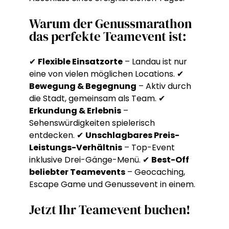
Warum der Genussmarathon
das perfekte Teamevent ist:
✔
Flexible Einsatzorte
– Landau ist nur
eine von vielen möglichen Locations. ✔
Bewegung & Begegnung
– Aktiv durch
die Stadt, gemeinsam als Team. ✔
Erkundung & Erlebnis
–
Sehenswürdigkeiten spielerisch
entdecken. ✔
Unschlagbares Preis-
Leistungs-Verhältnis
– Top-Event
inklusive Drei-Gänge-Menü. ✔
Best-Off
beliebter Teamevents
– Geocaching,
Escape Game und Genussevent in einem.
Jetzt Ihr Teamevent buchen!