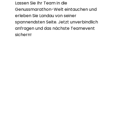
Lassen Sie Ihr Team in die
Genussmarathon-Welt eintauchen und
erleben Sie Landau von seiner
spannendsten Seite. Jetzt unverbindlich
anfragen und das nächste Teamevent
sichern!