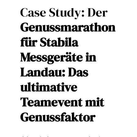
Case Study: Der
Genussmarathon
für Stabila
Messgeräte in
Landau: Das
ultimative
Teamevent mit
Genussfaktor