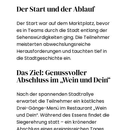
Der Start und der Ablauf
Der Start war auf dem Marktplatz, bevor
es in Teams durch die Stadt entlang der
Sehenswürdigkeiten ging. Die Teilnehmer
meisterten abwechslungsreiche
Herausforderungen und tauchten tief in
die Stadtgeschichte ein.
Das Ziel: Genussvoller
Abschluss im „Wein und Dein“
Nach der spannenden Stadtrallye
erwartet die Teilnehmer ein köstliches
Drei-Gänge-Menü im Restaurant „Wein
und Dein“. Während des Essens findet die
Siegerehrung statt – ein krönender
Abschluss eines ereignisreichen Tages.