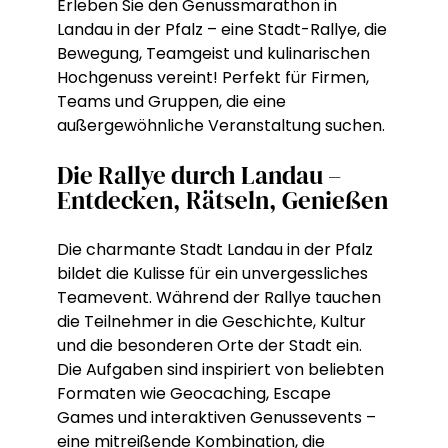
Erleben Sie den Genussmarathon in
Landau in der Pfalz – eine Stadt-Rallye, die
Bewegung, Teamgeist und kulinarischen
Hochgenuss vereint! Perfekt für Firmen,
Teams und Gruppen, die eine
außergewöhnliche Veranstaltung suchen.
Die Rallye durch Landau –
Entdecken, Rätseln, Genießen
Die charmante Stadt Landau in der Pfalz
bildet die Kulisse für ein unvergessliches
Teamevent. Während der Rallye tauchen
die Teilnehmer in die Geschichte, Kultur
und die besonderen Orte der Stadt ein.
Die Aufgaben sind inspiriert von beliebten
Formaten wie Geocaching, Escape
Games und interaktiven Genussevents –
eine mitreißende Kombination, die