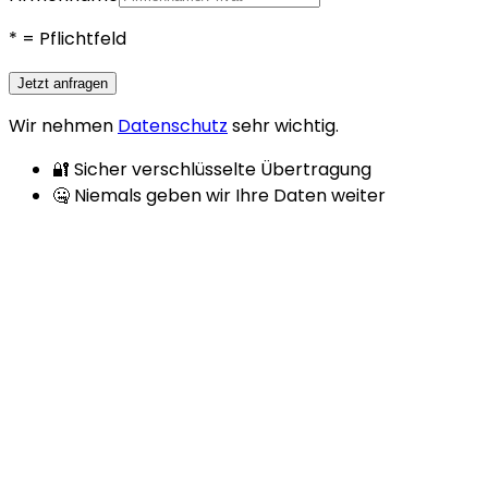
*
= Pflichtfeld
Jetzt anfragen
Wir nehmen
Datenschutz
sehr wichtig.
🔐 Sicher verschlüsselte Übertragung
🤐 Niemals geben wir Ihre Daten weiter