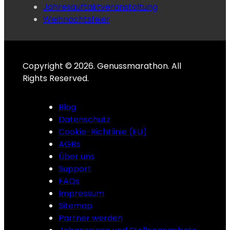
Jahresauftaktveranstaltung
Weihnachtsfeier
Copyright © 2026. Genussmarathon. All
Rights Reserved.
Blog
Datenschutz
Cookie-Richtlinie (EU)
AGBs
Über uns
Support
FAQs
Impressum
Sitemap
Partner werden