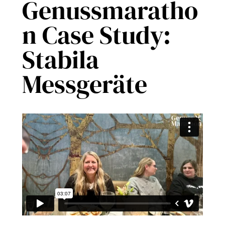
Genussmaratho
n Case Study:
Stabila
Messgeräte