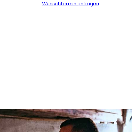
Wunschtermin anfragen