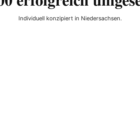
Individuell konzipiert in Niedersachsen.