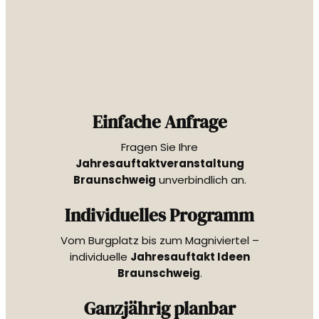
Einfache Anfrage
Fragen Sie Ihre
Jahresauftaktveranstaltung
Braunschweig
unverbindlich an.
Individuelles Programm
Vom Burgplatz bis zum Magniviertel –
individuelle
Jahresauftakt Ideen
Braunschweig
.
Ganzjährig planbar