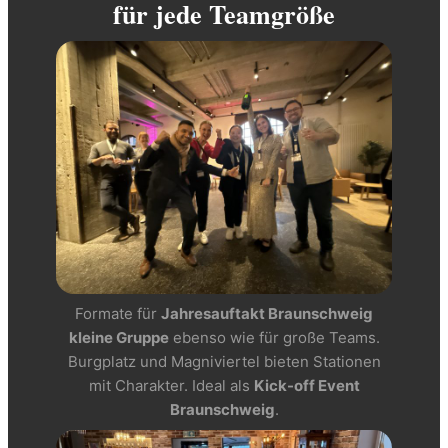
für jede Teamgröße
Formate für
Jahresauftakt Braunschweig
kleine Gruppe
ebenso wie für große Teams.
Burgplatz und Magniviertel bieten Stationen
mit Charakter. Ideal als
Kick-off Event
Braunschweig
.