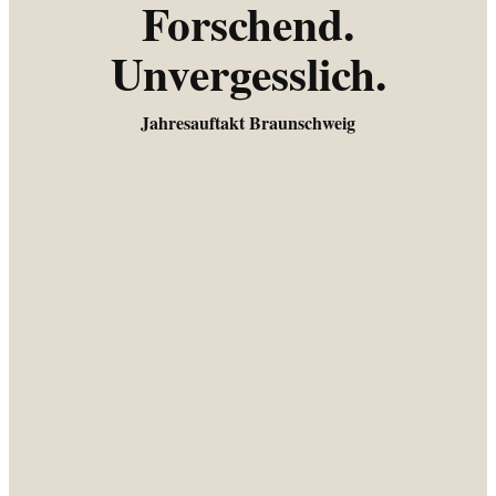
Forschend.
Unvergesslich.
Jahresauftakt Braunschweig