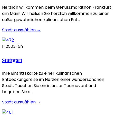
Herzlich willkommen beim Genussmarathon Frankfurt
am Main! Wir heißen Sie herzlich willkommen zu einer
außergewöhnlichen kulinarischen Ent…
Stadt auswählen →
1-250
3-5h
Stuttgart
Ihre Eintrittskarte zu einer kulinarischen
Entdeckungsreise im Herzen einer wunderschönen
Stadt. Tauchen Sie ein in unser Teamevent und
begeben Sie s…
Stadt auswählen →