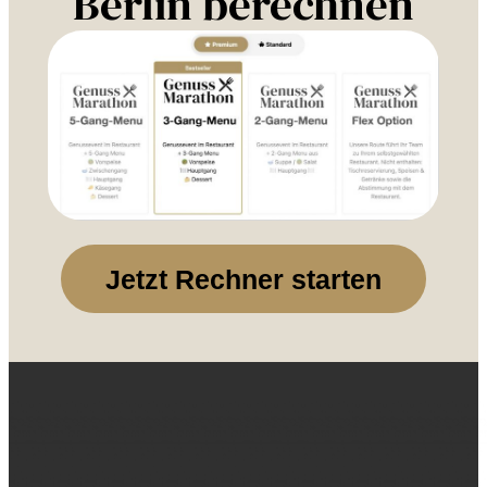
Berlin berechnen
Jetzt Rechner starten