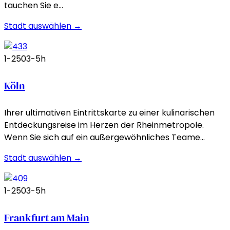
tauchen Sie e…
Stadt auswählen →
1-250
3-5h
Köln
Ihrer ultimativen Eintrittskarte zu einer kulinarischen
Entdeckungsreise im Herzen der Rheinmetropole.
Wenn Sie sich auf ein außergewöhnliches Teame…
Stadt auswählen →
1-250
3-5h
Frankfurt am Main