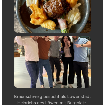
Braunschweig besticht als Löwenstadt
Heinrichs des Löwen mit Burgplatz,