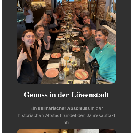
Genuss in der Löwenstadt
Ein
kulinarischer Abschluss
in der
historischen Altstadt rundet den Jahresauftakt
ab.