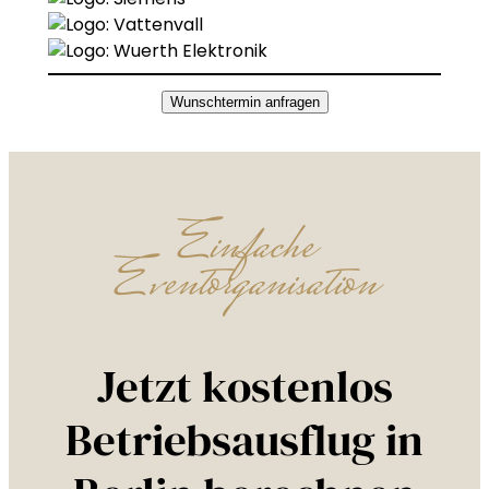
Wunschtermin anfragen
Einfache
Eventorganisation
Jetzt kostenlos
Betriebsausflug in