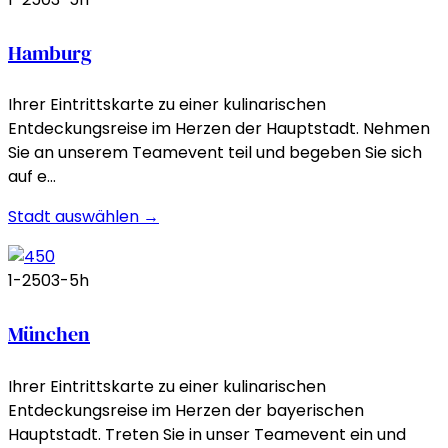
Hamburg
Ihrer Eintrittskarte zu einer kulinarischen
Entdeckungsreise im Herzen der Hauptstadt. Nehmen
Sie an unserem Teamevent teil und begeben Sie sich
auf e…
Stadt auswählen →
1-250
3-5h
München
Ihrer Eintrittskarte zu einer kulinarischen
Entdeckungsreise im Herzen der bayerischen
Hauptstadt. Treten Sie in unser Teamevent ein und