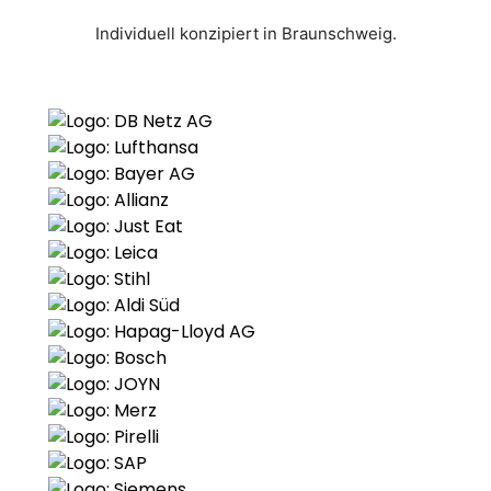
Individuell konzipiert in Braunschweig.