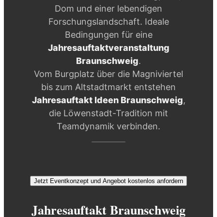
Dom und einer lebendigen
Forschungslandschaft. Ideale
Bedingungen für eine
Jahresauftaktveranstaltung
Braunschweig
.
Vom Burgplatz über die Magniviertel
bis zum Altstadtmarkt entstehen
Jahresauftakt Ideen Braunschweig
,
die Löwenstadt-Tradition mit
Teamdynamik verbinden.
Jetzt Eventkonzept und Angebot kostenlos anfordern
Jahresauftakt Braunschweig