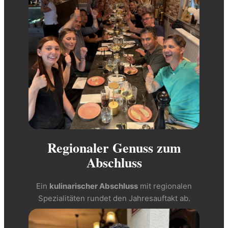
Regionaler Genuss zum
Abschluss
Ein
kulinarischer Abschluss
mit regionalen
Spezialitäten rundet den Jahresauftakt ab.