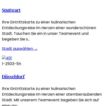
Stuttgart
Ihre Eintrittskarte zu einer kulinarischen
Entdeckungsreise im Herzen einer wunderschönen
Stadt. Tauchen Sie ein in unser Teamevent und
begeben Sie s…
Stadt auswählen →
1-250
3-5h
Düsseldorf
Ihre Eintrittskarte zu einer kulinarischen
Entdeckungsreise im Herzen einer atemberaubenden
Stadt. Mit unserem Teamevent begeben Sie sich auf
eine unv…