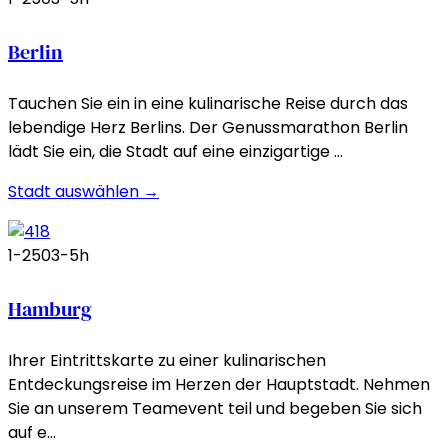
Berlin
Tauchen Sie ein in eine kulinarische Reise durch das
lebendige Herz Berlins. Der Genussmarathon Berlin
lädt Sie ein, die Stadt auf eine einzigartige …
Stadt auswählen →
1-250
3-5h
Hamburg
Ihrer Eintrittskarte zu einer kulinarischen
Entdeckungsreise im Herzen der Hauptstadt. Nehmen
Sie an unserem Teamevent teil und begeben Sie sich
auf e…