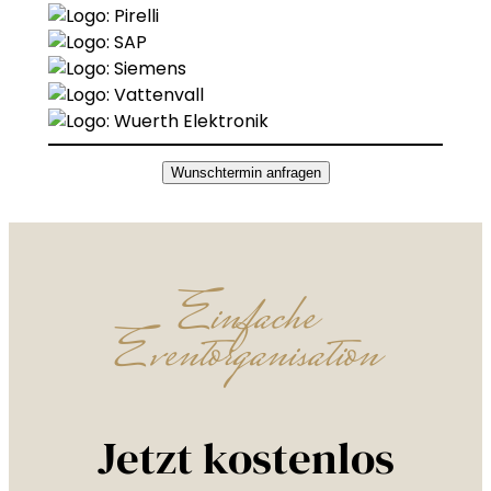
Wunschtermin anfragen
Einfache
Eventorganisation
Jetzt kostenlos