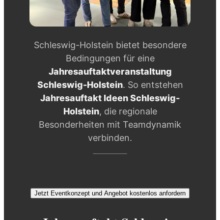
Schleswig-Holstein bietet besondere
Bedingungen für eine
Jahresauftaktveranstaltung
Schleswig-Holstein
. So entstehen
Jahresauftakt Ideen Schleswig-
Holstein
, die regionale
Besonderheiten mit Teamdynamik
verbinden.
Jetzt Eventkonzept und Angebot kostenlos anfordern