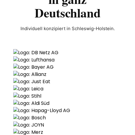
Deutschland
Individuell konzipiert in Schleswig-Holstein.