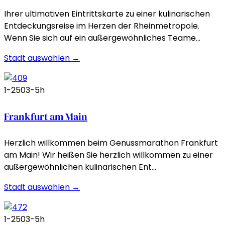
Ihrer ultimativen Eintrittskarte zu einer kulinarischen
Entdeckungsreise im Herzen der Rheinmetropole.
Wenn Sie sich auf ein außergewöhnliches Teame…
Stadt auswählen →
1-250
3-5h
Frankfurt am Main
Herzlich willkommen beim Genussmarathon Frankfurt
am Main! Wir heißen Sie herzlich willkommen zu einer
außergewöhnlichen kulinarischen Ent…
Stadt auswählen →
1-250
3-5h