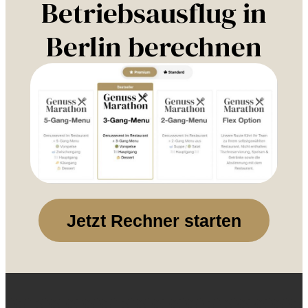
Betriebsausflug in
Berlin berechnen
Jetzt Rechner starten