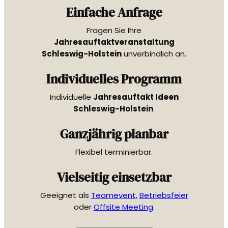
Einfache Anfrage
Fragen Sie Ihre
Jahresauftaktveranstaltung
Schleswig-Holstein
unverbindlich an.
Individuelles Programm
Individuelle
Jahresauftakt Ideen
Schleswig-Holstein
.
Ganzjährig planbar
Flexibel terminierbar.
Vielseitig einsetzbar
Geeignet als
Teamevent
,
Betriebsfeier
oder
Offsite Meeting
.