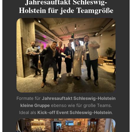
Jahresauftakt Schleswig-
Holstein für jede Teamgröße
Formate für
Jahresauftakt Schleswig-Holstein
kleine Gruppe
ebenso wie für große Teams.
Ideal als
Kick-off Event Schleswig-Holstein
.