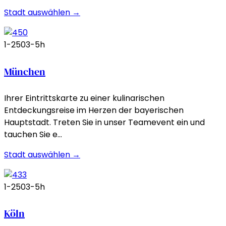
Stadt auswählen →
1-250
3-5h
München
Ihrer Eintrittskarte zu einer kulinarischen
Entdeckungsreise im Herzen der bayerischen
Hauptstadt. Treten Sie in unser Teamevent ein und
tauchen Sie e…
Stadt auswählen →
1-250
3-5h
Köln