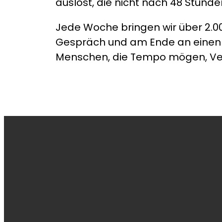
auslöst, die nicht nach 48 Stunde
Jede Woche bringen wir über 2.
Gespräch und am Ende an einen T
Menschen, die Tempo mögen, Ve