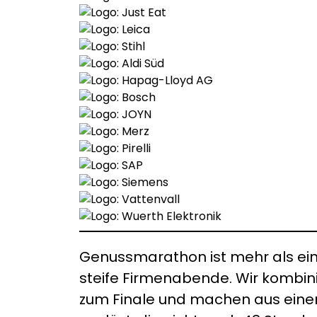
Genussmarathon ist mehr als ein
steife Firmenabende. Wir kombin
zum Finale und machen aus einem