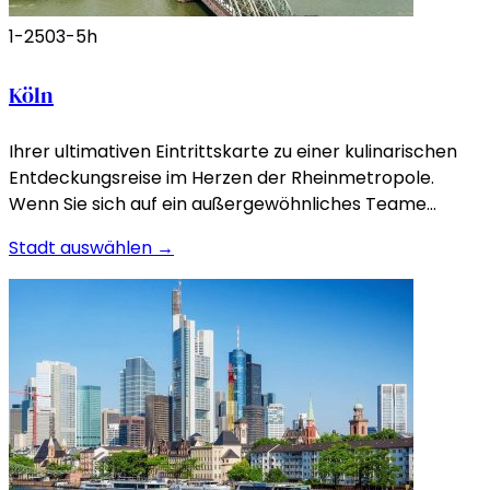
1-250
3-5h
Köln
Ihrer ultimativen Eintrittskarte zu einer kulinarischen
Entdeckungsreise im Herzen der Rheinmetropole.
Wenn Sie sich auf ein außergewöhnliches Teame…
Stadt auswählen →