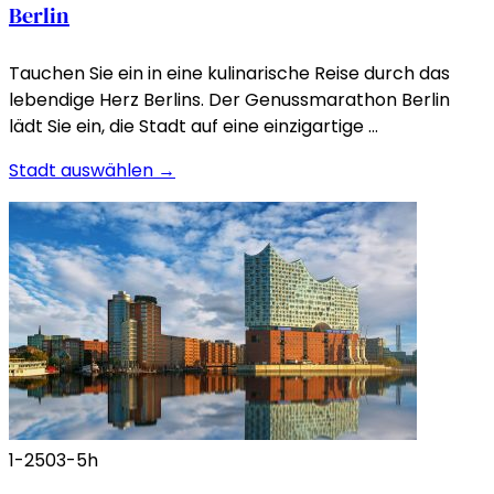
Berlin
Tauchen Sie ein in eine kulinarische Reise durch das
lebendige Herz Berlins. Der Genussmarathon Berlin
lädt Sie ein, die Stadt auf eine einzigartige …
Stadt auswählen →
1-250
3-5h