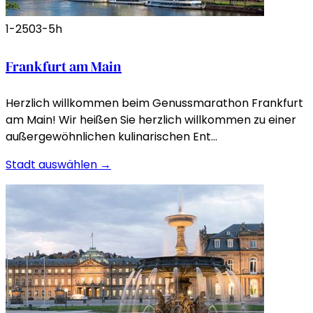
1-250
3-5h
Frankfurt am Main
Herzlich willkommen beim Genussmarathon Frankfurt
am Main! Wir heißen Sie herzlich willkommen zu einer
außergewöhnlichen kulinarischen Ent…
Stadt auswählen →