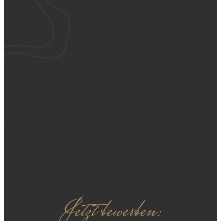
Jetzt bewerben: