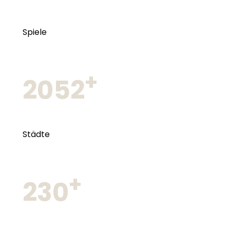
Spiele
+
2052
Städte
+
230