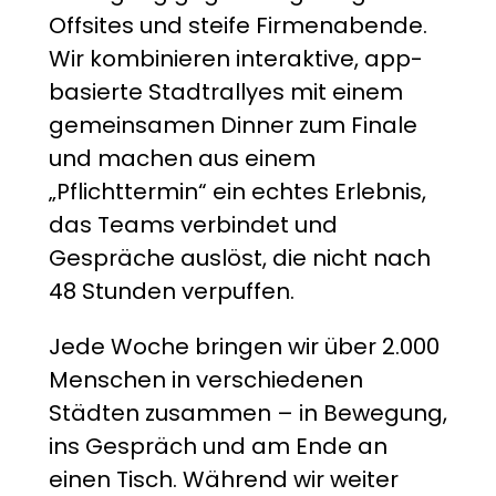
Offsites und steife Firmenabende.
Wir kombinieren interaktive, app-
basierte Stadtrallyes mit einem
gemeinsamen Dinner zum Finale
und machen aus einem
„Pflichttermin“ ein echtes Erlebnis,
das Teams verbindet und
Gespräche auslöst, die nicht nach
48 Stunden verpuffen.
Jede Woche bringen wir über 2.000
Menschen in verschiedenen
Städten zusammen – in Bewegung,
ins Gespräch und am Ende an
einen Tisch. Während wir weiter