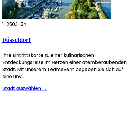
1-250
3-5h
Düsseldorf
Ihre Eintrittskarte zu einer kulinarischen
Entdeckungsreise im Herzen einer atemberaubenden
Stadt. Mit unserem Teamevent begeben Sie sich auf
eine unv…
Stadt auswählen →