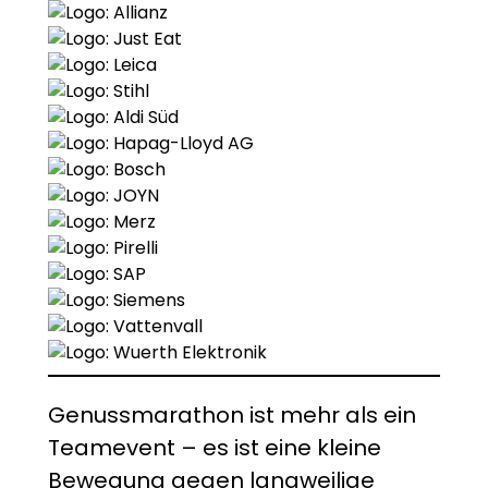
Genussmarathon ist mehr als ein
Teamevent – es ist eine kleine
Bewegung gegen langweilige