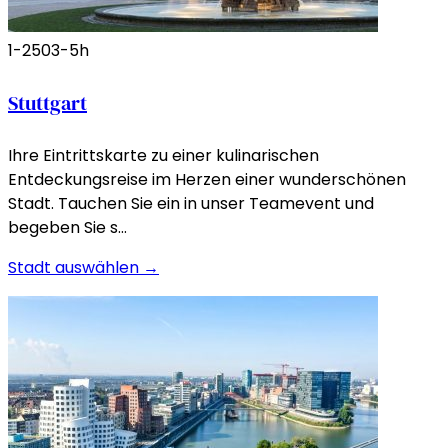
1-250
3-5h
Stuttgart
Ihre Eintrittskarte zu einer kulinarischen
Entdeckungsreise im Herzen einer wunderschönen
Stadt. Tauchen Sie ein in unser Teamevent und
begeben Sie s…
Stadt auswählen →