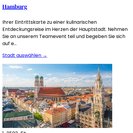
Hamburg
Ihrer Eintrittskarte zu einer kulinarischen
Entdeckungsreise im Herzen der Hauptstadt. Nehmen
Sie an unserem Teamevent teil und begeben Sie sich
auf e…
Stadt auswählen →