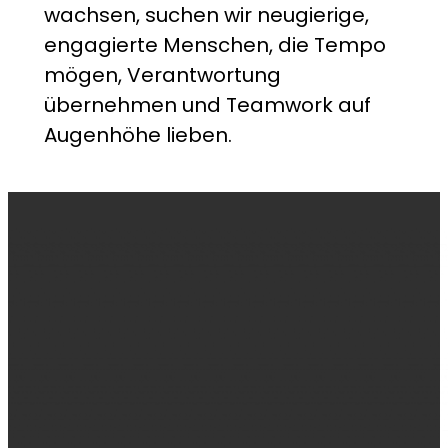
wachsen, suchen wir neugierige,
engagierte Menschen, die Tempo
mögen, Verantwortung
übernehmen und Teamwork auf
Augenhöhe lieben.