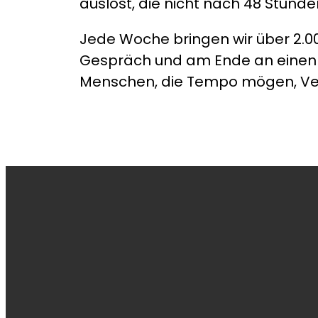
auslöst, die nicht nach 48 Stunde
Jede Woche bringen wir über 2.
Gespräch und am Ende an einen T
Menschen, die Tempo mögen, Ve