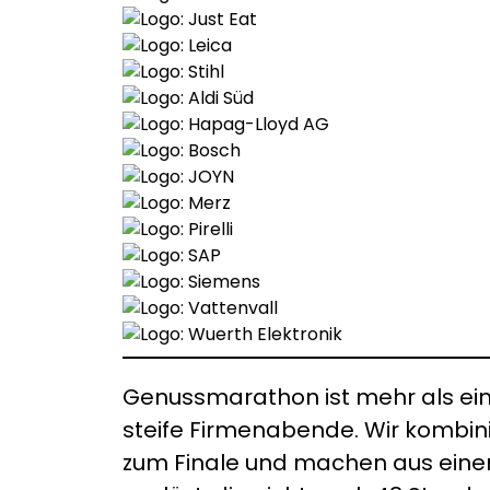
Genussmarathon ist mehr als ein
steife Firmenabende. Wir kombin
zum Finale und machen aus einem