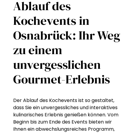
Ablauf des
Kochevents in
Osnabrück: Ihr Weg
zu einem
unvergesslichen
Gourmet-Erlebnis
Der Ablauf des Kochevents ist so gestaltet,
dass Sie ein unvergessliches und interaktives
kulinarisches Erlebnis genießen können. Vom
Beginn bis zum Ende des Events bieten wir
Ihnen ein abwechslungsreiches Programm,