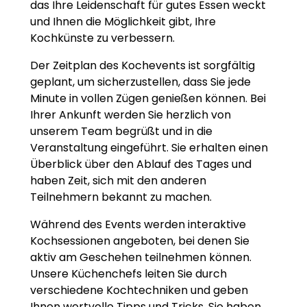
das Ihre Leidenschaft für gutes Essen weckt
und Ihnen die Möglichkeit gibt, Ihre
Kochkünste zu verbessern.
Der Zeitplan des Kochevents ist sorgfältig
geplant, um sicherzustellen, dass Sie jede
Minute in vollen Zügen genießen können. Bei
Ihrer Ankunft werden Sie herzlich von
unserem Team begrüßt und in die
Veranstaltung eingeführt. Sie erhalten einen
Überblick über den Ablauf des Tages und
haben Zeit, sich mit den anderen
Teilnehmern bekannt zu machen.
Während des Events werden interaktive
Kochsessionen angeboten, bei denen Sie
aktiv am Geschehen teilnehmen können.
Unsere Küchenchefs leiten Sie durch
verschiedene Kochtechniken und geben
Ihnen wertvolle Tipps und Tricks. Sie haben