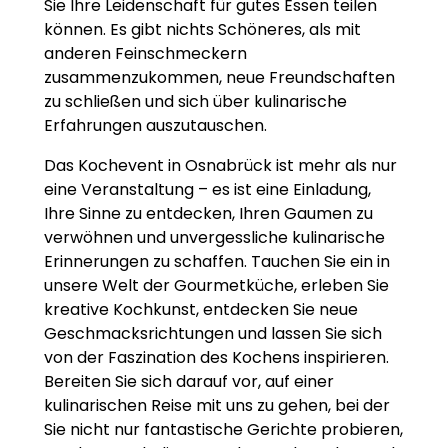
Sie Ihre Leidenschaft für gutes Essen teilen
können. Es gibt nichts Schöneres, als mit
anderen Feinschmeckern
zusammenzukommen, neue Freundschaften
zu schließen und sich über kulinarische
Erfahrungen auszutauschen.
Das Kochevent in Osnabrück ist mehr als nur
eine Veranstaltung – es ist eine Einladung,
Ihre Sinne zu entdecken, Ihren Gaumen zu
verwöhnen und unvergessliche kulinarische
Erinnerungen zu schaffen. Tauchen Sie ein in
unsere Welt der Gourmetküche, erleben Sie
kreative Kochkunst, entdecken Sie neue
Geschmacksrichtungen und lassen Sie sich
von der Faszination des Kochens inspirieren.
Bereiten Sie sich darauf vor, auf einer
kulinarischen Reise mit uns zu gehen, bei der
Sie nicht nur fantastische Gerichte probieren,