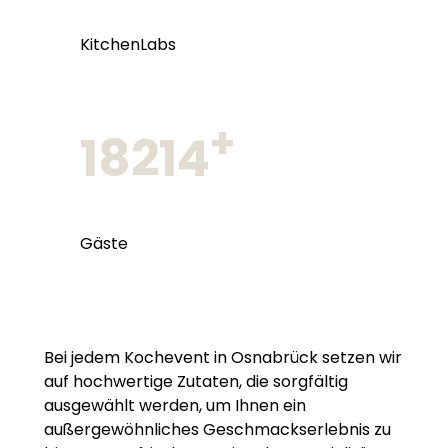
KitchenLabs
+
18214
Gäste
Bei jedem Kochevent in Osnabrück setzen wir
auf hochwertige Zutaten, die sorgfältig
ausgewählt werden, um Ihnen ein
außergewöhnliches Geschmackserlebnis zu