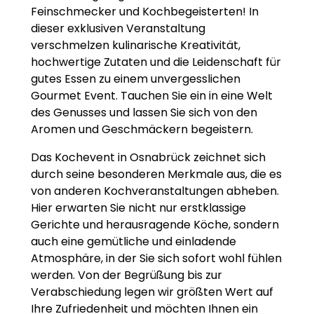
Feinschmecker und Kochbegeisterten! In
dieser exklusiven Veranstaltung
verschmelzen kulinarische Kreativität,
hochwertige Zutaten und die Leidenschaft für
gutes Essen zu einem unvergesslichen
Gourmet Event. Tauchen Sie ein in eine Welt
des Genusses und lassen Sie sich von den
Aromen und Geschmäckern begeistern.
Das Kochevent in Osnabrück zeichnet sich
durch seine besonderen Merkmale aus, die es
von anderen Kochveranstaltungen abheben.
Hier erwarten Sie nicht nur erstklassige
Gerichte und herausragende Köche, sondern
auch eine gemütliche und einladende
Atmosphäre, in der Sie sich sofort wohl fühlen
werden. Von der Begrüßung bis zur
Verabschiedung legen wir größten Wert auf
Ihre Zufriedenheit und möchten Ihnen ein