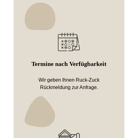
Termine nach Verfügbarkeit
Wir geben Ihnen Ruck-Zuck
Rückmeldung zur Anfrage.