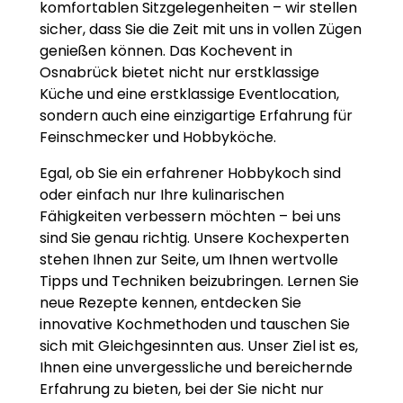
komfortablen Sitzgelegenheiten – wir stellen
sicher, dass Sie die Zeit mit uns in vollen Zügen
genießen können. Das Kochevent in
Osnabrück bietet nicht nur erstklassige
Küche und eine erstklassige Eventlocation,
sondern auch eine einzigartige Erfahrung für
Feinschmecker und Hobbyköche.
Egal, ob Sie ein erfahrener Hobbykoch sind
oder einfach nur Ihre kulinarischen
Fähigkeiten verbessern möchten – bei uns
sind Sie genau richtig. Unsere Kochexperten
stehen Ihnen zur Seite, um Ihnen wertvolle
Tipps und Techniken beizubringen. Lernen Sie
neue Rezepte kennen, entdecken Sie
innovative Kochmethoden und tauschen Sie
sich mit Gleichgesinnten aus. Unser Ziel ist es,
Ihnen eine unvergessliche und bereichernde
Erfahrung zu bieten, bei der Sie nicht nur