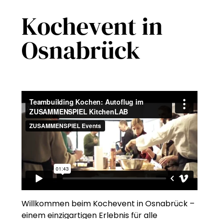
Kochevent in
Osnabrück
Willkommen beim Kochevent in Osnabrück –
einem einzigartigen Erlebnis für alle