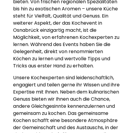
bieten. Von frischen regionalen Spezialitäten
bis hin zu exotischen Aromen – unsere Küche
steht für Vielfalt, Qualität und Genuss. Ein
weiterer Aspekt, der das Kochevent in
Osnabrück einzigartig macht, ist die
Möglichkeit, von erfahrenen Kochexperten zu
lernen. Während des Events haben Sie die
Gelegenheit, direkt von renommierten
Köchen zu lernen und wertvolle Tipps und
Tricks aus erster Hand zu erhalten.
Unsere Kochexperten sind leidenschaftlich,
engagiert und teilen gerne ihr Wissen und ihre
Expertise mit Ihnen. Neben dem kulinarischen
Genuss bieten wir Ihnen auch die Chance,
andere Gleichgesinnte kennenzulernen und
gemeinsam zu kochen. Das gemeinsame
Kochen schafft eine besondere Atmosphäre
der Gemeinschaft und des Austauschs, in der