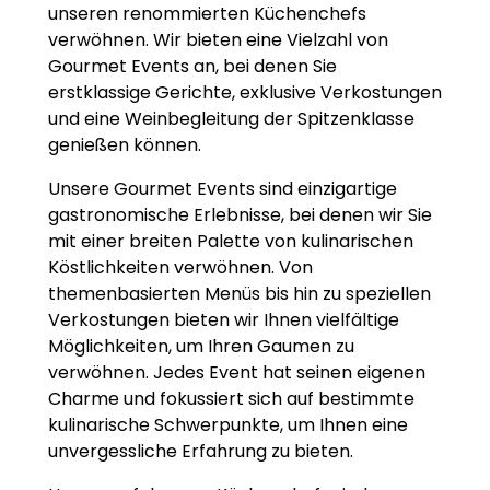
unseren renommierten Küchenchefs
verwöhnen. Wir bieten eine Vielzahl von
Gourmet Events an, bei denen Sie
erstklassige Gerichte, exklusive Verkostungen
und eine Weinbegleitung der Spitzenklasse
genießen können.
Unsere Gourmet Events sind einzigartige
gastronomische Erlebnisse, bei denen wir Sie
mit einer breiten Palette von kulinarischen
Köstlichkeiten verwöhnen. Von
themenbasierten Menüs bis hin zu speziellen
Verkostungen bieten wir Ihnen vielfältige
Möglichkeiten, um Ihren Gaumen zu
verwöhnen. Jedes Event hat seinen eigenen
Charme und fokussiert sich auf bestimmte
kulinarische Schwerpunkte, um Ihnen eine
unvergessliche Erfahrung zu bieten.