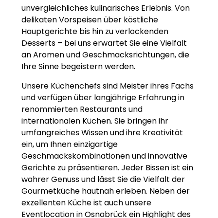
unvergleichliches kulinarisches Erlebnis. Von
delikaten Vorspeisen über köstliche
Hauptgerichte bis hin zu verlockenden
Desserts – bei uns erwartet Sie eine Vielfalt
an Aromen und Geschmacksrichtungen, die
Ihre Sinne begeistern werden.
Unsere Küchenchefs sind Meister ihres Fachs
und verfügen über langjährige Erfahrung in
renommierten Restaurants und
internationalen Küchen. Sie bringen ihr
umfangreiches Wissen und ihre Kreativität
ein, um Ihnen einzigartige
Geschmackskombinationen und innovative
Gerichte zu präsentieren. Jeder Bissen ist ein
wahrer Genuss und lässt Sie die Vielfalt der
Gourmetküche hautnah erleben. Neben der
exzellenten Küche ist auch unsere
Eventlocation in Osnabrück ein Highlight des