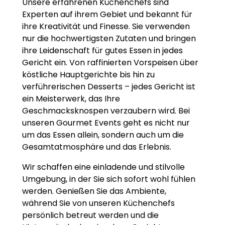
Unsere erfahrenen Küchenchefs sind
Experten auf ihrem Gebiet und bekannt für
ihre Kreativität und Finesse. Sie verwenden
nur die hochwertigsten Zutaten und bringen
ihre Leidenschaft für gutes Essen in jedes
Gericht ein. Von raffinierten Vorspeisen über
köstliche Hauptgerichte bis hin zu
verführerischen Desserts – jedes Gericht ist
ein Meisterwerk, das Ihre
Geschmacksknospen verzaubern wird. Bei
unseren Gourmet Events geht es nicht nur
um das Essen allein, sondern auch um die
Gesamtatmosphäre und das Erlebnis.
Wir schaffen eine einladende und stilvolle
Umgebung, in der Sie sich sofort wohl fühlen
werden. Genießen Sie das Ambiente,
während Sie von unseren Küchenchefs
persönlich betreut werden und die