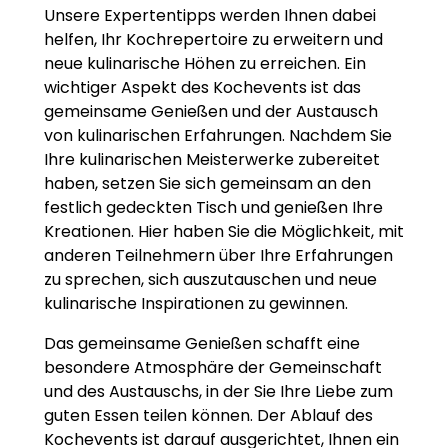
Unsere Expertentipps werden Ihnen dabei
helfen, Ihr Kochrepertoire zu erweitern und
neue kulinarische Höhen zu erreichen. Ein
wichtiger Aspekt des Kochevents ist das
gemeinsame Genießen und der Austausch
von kulinarischen Erfahrungen. Nachdem Sie
Ihre kulinarischen Meisterwerke zubereitet
haben, setzen Sie sich gemeinsam an den
festlich gedeckten Tisch und genießen Ihre
Kreationen. Hier haben Sie die Möglichkeit, mit
anderen Teilnehmern über Ihre Erfahrungen
zu sprechen, sich auszutauschen und neue
kulinarische Inspirationen zu gewinnen.
Das gemeinsame Genießen schafft eine
besondere Atmosphäre der Gemeinschaft
und des Austauschs, in der Sie Ihre Liebe zum
guten Essen teilen können. Der Ablauf des
Kochevents ist darauf ausgerichtet, Ihnen ein