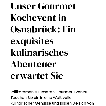
Unser Gourmet
Kochevent in
Osnabrück: Ein
exquisites
kulinarisches
Abenteuer
erwartet Sie
Willkommen zu unseren Gourmet Events!
Tauchen Sie ein in eine Welt voller
kulinarischer Genüsse und lassen Sie sich von