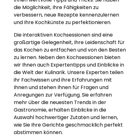
die Möglichkeit, Ihre Fähigkeiten zu
verbessern, neue Rezepte kennenzulernen
und Ihre Kochkünste zu perfektionieren.
Die interaktiven Kochsessionen sind eine
großartige Gelegenheit, Ihre Leidenschaft für
das Kochen zu entfachen und von den Besten
zu lernen. Neben den Kochsessionen bieten
wir Ihnen auch Expertentipps und Einblicke in
die Welt der Kulinarik. Unsere Experten teilen
ihr Fachwissen und ihre Erfahrungen mit
Ihnen und stehen Ihnen für Fragen und
Anregungen zur Verfügung. Sie erfahren
mehr über die neuesten Trends in der
Gastronomie, erhalten Einblicke in die
Auswahl hochwertiger Zutaten und lernen,
wie Sie Ihre Gerichte geschmacklich perfekt
abstimmen können.