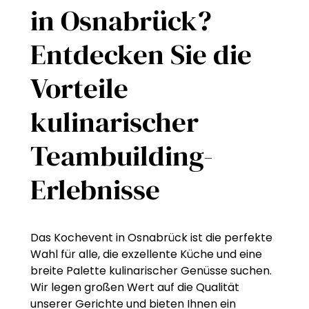
in Osnabrück?
Entdecken Sie die
Vorteile
kulinarischer
Teambuilding-
Erlebnisse
Das Kochevent in Osnabrück ist die perfekte
Wahl für alle, die exzellente Küche und eine
breite Palette kulinarischer Genüsse suchen.
Wir legen großen Wert auf die Qualität
unserer Gerichte und bieten Ihnen ein