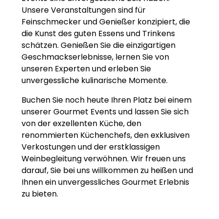
Unsere Veranstaltungen sind für
Feinschmecker und Genießer konzipiert, die
die Kunst des guten Essens und Trinkens
schätzen. Genießen Sie die einzigartigen
Geschmackserlebnisse, lernen Sie von
unseren Experten und erleben Sie
unvergessliche kulinarische Momente.
Buchen Sie noch heute Ihren Platz bei einem
unserer Gourmet Events und lassen Sie sich
von der exzellenten Küche, den
renommierten Küchenchefs, den exklusiven
Verkostungen und der erstklassigen
Weinbegleitung verwöhnen. Wir freuen uns
darauf, Sie bei uns willkommen zu heißen und
Ihnen ein unvergessliches Gourmet Erlebnis
zu bieten.