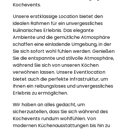
Kochevents.
Unsere erstklassige Location bietet den
idealen Rahmen für ein unvergessliches
kulinarisches Erlebnis. Das elegante
Ambiente und die gemütliche Atmosphäre
schaffen eine einladende Umgebung, in der
Sie sich sofort wohl fühlen werden. Genießen
Sie die entspannte und stilvolle Atmosphäre,
während Sie sich von unseren Köchen
verwöhnen lassen. Unsere Eventlocation
bietet auch die perfekte Infrastruktur, um
Ihnen ein reibungsloses und unvergessliches
Erlebnis zu ermöglichen.
Wir haben an alles gedacht, um
sicherzustellen, dass Sie sich während des
Kochevents rundum wohlfühlen. Von
modernen Küchenausstattungen bis hin zu