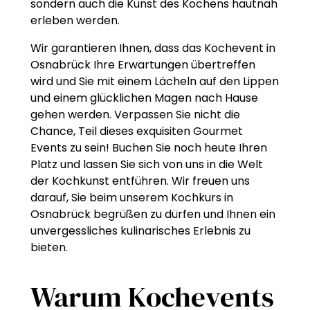
sondern auch die Kunst des Kochens hautnah
erleben werden.
Wir garantieren Ihnen, dass das Kochevent in
Osnabrück Ihre Erwartungen übertreffen
wird und Sie mit einem Lächeln auf den Lippen
und einem glücklichen Magen nach Hause
gehen werden. Verpassen Sie nicht die
Chance, Teil dieses exquisiten Gourmet
Events zu sein! Buchen Sie noch heute Ihren
Platz und lassen Sie sich von uns in die Welt
der Kochkunst entführen. Wir freuen uns
darauf, Sie beim unserem Kochkurs in
Osnabrück begrüßen zu dürfen und Ihnen ein
unvergessliches kulinarisches Erlebnis zu
bieten.
Warum Kochevents