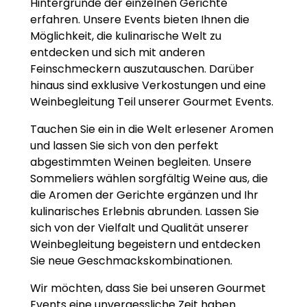
Hintergründe der einzelnen Gerichte
erfahren. Unsere Events bieten Ihnen die
Möglichkeit, die kulinarische Welt zu
entdecken und sich mit anderen
Feinschmeckern auszutauschen. Darüber
hinaus sind exklusive Verkostungen und eine
Weinbegleitung Teil unserer Gourmet Events.
Tauchen Sie ein in die Welt erlesener Aromen
und lassen Sie sich von den perfekt
abgestimmten Weinen begleiten. Unsere
Sommeliers wählen sorgfältig Weine aus, die
die Aromen der Gerichte ergänzen und Ihr
kulinarisches Erlebnis abrunden. Lassen Sie
sich von der Vielfalt und Qualität unserer
Weinbegleitung begeistern und entdecken
Sie neue Geschmackskombinationen.
Wir möchten, dass Sie bei unseren Gourmet
Events eine unvergessliche Zeit haben.