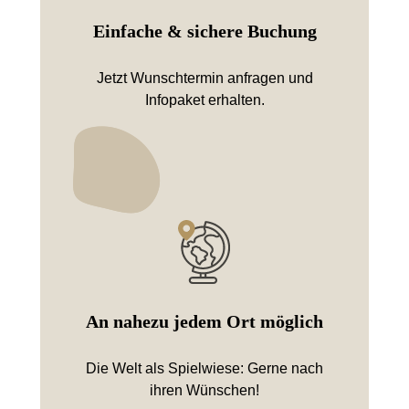
Einfache & sichere Buchung
Jetzt Wunschtermin anfragen und
Infopaket erhalten.
An nahezu jedem Ort möglich
Die Welt als Spielwiese: Gerne nach
ihren Wünschen!