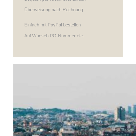
Überweisung nach Rechnung
Einfach mit PayPal bestellen
Auf Wunsch PO-Nummer etc.