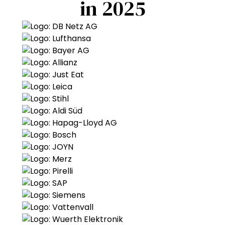
in 2025