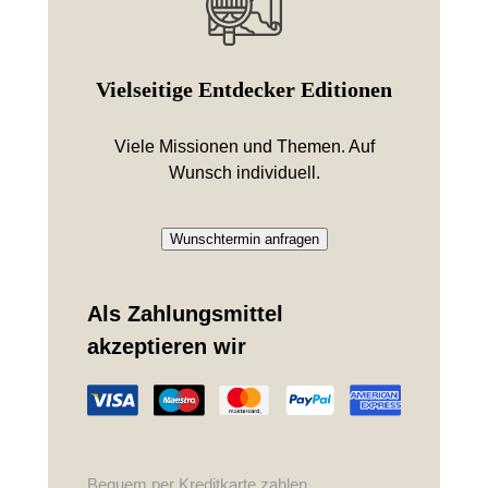
Vielseitige Entdecker Editionen
Viele Missionen und Themen. Auf
Wunsch individuell.
Wunschtermin anfragen
Als Zahlungsmittel
akzeptieren wir
Bequem per Kreditkarte zahlen