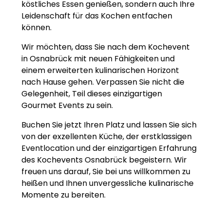
köstliches Essen genießen, sondern auch Ihre
Leidenschaft für das Kochen entfachen
können.
Wir möchten, dass Sie nach dem Kochevent
in Osnabrück mit neuen Fähigkeiten und
einem erweiterten kulinarischen Horizont
nach Hause gehen. Verpassen Sie nicht die
Gelegenheit, Teil dieses einzigartigen
Gourmet Events zu sein.
Buchen Sie jetzt Ihren Platz und lassen Sie sich
von der exzellenten Küche, der erstklassigen
Eventlocation und der einzigartigen Erfahrung
des Kochevents Osnabrück begeistern. Wir
freuen uns darauf, Sie bei uns willkommen zu
heißen und Ihnen unvergessliche kulinarische
Momente zu bereiten.