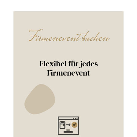
Firmenevent buchen
Flexibel für jedes
Firmenevent