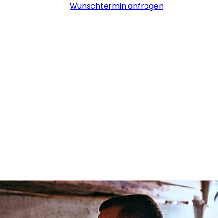
Wunschtermin anfragen