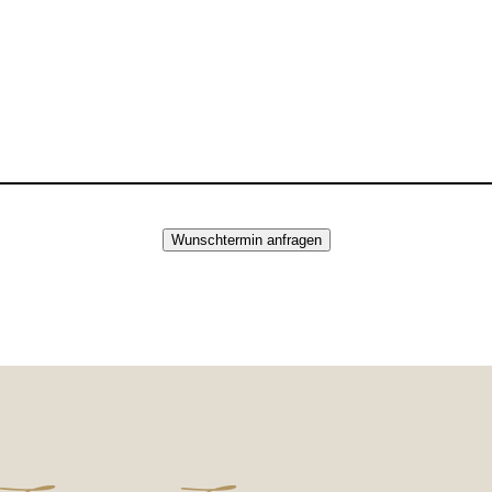
Wunschtermin anfragen