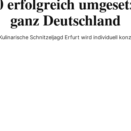
 erfolgreich umgeset
ganz Deutschland
ulinarische Schnitzeljagd Erfurt wird individuell konz