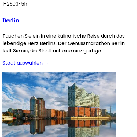
1-250
3-5h
Berlin
Tauchen Sie ein in eine kulinarische Reise durch das
lebendige Herz Berlins. Der Genussmarathon Berlin
lädt Sie ein, die Stadt auf eine einzigartige …
Stadt auswählen →