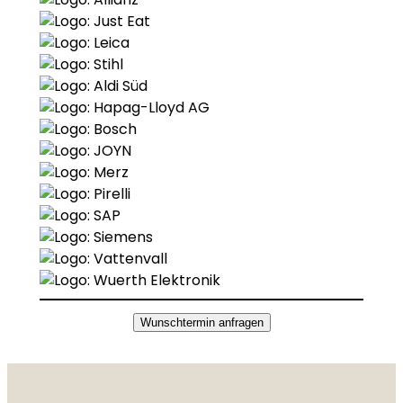
Wunschtermin anfragen