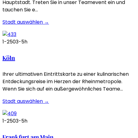
Hauptstadt. Treten Sie in unser Teamevent ein und
tauchen Sie e…
Stadt auswählen →
1-250
3-5h
Köln
Ihrer ultimativen Eintrittskarte zu einer kulinarischen
Entdeckungsreise im Herzen der Rheinmetropole.
Wenn Sie sich auf ein außergewöhnliches Teame…
Stadt auswählen →
1-250
3-5h
Frankfurt am Main