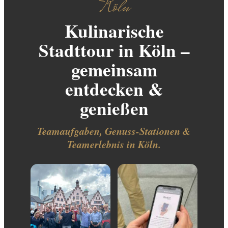
Köln
Kulinarische
Stadttour in Köln –
gemeinsam
entdecken &
genießen
Teamaufgaben, Genuss-Stationen &
Teamerlebnis in Köln.