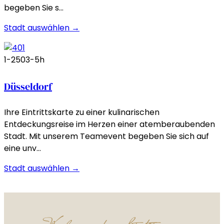
begeben Sie s…
Stadt auswählen →
1-250
3-5h
Düsseldorf
Ihre Eintrittskarte zu einer kulinarischen
Entdeckungsreise im Herzen einer atemberaubenden
Stadt. Mit unserem Teamevent begeben Sie sich auf
eine unv…
Stadt auswählen →