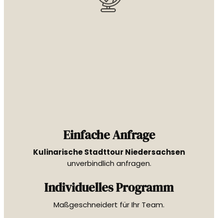
Einfache Anfrage
Kulinarische Stadttour Niedersachsen
unverbindlich anfragen.
Individuelles Programm
Maßgeschneidert für Ihr Team.