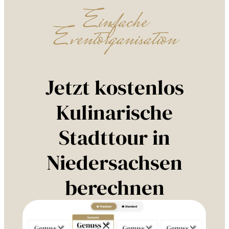
Einfache
Eventorganisation
Jetzt kostenlos
Kulinarische
Stadttour in
Niedersachsen
berechnen