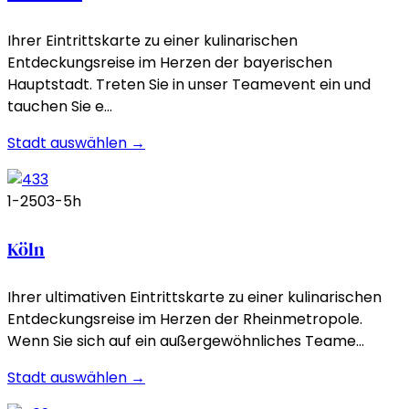
Ihrer Eintrittskarte zu einer kulinarischen
Entdeckungsreise im Herzen der bayerischen
Hauptstadt. Treten Sie in unser Teamevent ein und
tauchen Sie e…
Stadt auswählen →
1-250
3-5h
Köln
Ihrer ultimativen Eintrittskarte zu einer kulinarischen
Entdeckungsreise im Herzen der Rheinmetropole.
Wenn Sie sich auf ein außergewöhnliches Teame…
Stadt auswählen →