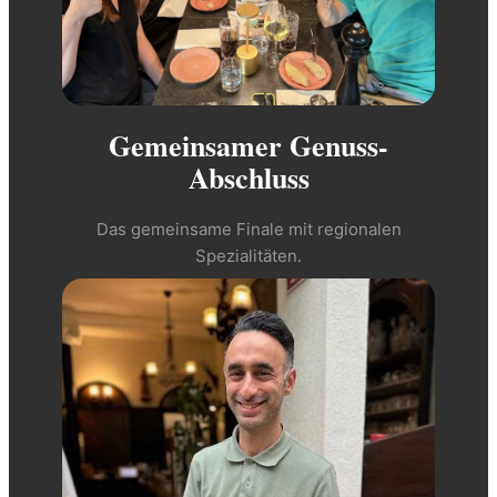
Gemeinsamer Genuss-
Abschluss
Das gemeinsame Finale mit regionalen
Spezialitäten.