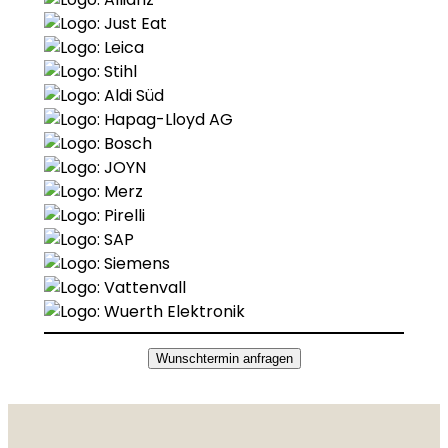
Wunschtermin anfragen