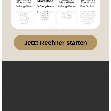
Jetzt Rechner starten