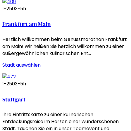
1-250
3-5h
Frankfurt am Main
Herzlich willkommen beim Genussmarathon Frankfurt
am Main! Wir heißen Sie herzlich willkommen zu einer
außergewöhnlichen kulinarischen Ent…
Stadt auswählen →
1-250
3-5h
Stuttgart
Ihre Eintrittskarte zu einer kulinarischen
Entdeckungsreise im Herzen einer wunderschönen
Stadt. Tauchen Sie ein in unser Teamevent und