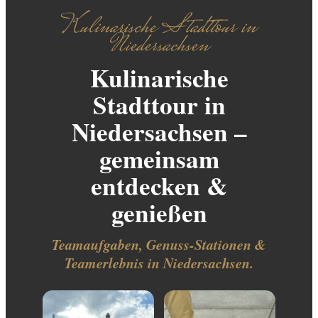
Kulinarische Stadttour in
Niedersachsen
Kulinarische
Stadttour in
Niedersachsen –
gemeinsam
entdecken &
genießen
Teamaufgaben, Genuss-Stationen &
Teamerlebnis in Niedersachsen.