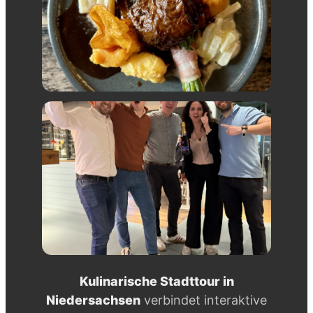
Kulinarische Stadttour in
Niedersachsen
verbindet interaktive