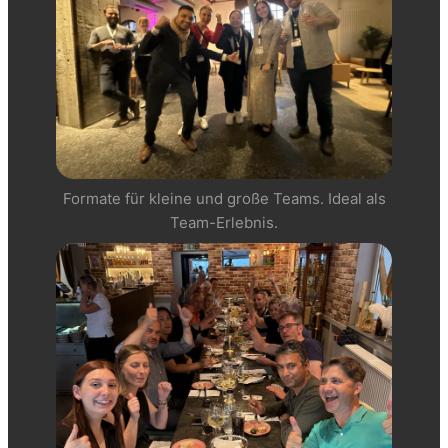
Formate für kleine und große Teams. Ideal als
Team-Erlebnis.