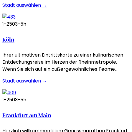
Stadt auswählen →
1-250
3-5h
Köln
Ihrer ultimativen Eintrittskarte zu einer kulinarischen
Entdeckungsreise im Herzen der Rheinmetropole.
Wenn Sie sich auf ein außergewöhnliches Teame…
Stadt auswählen →
1-250
3-5h
Frankfurt am Main
Herzlich willkommen beim Genussmarathon Frankfurt