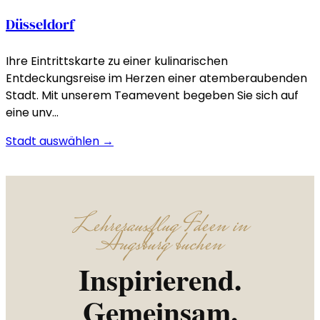
Düsseldorf
Ihre Eintrittskarte zu einer kulinarischen
Entdeckungsreise im Herzen einer atemberaubenden
Stadt. Mit unserem Teamevent begeben Sie sich auf
eine unv…
Stadt auswählen →
Lehrerausflug Ideen in
Augsburg buchen
Inspirierend.
Gemeinsam.