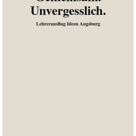
Unvergesslich.
Lehrerausflug Ideen Augsburg