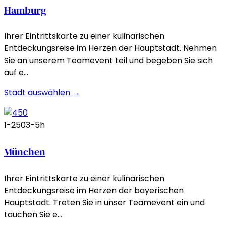
Hamburg
Ihrer Eintrittskarte zu einer kulinarischen
Entdeckungsreise im Herzen der Hauptstadt. Nehmen
Sie an unserem Teamevent teil und begeben Sie sich
auf e…
Stadt auswählen →
1-250
3-5h
München
Ihrer Eintrittskarte zu einer kulinarischen
Entdeckungsreise im Herzen der bayerischen
Hauptstadt. Treten Sie in unser Teamevent ein und
tauchen Sie e…