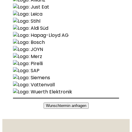
Wunschtermin anfragen