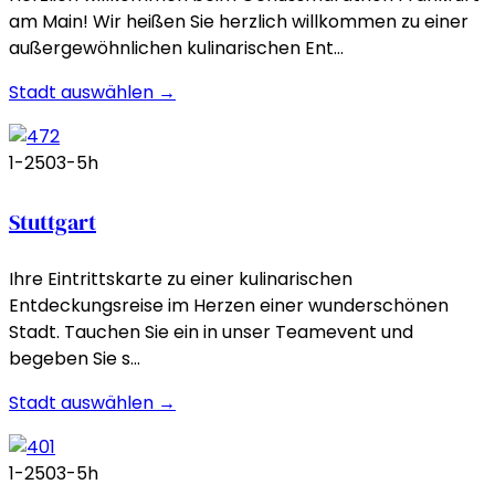
am Main! Wir heißen Sie herzlich willkommen zu einer
außergewöhnlichen kulinarischen Ent…
Stadt auswählen →
1-250
3-5h
Stuttgart
Ihre Eintrittskarte zu einer kulinarischen
Entdeckungsreise im Herzen einer wunderschönen
Stadt. Tauchen Sie ein in unser Teamevent und
begeben Sie s…
Stadt auswählen →
1-250
3-5h