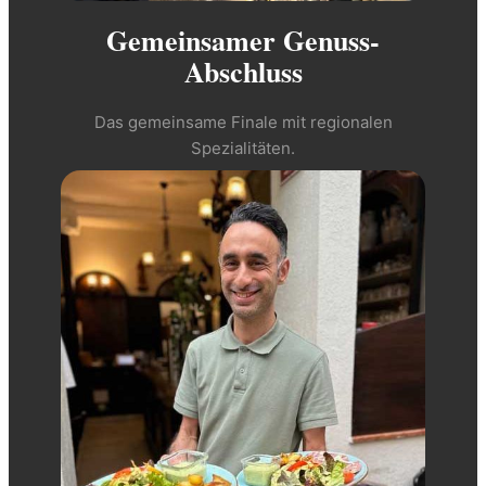
Gemeinsamer Genuss-
Abschluss
Das gemeinsame Finale mit regionalen
Spezialitäten.