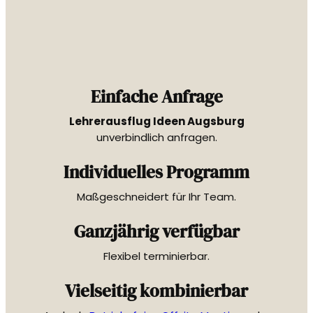
Einfache Anfrage
Lehrerausflug Ideen Augsburg
unverbindlich anfragen.
Individuelles Programm
Maßgeschneidert für Ihr Team.
Ganzjährig verfügbar
Flexibel terminierbar.
Vielseitig kombinierbar