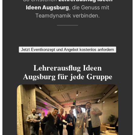
Ideen Augsburg
, die Genuss mit
Teamdynamik verbinden.
Jetzt Eventkonzept und Angebot kostenlos anfordern
Lehrerausflug Ideen
Augsburg für jede Gruppe