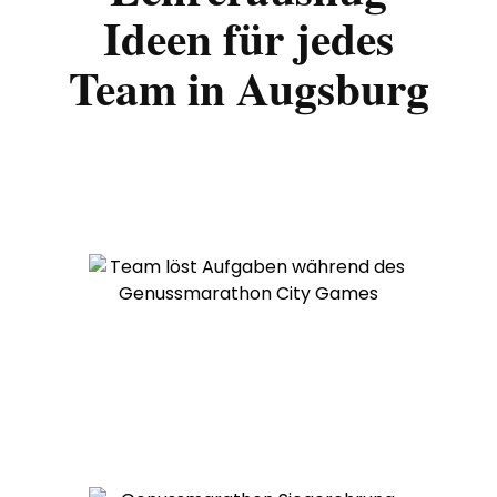
Ideen für jedes
Team in Augsburg