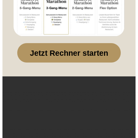
Jetzt Rechner starten