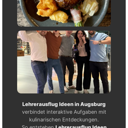
Lehrerausflug Ideen in Augsburg
verbindet interaktive Aufgaben mit
kulinarischen Entdeckungen.
So entstehen
Lehrerausflug Ideen