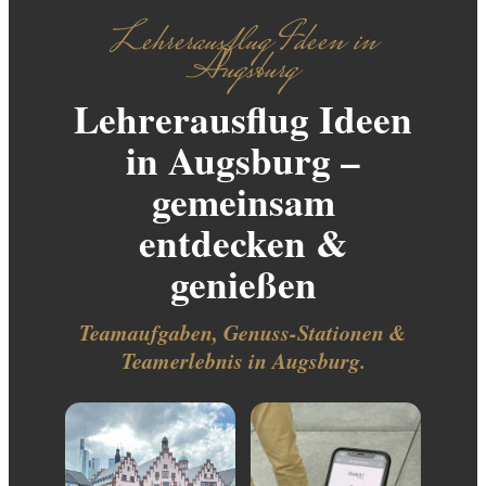
Lehrerausflug Ideen in
Augsburg
Lehrerausflug Ideen
in Augsburg –
gemeinsam
entdecken &
genießen
Teamaufgaben, Genuss-Stationen &
Teamerlebnis in Augsburg.