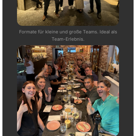
Formate für kleine und große Teams. Ideal als
Team-Erlebnis.