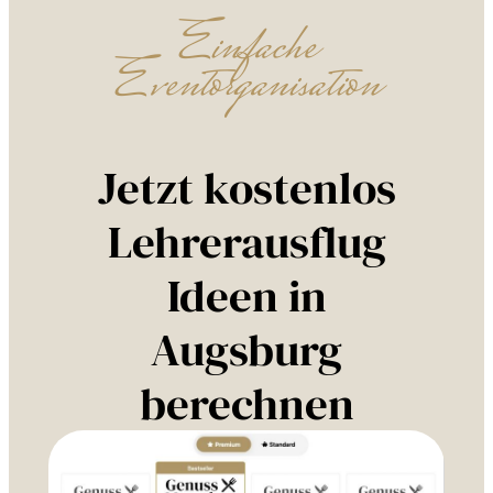
Einfache
Eventorganisation
Jetzt kostenlos
Lehrerausflug
Ideen in
Augsburg
berechnen