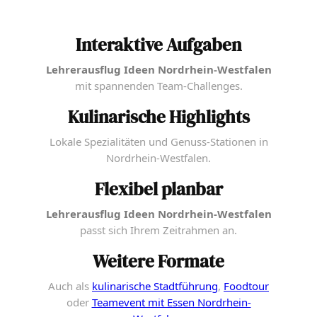
Interaktive Aufgaben
Lehrerausflug Ideen Nordrhein-Westfalen
mit spannenden Team-Challenges.
Kulinarische Highlights
Lokale Spezialitäten und Genuss-Stationen in
Nordrhein-Westfalen.
Flexibel planbar
Lehrerausflug Ideen Nordrhein-Westfalen
passt sich Ihrem Zeitrahmen an.
Weitere Formate
Auch als
kulinarische Stadtführung
,
Foodtour
oder
Teamevent mit Essen Nordrhein-