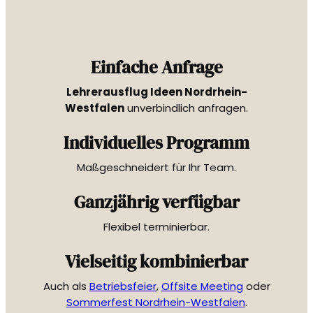
Einfache Anfrage
Lehrerausflug Ideen Nordrhein-
Westfalen
unverbindlich anfragen.
Individuelles Programm
Maßgeschneidert für Ihr Team.
Ganzjährig verfügbar
Flexibel terminierbar.
Vielseitig kombinierbar
Auch als
Betriebsfeier
,
Offsite Meeting
oder
Sommerfest Nordrhein-Westfalen
.