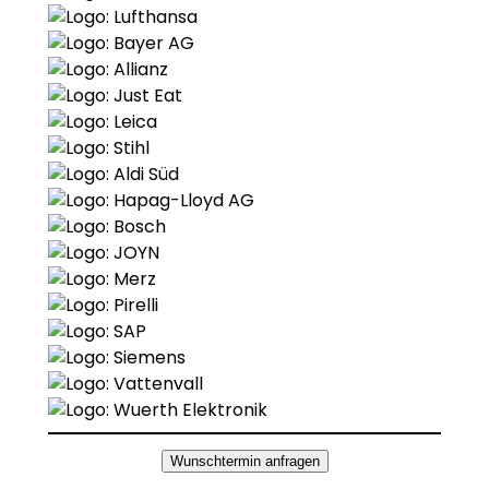
Wunschtermin anfragen