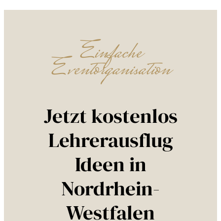
Einfache
Eventorganisation
Jetzt kostenlos
Lehrerausflug
Ideen in
Nordrhein-
Westfalen