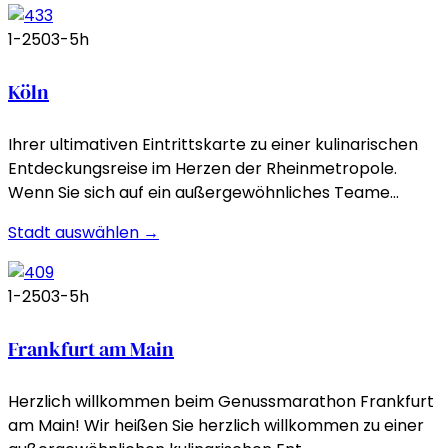
1-250
3-5h
Köln
Ihrer ultimativen Eintrittskarte zu einer kulinarischen
Entdeckungsreise im Herzen der Rheinmetropole.
Wenn Sie sich auf ein außergewöhnliches Teame…
Stadt auswählen →
1-250
3-5h
Frankfurt am Main
Herzlich willkommen beim Genussmarathon Frankfurt
am Main! Wir heißen Sie herzlich willkommen zu einer