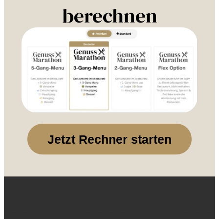
berechnen
Jetzt Rechner starten