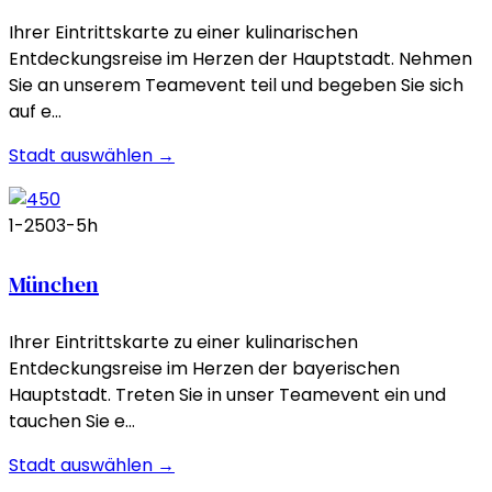
Ihrer Eintrittskarte zu einer kulinarischen
Entdeckungsreise im Herzen der Hauptstadt. Nehmen
Sie an unserem Teamevent teil und begeben Sie sich
auf e…
Stadt auswählen →
1-250
3-5h
München
Ihrer Eintrittskarte zu einer kulinarischen
Entdeckungsreise im Herzen der bayerischen
Hauptstadt. Treten Sie in unser Teamevent ein und
tauchen Sie e…
Stadt auswählen →