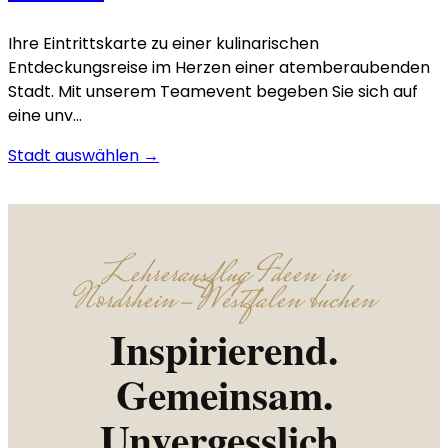
Ihre Eintrittskarte zu einer kulinarischen
Entdeckungsreise im Herzen einer atemberaubenden
Stadt. Mit unserem Teamevent begeben Sie sich auf
eine unv…
Stadt auswählen →
Lehrerausflug Ideen in
Nordrhein-Westfalen buchen
Inspirierend.
Gemeinsam.
Unvergesslich.