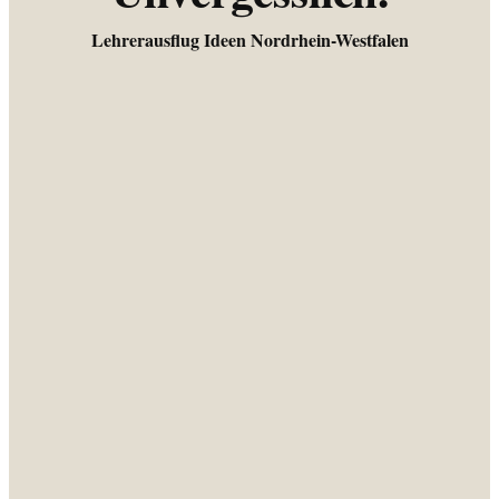
Lehrerausflug Ideen Nordrhein-Westfalen