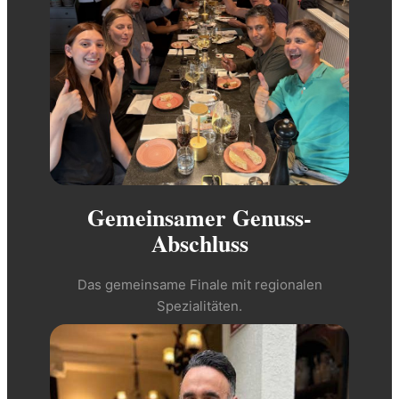
Gemeinsamer Genuss-
Abschluss
Das gemeinsame Finale mit regionalen
Spezialitäten.