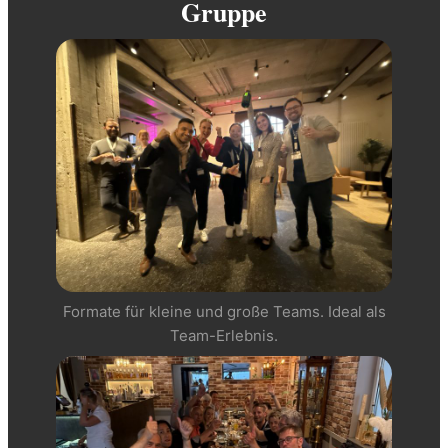
Gruppe
Formate für kleine und große Teams. Ideal als
Team-Erlebnis.