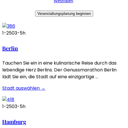
Westfalen
.
Veranstaltungsplanung beginnen
1-250
3-5h
Berlin
Tauchen Sie ein in eine kulinarische Reise durch das
lebendige Herz Berlins. Der Genussmarathon Berlin
lädt Sie ein, die Stadt auf eine einzigartige …
Stadt auswählen →
1-250
3-5h
Hamburg