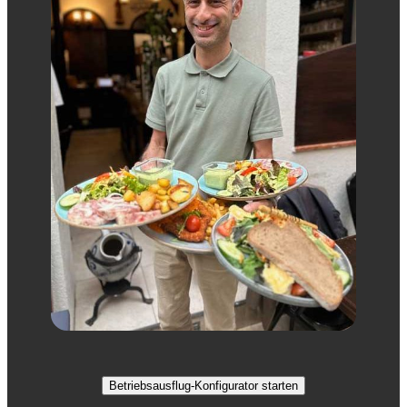
Betriebsausflug-Konfigurator starten