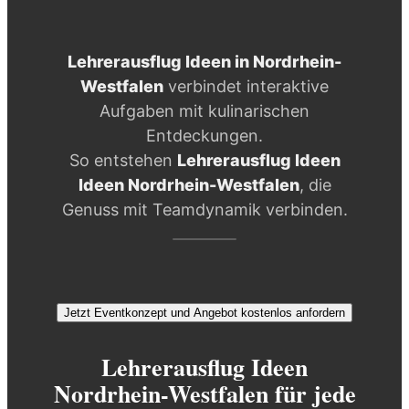
Lehrerausflug Ideen in Nordrhein-
Westfalen
verbindet interaktive
Aufgaben mit kulinarischen
Entdeckungen.
So entstehen
Lehrerausflug Ideen
Ideen Nordrhein-Westfalen
, die
Genuss mit Teamdynamik verbinden.
Jetzt Eventkonzept und Angebot kostenlos anfordern
Lehrerausflug Ideen
Nordrhein-Westfalen für jede