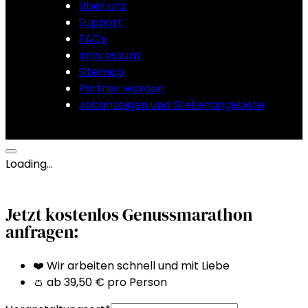
Über uns
Support
FAQs
Impressum
Sitemap
Partner werden
Jobanzeigen und Stellenangebote
Loading…
Jetzt kostenlos Genussmarathon
anfragen:
❤️ Wir arbeiten schnell und mit Liebe
👛 ab 39,50 € pro Person