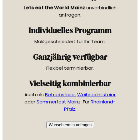
Lets eat the World Mainz
unverbindlich
anfragen.
Individuelles Programm
Maßgeschneidert für Ihr Team.
Ganzjährig verfügbar
Flexibel terminierbar.
Vielseitig kombinierbar
Auch als
Betriebsfeier
,
Weihnachtsfeier
oder
Sommerfest Mainz
. Für
Rheinland-
Pfalz
.
Wunschtermin anfragen