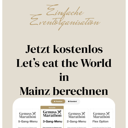
Einfache
Eventorganisation
Jetzt kostenlos
Let’s eat the World
in
Mainz berechnen