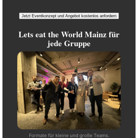
Jetzt Eventkonzept und Angebot kostenlos anfordern
Lets eat the World Mainz für
jede Gruppe
Formate für kleine und große Teams.