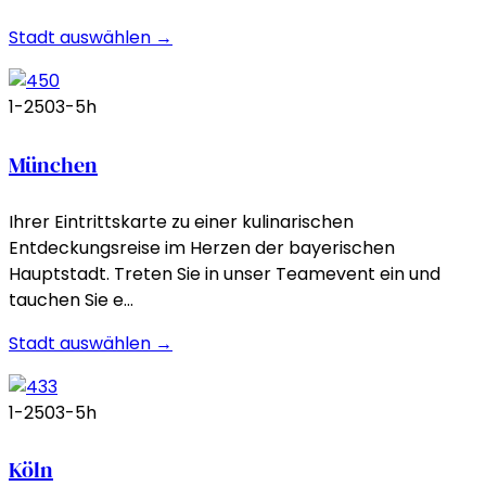
Stadt auswählen →
1-250
3-5h
München
Ihrer Eintrittskarte zu einer kulinarischen
Entdeckungsreise im Herzen der bayerischen
Hauptstadt. Treten Sie in unser Teamevent ein und
tauchen Sie e…
Stadt auswählen →
1-250
3-5h
Köln