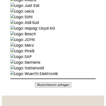
Wunschtermin anfragen