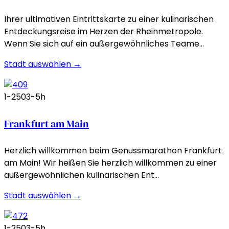
Ihrer ultimativen Eintrittskarte zu einer kulinarischen
Entdeckungsreise im Herzen der Rheinmetropole.
Wenn Sie sich auf ein außergewöhnliches Teame…
Stadt auswählen →
1-250
3-5h
Frankfurt am Main
Herzlich willkommen beim Genussmarathon Frankfurt
am Main! Wir heißen Sie herzlich willkommen zu einer
außergewöhnlichen kulinarischen Ent…
Stadt auswählen →
1-250
3-5h