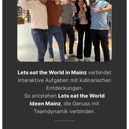
Lets eat the World in Mainz
verbindet
interaktive Aufgaben mit kulinarischen
Entdeckungen.
So entstehen
Lets eat the World
Ideen Mainz
, die Genuss mit
Teamdynamik verbinden.