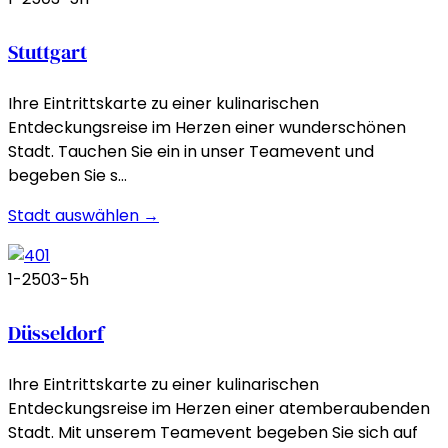
Stuttgart
Ihre Eintrittskarte zu einer kulinarischen
Entdeckungsreise im Herzen einer wunderschönen
Stadt. Tauchen Sie ein in unser Teamevent und
begeben Sie s…
Stadt auswählen →
1-250
3-5h
Düsseldorf
Ihre Eintrittskarte zu einer kulinarischen
Entdeckungsreise im Herzen einer atemberaubenden
Stadt. Mit unserem Teamevent begeben Sie sich auf