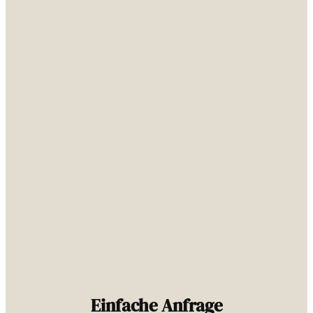
Einfache Anfrage