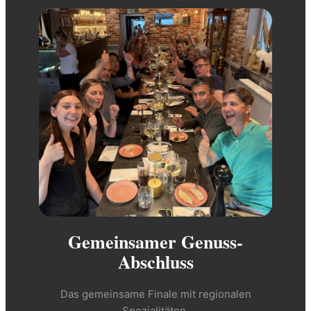
Gemeinsamer Genuss-
Abschluss
Das gemeinsame Finale mit regionalen
Spezialitäten.