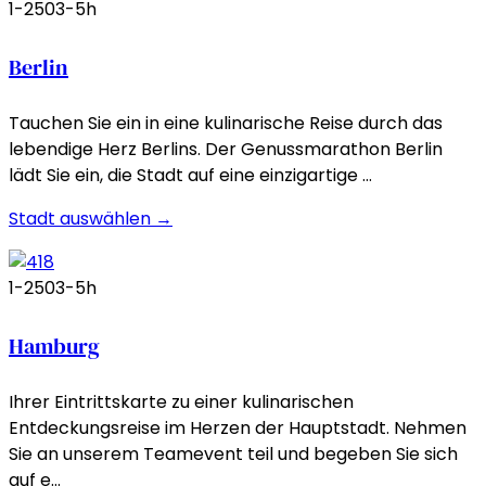
1-250
3-5h
Berlin
Tauchen Sie ein in eine kulinarische Reise durch das
lebendige Herz Berlins. Der Genussmarathon Berlin
lädt Sie ein, die Stadt auf eine einzigartige …
Stadt auswählen →
1-250
3-5h
Hamburg
Ihrer Eintrittskarte zu einer kulinarischen
Entdeckungsreise im Herzen der Hauptstadt. Nehmen
Sie an unserem Teamevent teil und begeben Sie sich
auf e…