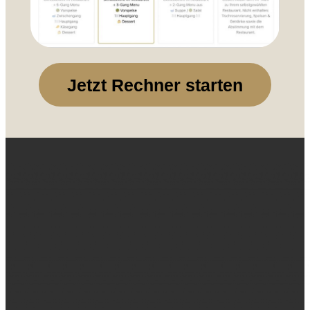
Jetzt Rechner starten