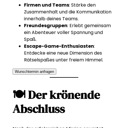
Firmen und Teams
: Stärke den
Zusammenhalt und die Kommunikation
innerhalb deines Teams.
Freundesgruppen
: Erlebt gemeinsam
ein Abenteuer voller Spannung und
Spaß.
Escape-Game-Enthusiasten
:
Entdecke eine neue Dimension des
Rätselspaßes unter freiem Himmel.
Wunschtermin anfragen
🍽️ Der krönende
Abschluss