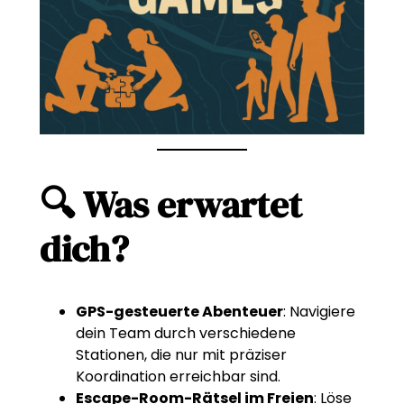
🔍 Was erwartet
dich?
GPS-gesteuerte Abenteuer
: Navigiere
dein Team durch verschiedene
Stationen, die nur mit präziser
Koordination erreichbar sind.
Escape-Room-Rätsel im Freien
: Löse