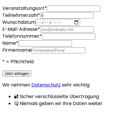
Veranstaltungsort
*
Teilnehmerzahl
*
Wunschdatum
E-Mail-Adresse
*
Telefonnummer
*
Name
*
Firmenname
*
= Pflichtfeld
Jetzt anfragen
Wir nehmen
Datenschutz
sehr wichtig.
🔐 Sicher verschlüsselte Übertragung
🤐 Niemals geben wir Ihre Daten weiter