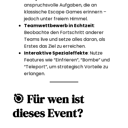
anspruchsvolle Aufgaben, die an
klassische Escape Games erinnern –
jedoch unter freiem Himmel.
Teamwettbewerb in Echtzeit
:
Beobachte den Fortschritt anderer
Teams live und setze alles daran, als
Erstes das Ziel zu erreichen.
Interaktive Spezialeffekte
: Nutze
Features wie “Einfrieren”, “Bombe” und
“Teleport”, um strategisch Vorteile zu
erlangen.
🎯 Für wen ist
dieses Event?