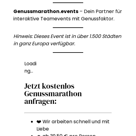
Genussmarathon.events
– Dein Partner für
interaktive Teamevents mit Genussfaktor.
Hinweis: Dieses Event ist in über 1.500 Städten
in ganz Europa verfügbar.
Loadi
ng…
Jetzt kostenlos
Genussmarathon
anfragen:
❤️ Wir arbeiten schnell und mit
Liebe