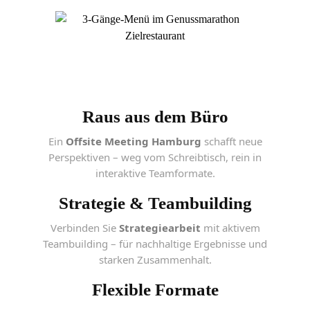
Raus aus dem Büro
Ein
Offsite Meeting Hamburg
schafft neue
Perspektiven – weg vom Schreibtisch, rein in
interaktive Teamformate.
Strategie & Teambuilding
Verbinden Sie
Strategiearbeit
mit aktivem
Teambuilding – für nachhaltige Ergebnisse und
starken Zusammenhalt.
Flexible Formate