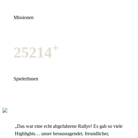
Missionen
+
25214
SpielerInnen
„Das war eine echt abgefahrene Rallye! Es gab so viele
Highlights… unser herausragender, freundlicher,