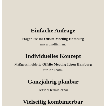
Einfache Anfrage
Fragen Sie Ihr
Offsite Meeting Hamburg
unverbindlich an.
Individuelles Konzept
Maßgeschneiderte
Offsite Meeting Ideen Hamburg
für Ihr Team.
Ganzjährig planbar
Flexibel terminierbar.
Vielseitig kombinierbar