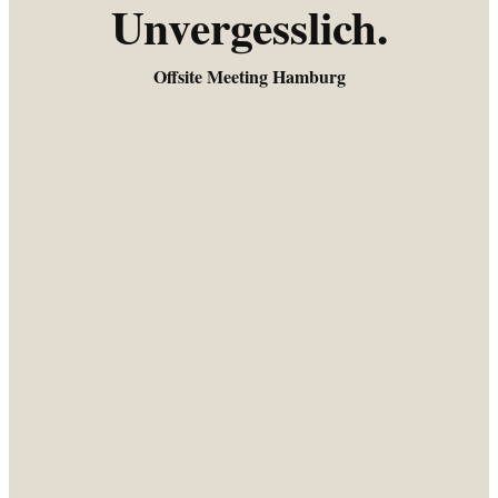
Unvergesslich.
Offsite Meeting Hamburg