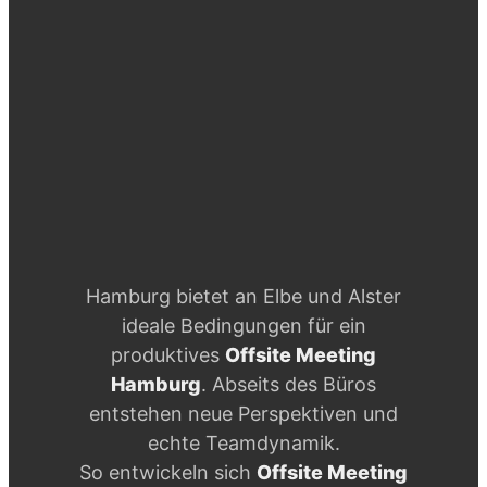
Hamburg bietet an Elbe und Alster
ideale Bedingungen für ein
produktives
Offsite Meeting
Hamburg
. Abseits des Büros
entstehen neue Perspektiven und
echte Teamdynamik.
So entwickeln sich
Offsite Meeting