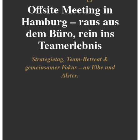
Offsite Meeting in
Hamburg – raus aus
dem Büro, rein ins
Teamerlebnis
Strategietag, Team-Retreat &
gemeinsamer Fokus – an Elbe und
Alster.