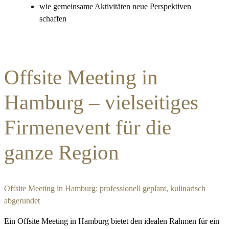
wie gemeinsame Aktivitäten neue Perspektiven
schaffen
Offsite Meeting in
Hamburg – vielseitiges
Firmenevent für die
ganze Region
Offsite Meeting in Hamburg: professionell geplant, kulinarisch
abgerundet
Ein Offsite Meeting in Hamburg bietet den idealen Rahmen für ein