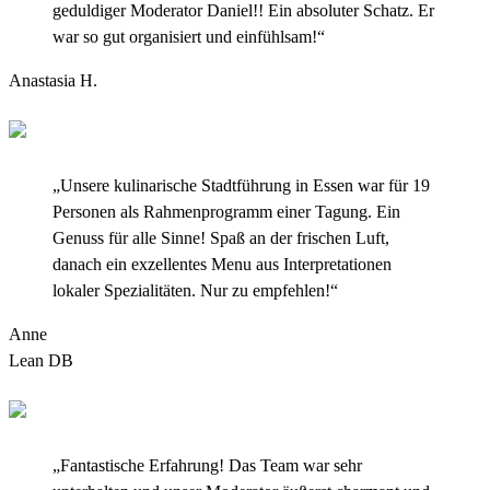
geduldiger Moderator Daniel!! Ein absoluter Schatz. Er
war so gut organisiert und einfühlsam!“
Anastasia H.
„Unsere kulinarische Stadtführung in Essen war für 19
Personen als Rahmenprogramm einer Tagung. Ein
Genuss für alle Sinne! Spaß an der frischen Luft,
danach ein exzellentes Menu aus Interpretationen
lokaler Spezialitäten. Nur zu empfehlen!“
Anne
Lean DB
„Fantastische Erfahrung! Das Team war sehr