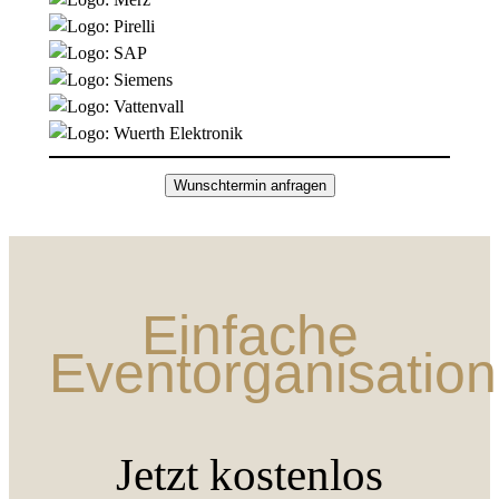
Wunschtermin anfragen
Einfache
Eventorganisation
Jetzt kostenlos