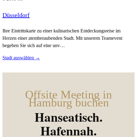
Düsseldorf
Ihre Eintrittskarte zu einer kulinarischen Entdeckungsreise im
Herzen einer atemberaubenden Stadt. Mit unserem Teamevent
begeben Sie sich auf eine unv…
Stadt auswählen →
Offsite Meeting in
Hamburg buchen
Hanseatisch.
Hafennah.