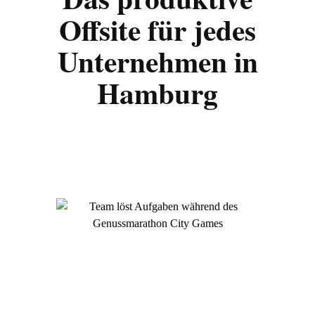
Offsite für jedes
Unternehmen in
Hamburg