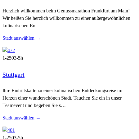
Herzlich willkommen beim Genussmarathon Frankfurt am Main!
Wir heißen Sie herzlich willkommen zu einer außergewöhnlichen
kulinarischen Ent…
Stadt auswählen →
1-250
3-5h
Stuttgart
Ihre Eintrittskarte zu einer kulinarischen Entdeckungsreise im
Herzen einer wunderschönen Stadt. Tauchen Sie ein in unser
Teamevent und begeben Sie s…
Stadt auswählen →
1-250
3-5h