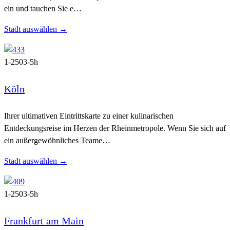
ein und tauchen Sie e…
Stadt auswählen →
1-250
3-5h
Köln
Ihrer ultimativen Eintrittskarte zu einer kulinarischen
Entdeckungsreise im Herzen der Rheinmetropole. Wenn Sie sich auf
ein außergewöhnliches Teame…
Stadt auswählen →
1-250
3-5h
Frankfurt am Main