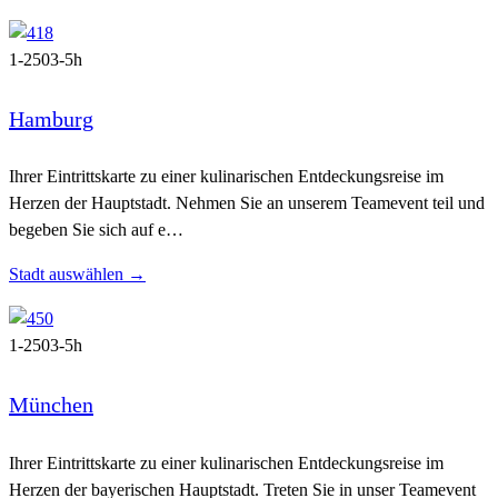
1-250
3-5h
Hamburg
Ihrer Eintrittskarte zu einer kulinarischen Entdeckungsreise im
Herzen der Hauptstadt. Nehmen Sie an unserem Teamevent teil und
begeben Sie sich auf e…
Stadt auswählen →
1-250
3-5h
München
Ihrer Eintrittskarte zu einer kulinarischen Entdeckungsreise im
Herzen der bayerischen Hauptstadt. Treten Sie in unser Teamevent