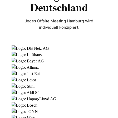
Deutschland
Jedes Offsite Meeting Hamburg wird
individuell konzipiert.