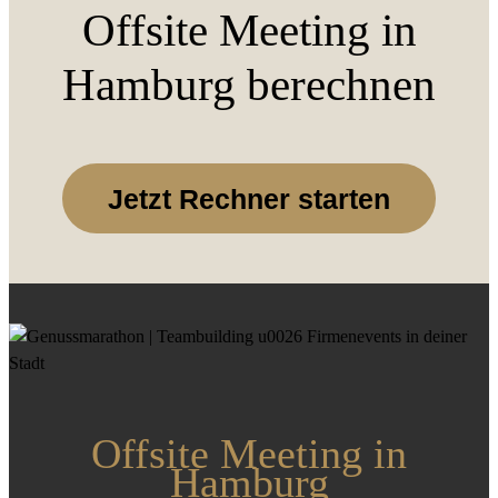
Offsite Meeting in
Hamburg berechnen
Jetzt Rechner starten
Offsite Meeting in
Hamburg