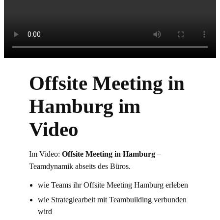
Offsite Meeting in
Hamburg im
Video
Im Video:
Offsite Meeting in Hamburg
–
Teamdynamik abseits des Büros.
wie Teams ihr Offsite Meeting Hamburg erleben
wie Strategiearbeit mit Teambuilding verbunden
wird