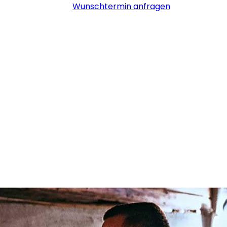
Wunschtermin anfragen