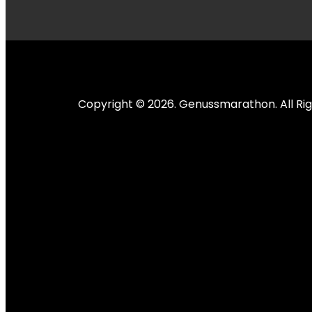
Copyright © 2026. Genussmarathon. All Rig