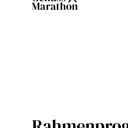
Rahmenprog