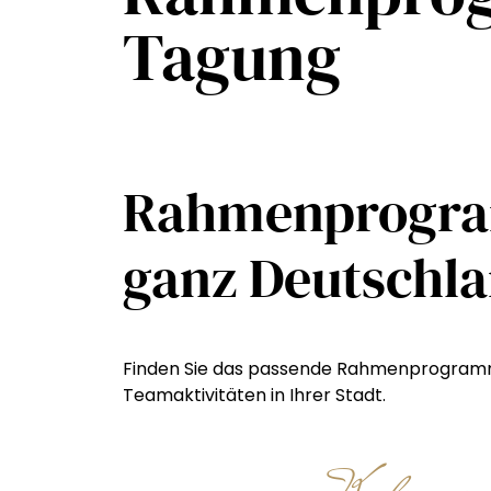
Tagung
Rahmenprogra
ganz Deutschl
Finden Sie das passende Rahmenprogramm f
Teamaktivitäten in Ihrer Stadt.