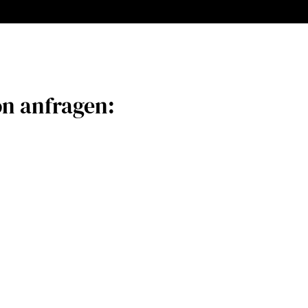
on anfragen: