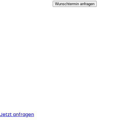
Wunschtermin anfragen
Jetzt anfragen