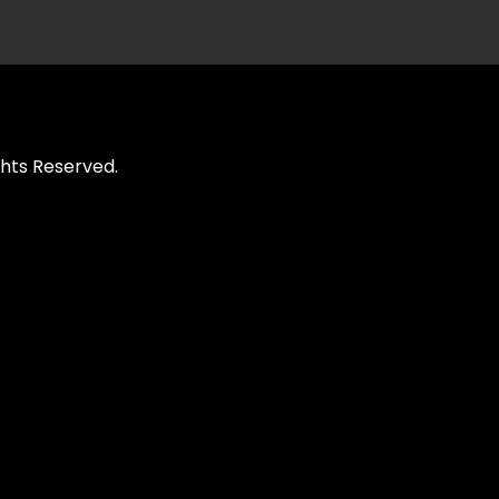
hts Reserved.