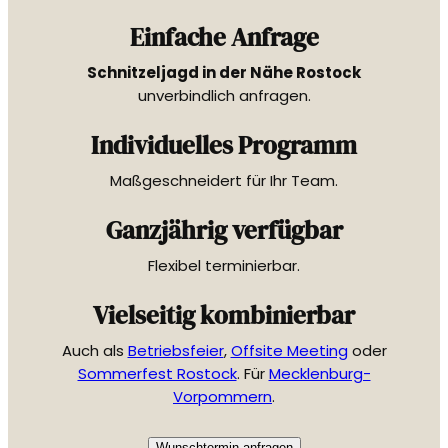
Einfache Anfrage
Schnitzeljagd in der Nähe Rostock
unverbindlich anfragen.
Individuelles Programm
Maßgeschneidert für Ihr Team.
Ganzjährig verfügbar
Flexibel terminierbar.
Vielseitig kombinierbar
Auch als
Betriebsfeier
,
Offsite Meeting
oder
Sommerfest Rostock
. Für
Mecklenburg-
Vorpommern
.
Wunschtermin anfragen