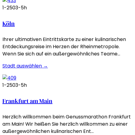
1-250
3-5h
Köln
Ihrer ultimativen Eintrittskarte zu einer kulinarischen
Entdeckungsreise im Herzen der Rheinmetropole.
Wenn Sie sich auf ein außergewöhnliches Teame…
Stadt auswählen →
1-250
3-5h
Frankfurt am Main
Herzlich willkommen beim Genussmarathon Frankfurt
am Main! Wir heißen Sie herzlich willkommen zu einer
außergewöhnlichen kulinarischen Ent…