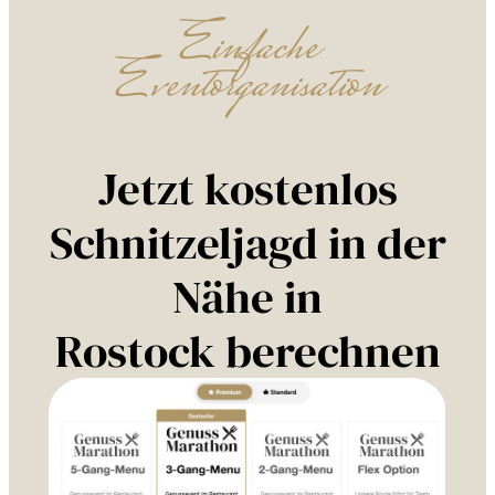
Einfache
Eventorganisation
Jetzt kostenlos
Schnitzeljagd in der
Nähe in
Rostock berechnen