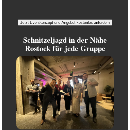
Jetzt Eventkonzept und Angebot kostenlos anfordern
Schnitzeljagd in der Nähe
Rostock für jede Gruppe