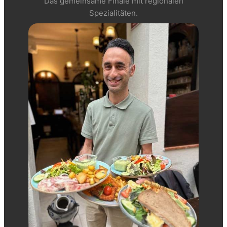
Das gemeinsame Finale mit regionalen
Spezialitäten.