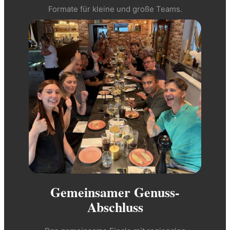
Formate für kleine und große Teams.
Gemeinsamer Genuss-
Abschluss