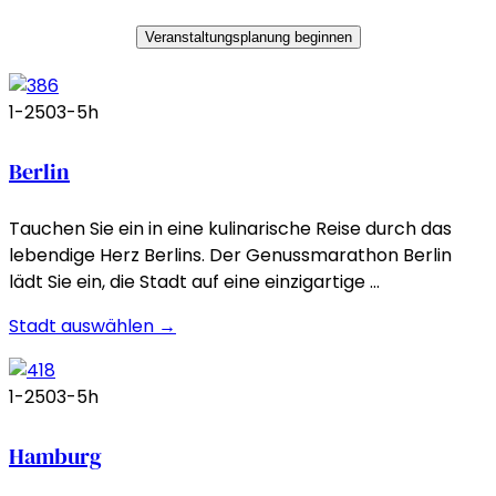
Veranstaltungsplanung beginnen
1-250
3-5h
Berlin
Tauchen Sie ein in eine kulinarische Reise durch das
lebendige Herz Berlins. Der Genussmarathon Berlin
lädt Sie ein, die Stadt auf eine einzigartige …
Stadt auswählen →
1-250
3-5h
Hamburg