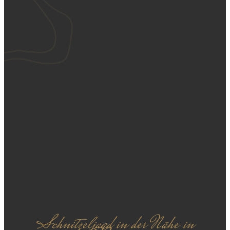
Schnitzeljagd in der Nähe in