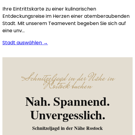
Ihre Eintrittskarte zu einer kulinarischen
Entdeckungsreise im Herzen einer atemberaubenden
Stadt. Mit unserem Teamevent begeben Sie sich auf
eine unv…
Stadt auswählen →
Schnitzeljagd in der Nähe in
Rostock buchen
Nah. Spannend.
Unvergesslich.
Schnitzeljagd in der Nähe Rostock