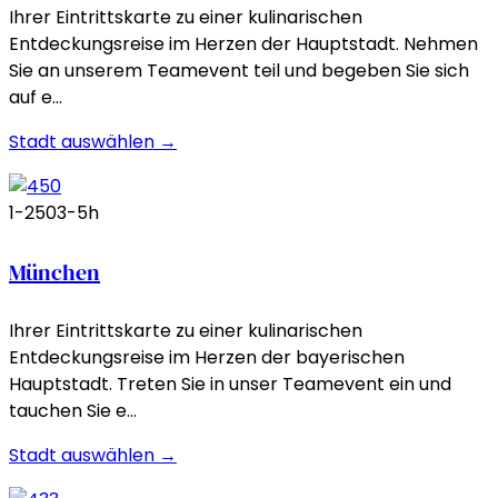
Ihrer Eintrittskarte zu einer kulinarischen
Entdeckungsreise im Herzen der Hauptstadt. Nehmen
Sie an unserem Teamevent teil und begeben Sie sich
auf e…
Stadt auswählen →
1-250
3-5h
München
Ihrer Eintrittskarte zu einer kulinarischen
Entdeckungsreise im Herzen der bayerischen
Hauptstadt. Treten Sie in unser Teamevent ein und
tauchen Sie e…
Stadt auswählen →