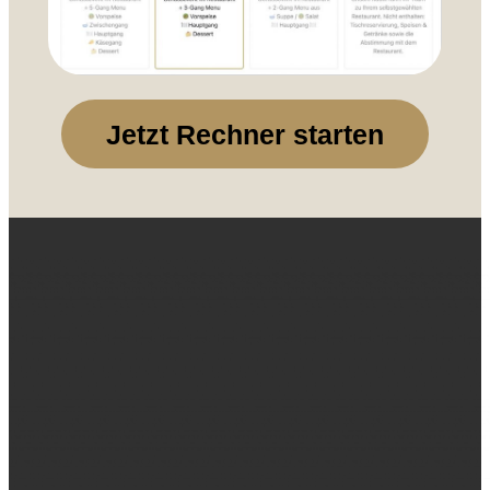
Jetzt Rechner starten