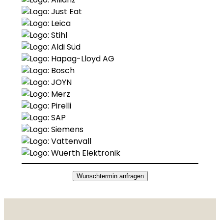
Wunschtermin anfragen