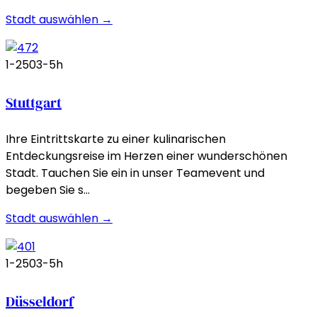
Stadt auswählen →
1-250
3-5h
Stuttgart
Ihre Eintrittskarte zu einer kulinarischen
Entdeckungsreise im Herzen einer wunderschönen
Stadt. Tauchen Sie ein in unser Teamevent und
begeben Sie s…
Stadt auswählen →
1-250
3-5h
Düsseldorf