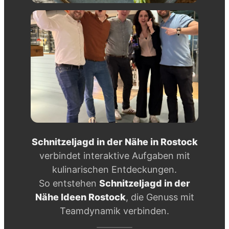
Schnitzeljagd in der Nähe in Rostock
verbindet interaktive Aufgaben mit
kulinarischen Entdeckungen.
So entstehen
Schnitzeljagd in der
Nähe Ideen Rostock
, die Genuss mit
Teamdynamik verbinden.