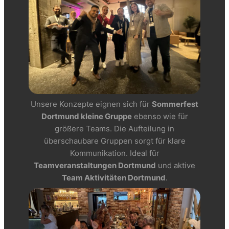
Unsere Konzepte eignen sich für
Sommerfest
Dortmund kleine Gruppe
ebenso wie für
größere Teams. Die Aufteilung in
überschaubare Gruppen sorgt für klare
Kommunikation. Ideal für
Teamveranstaltungen Dortmund
und aktive
Team Aktivitäten Dortmund
.