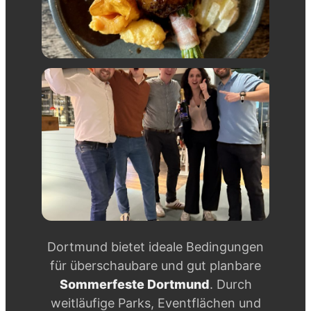
Dortmund bietet ideale Bedingungen
für überschaubare und gut planbare
Sommerfeste Dortmund
. Durch
weitläufige Parks, Eventflächen und