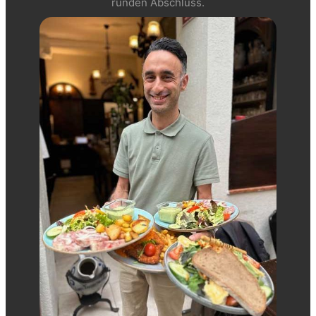
runden Abschluss.