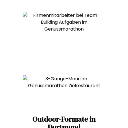
Outdoor-Formate in
Dortmund