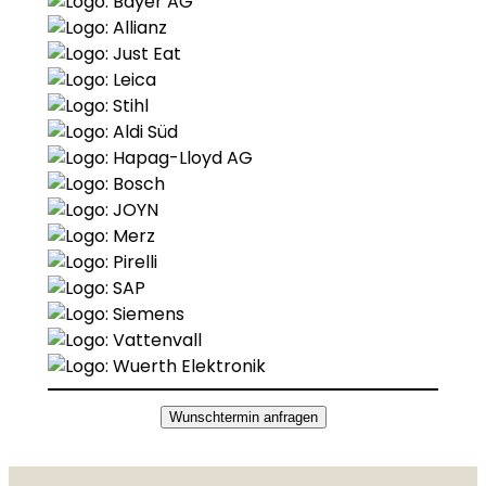
Wunschtermin anfragen