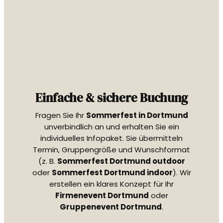
Einfache & sichere Buchung
Fragen Sie Ihr
Sommerfest in Dortmund
unverbindlich an und erhalten Sie ein
individuelles Infopaket. Sie übermitteln
Termin, Gruppengröße und Wunschformat
(z. B.
Sommerfest Dortmund outdoor
oder
Sommerfest Dortmund indoor
). Wir
erstellen ein klares Konzept für Ihr
Firmenevent Dortmund
oder
Gruppenevent Dortmund
.