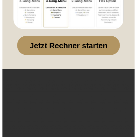
Jetzt Rechner starten