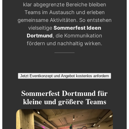
klar abgegrenzte Bereiche bleiben
Teams im Austausch und erleben
gemeinsame Aktivitäten. So entstehen
vielseitige
Sommerfest Ideen
Dortmund
, die Kommunikation
fördern und nachhaltig wirken.
Jetzt Eventkonzept und Angebot kostenlos anfordern
Sommerfest Dortmund für
kleine und größere Teams