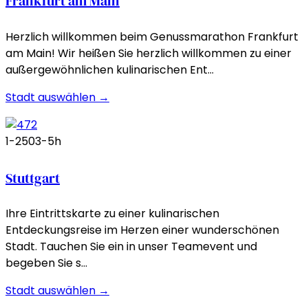
Frankfurt am Main
Herzlich willkommen beim Genussmarathon Frankfurt
am Main! Wir heißen Sie herzlich willkommen zu einer
außergewöhnlichen kulinarischen Ent…
Stadt auswählen →
1-250
3-5h
Stuttgart
Ihre Eintrittskarte zu einer kulinarischen
Entdeckungsreise im Herzen einer wunderschönen
Stadt. Tauchen Sie ein in unser Teamevent und
begeben Sie s…
Stadt auswählen →