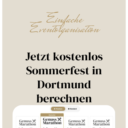
Einfache
Eventorganisation
Jetzt kostenlos
Sommerfest in
Dortmund
berechnen