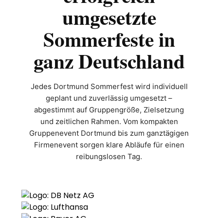
umgesetzte
Sommerfeste in
ganz Deutschland
Jedes Dortmund Sommerfest wird individuell
geplant und zuverlässig umgesetzt –
abgestimmt auf Gruppengröße, Zielsetzung
und zeitlichen Rahmen. Vom kompakten
Gruppenevent Dortmund bis zum ganztägigen
Firmenevent sorgen klare Abläufe für einen
reibungslosen Tag.