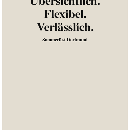
Übersichtlich.
Flexibel.
Verlässlich.
Sommerfest Dortmund