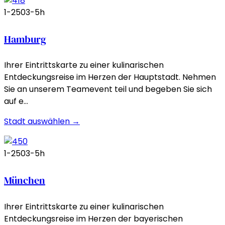
1-250
3-5h
Hamburg
Ihrer Eintrittskarte zu einer kulinarischen
Entdeckungsreise im Herzen der Hauptstadt. Nehmen
Sie an unserem Teamevent teil und begeben Sie sich
auf e…
Stadt auswählen →
1-250
3-5h
München
Ihrer Eintrittskarte zu einer kulinarischen
Entdeckungsreise im Herzen der bayerischen