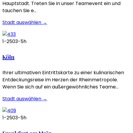
Hauptstadt. Treten Sie in unser Teamevent ein und
tauchen Sie e…
Stadt auswählen →
1-250
3-5h
Köln
Ihrer ultimativen Eintrittskarte zu einer kulinarischen
Entdeckungsreise im Herzen der Rheinmetropole.
Wenn Sie sich auf ein außergewöhnliches Teame…
Stadt auswählen →
1-250
3-5h