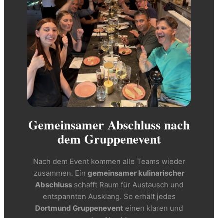
Gemeinsamer Abschluss nach
dem Gruppenevent
Nach dem Event kommen alle Teams wieder
zusammen. Ein
gemeinsamer kulinarischer
Abschluss
schafft Raum für Austausch und
entspannten Ausklang. So erhält jedes
Dortmund Gruppenevent
einen klaren und