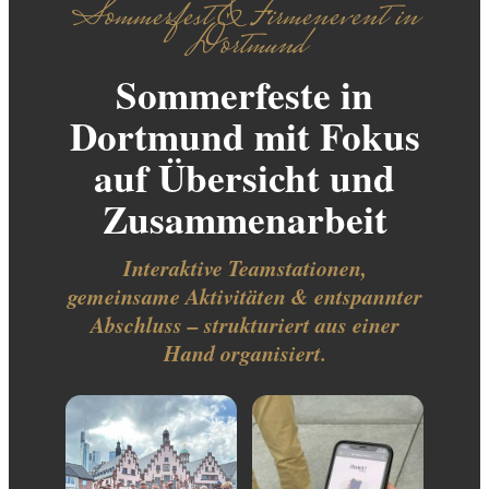
Sommerfest & Firmenevent in
Dortmund
Sommerfeste in
Dortmund mit Fokus
auf Übersicht und
Zusammenarbeit
Interaktive Teamstationen,
gemeinsame Aktivitäten & entspannter
Abschluss – strukturiert aus einer
Hand organisiert.