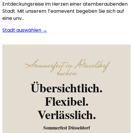
Entdeckungsreise im Herzen einer atemberaubenden
Stadt. Mit unserem Teamevent begeben Sie sich auf
eine unv…
Stadt auswählen →
Sommerfest in Düsseldorf
buchen
Übersichtlich.
Flexibel.
Verlässlich.
Sommerfest Düsseldorf