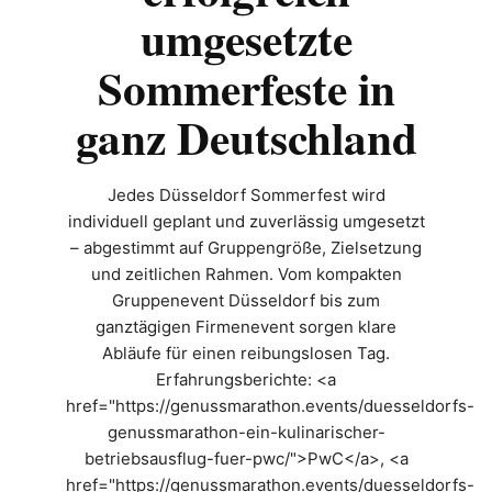
umgesetzte
Sommerfeste in
ganz Deutschland
Jedes Düsseldorf Sommerfest wird
individuell geplant und zuverlässig umgesetzt
– abgestimmt auf Gruppengröße, Zielsetzung
und zeitlichen Rahmen. Vom kompakten
Gruppenevent Düsseldorf bis zum
ganztägigen Firmenevent sorgen klare
Abläufe für einen reibungslosen Tag.
Erfahrungsberichte: <a
href="https://genussmarathon.events/duesseldorfs-
genussmarathon-ein-kulinarischer-
betriebsausflug-fuer-pwc/">PwC</a>, <a
href="https://genussmarathon.events/duesseldorfs-