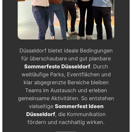
Düsseldorf bietet ideale Bedingungen
für überschaubare und gut planbare
Sommerfeste Düsseldorf
. Durch
weitläufige Parks, Eventflächen und
klar abgegrenzte Bereiche bleiben
Teams im Austausch und erleben
gemeinsame Aktivitäten. So entstehen
vielseitige
Sommerfest Ideen
Düsseldorf
, die Kommunikation
fördern und nachhaltig wirken.