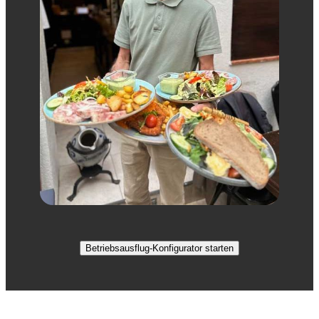
Betriebsausflug-Konfigurator starten