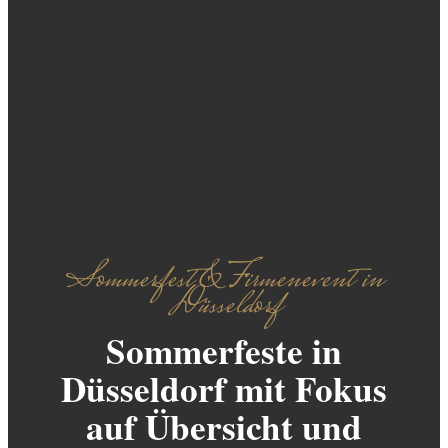
Sommerfest & Firmenevent in
Düsseldorf
Sommerfeste in
Düsseldorf mit Fokus
auf Übersicht und