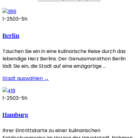
1-250
3-5h
Berlin
Tauchen Sie ein in eine kulinarische Reise durch das
lebendige Herz Berlins. Der Genussmarathon Berlin
lädt Sie ein, die Stadt auf eine einzigartige …
Stadt auswählen →
1-250
3-5h
Hamburg
Ihrer Eintrittskarte zu einer kulinarischen
Entdeckungsreise im Herzen der Hauptstadt. Nehmen