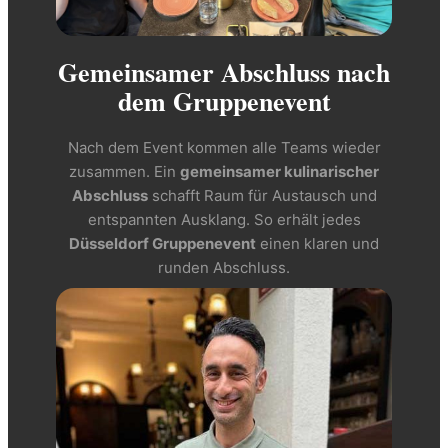
Gemeinsamer Abschluss nach
dem Gruppenevent
Nach dem Event kommen alle Teams wieder
zusammen. Ein
gemeinsamer kulinarischer
Abschluss
schafft Raum für Austausch und
entspannten Ausklang. So erhält jedes
Düsseldorf Gruppenevent
einen klaren und
runden Abschluss.