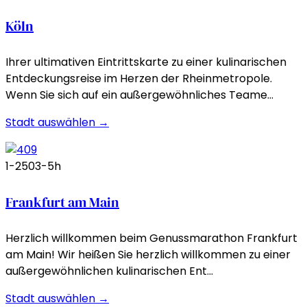
Köln
Ihrer ultimativen Eintrittskarte zu einer kulinarischen
Entdeckungsreise im Herzen der Rheinmetropole.
Wenn Sie sich auf ein außergewöhnliches Teame…
Stadt auswählen →
1-250
3-5h
Frankfurt am Main
Herzlich willkommen beim Genussmarathon Frankfurt
am Main! Wir heißen Sie herzlich willkommen zu einer
außergewöhnlichen kulinarischen Ent…
Stadt auswählen →