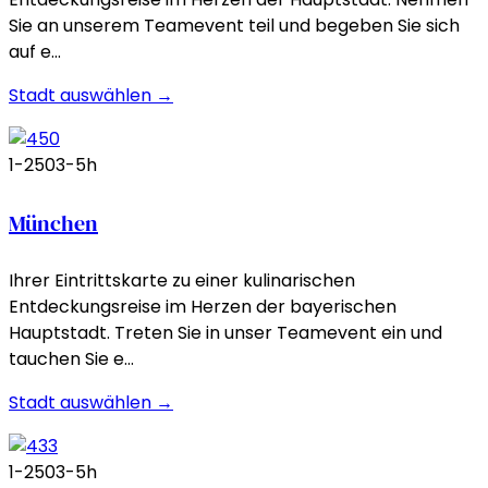
Sie an unserem Teamevent teil und begeben Sie sich
auf e…
Stadt auswählen →
1-250
3-5h
München
Ihrer Eintrittskarte zu einer kulinarischen
Entdeckungsreise im Herzen der bayerischen
Hauptstadt. Treten Sie in unser Teamevent ein und
tauchen Sie e…
Stadt auswählen →
1-250
3-5h