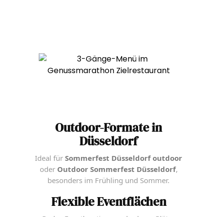
Outdoor-Formate in
Düsseldorf
Ideal für
Sommerfest Düsseldorf outdoor
oder
Outdoor Sommerfest Düsseldorf
,
besonders im Frühling und Sommer.
Flexible Eventflächen