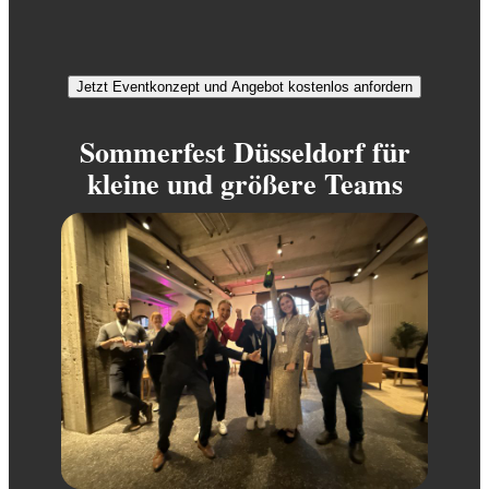
Jetzt Eventkonzept und Angebot kostenlos anfordern
Sommerfest Düsseldorf für
kleine und größere Teams