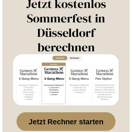
Jetzt kostenlos
Sommerfest in
Düsseldorf
berechnen
Jetzt Rechner starten