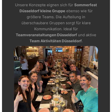
Unsere Konzepte eignen sich für
Sommerfest
Düsseldorf kleine Gruppe
ebenso wie für
größere Teams. Die Aufteilung in
überschaubare Gruppen sorgt für klare
Kommunikation. Ideal für
Teamveranstaltungen Düsseldorf
und aktive
Team Aktivitäten Düsseldorf
.