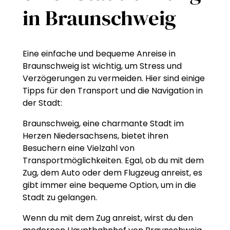
in Braunschweig
Eine einfache und bequeme Anreise in
Braunschweig ist wichtig, um Stress und
Verzögerungen zu vermeiden. Hier sind einige
Tipps für den Transport und die Navigation in
der Stadt:
Braunschweig, eine charmante Stadt im
Herzen Niedersachsens, bietet ihren
Besuchern eine Vielzahl von
Transportmöglichkeiten. Egal, ob du mit dem
Zug, dem Auto oder dem Flugzeug anreist, es
gibt immer eine bequeme Option, um in die
Stadt zu gelangen.
Wenn du mit dem Zug anreist, wirst du den