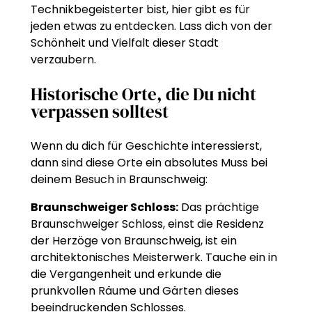
Technikbegeisterter bist, hier gibt es für
jeden etwas zu entdecken. Lass dich von der
Schönheit und Vielfalt dieser Stadt
verzaubern.
Historische Orte, die Du nicht
verpassen solltest
Wenn du dich für Geschichte interessierst,
dann sind diese Orte ein absolutes Muss bei
deinem Besuch in Braunschweig:
Braunschweiger Schloss:
Das prächtige
Braunschweiger Schloss, einst die Residenz
der Herzöge von Braunschweig, ist ein
architektonisches Meisterwerk. Tauche ein in
die Vergangenheit und erkunde die
prunkvollen Räume und Gärten dieses
beeindruckenden Schlosses.