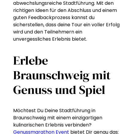
abwechslungsreiche Stadtführung. Mit den
richtigen Ideen für den Abschluss und einem
guten Feedbackprozess kannst du
sicherstellen, dass deine Tour ein voller Erfolg
wird und den Teilnehmern ein
unvergessliches Erlebnis bietet.
Erlebe
Braunschweig mit
Genuss und Spiel
Möchtest Du Deine Stadtführung in
Braunschweig mit einem einzigartigen
kulinarischen Erlebnis verbinden?
Genussmarathon Event
bietet Dir genau das: