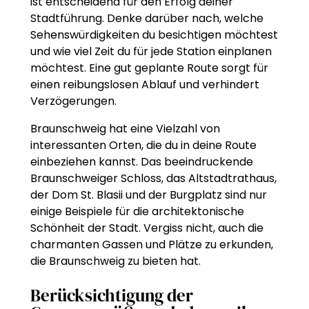
ist entscheidend für den Erfolg deiner
Stadtführung. Denke darüber nach, welche
Sehenswürdigkeiten du besichtigen möchtest
und wie viel Zeit du für jede Station einplanen
möchtest. Eine gut geplante Route sorgt für
einen reibungslosen Ablauf und verhindert
Verzögerungen.
Braunschweig hat eine Vielzahl von
interessanten Orten, die du in deine Route
einbeziehen kannst. Das beeindruckende
Braunschweiger Schloss, das Altstadtrathaus,
der Dom St. Blasii und der Burgplatz sind nur
einige Beispiele für die architektonische
Schönheit der Stadt. Vergiss nicht, auch die
charmanten Gassen und Plätze zu erkunden,
die Braunschweig zu bieten hat.
Berücksichtigung der