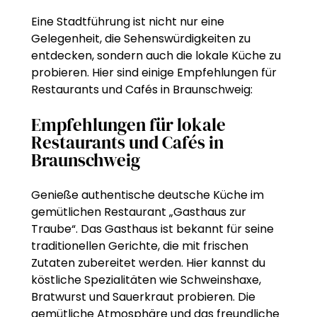
Eine Stadtführung ist nicht nur eine
Gelegenheit, die Sehenswürdigkeiten zu
entdecken, sondern auch die lokale Küche zu
probieren. Hier sind einige Empfehlungen für
Restaurants und Cafés in Braunschweig:
Empfehlungen für lokale
Restaurants und Cafés in
Braunschweig
Genieße authentische deutsche Küche im
gemütlichen Restaurant „Gasthaus zur
Traube“. Das Gasthaus ist bekannt für seine
traditionellen Gerichte, die mit frischen
Zutaten zubereitet werden. Hier kannst du
köstliche Spezialitäten wie Schweinshaxe,
Bratwurst und Sauerkraut probieren. Die
gemütliche Atmosphäre und das freundliche