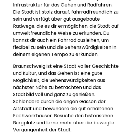
Infrastruktur für das Gehen und Radfahren.
Die Stadt ist stolz darauf, fahrradfreundlich zu
sein und verfügt über gut ausgebaute
Radwege, die es dir ermöglichen, die Stadt auf
umweltfreundliche Weise zu erkunden. Du
kannst dir auch ein Fahrrad ausleihen, um
flexibel zu sein und die Sehenswürdigkeiten in
deinem eigenen Tempo zu erkunden.
Braunschweig ist eine Stadt voller Geschichte
und Kultur, und das Gehen ist eine gute
Möglichkeit, die Sehenswürdigkeiten aus
nächster Nähe zu betrachten und das
Stadtbild voll und ganz zu genießen.
Schlendere durch die engen Gassen der
Altstadt und bewundere die gut erhaltenen
Fachwerkhäuser. Besuche den historischen
Burgplatz und lerne mehr über die bewegte
Vergangenheit der Stadt.