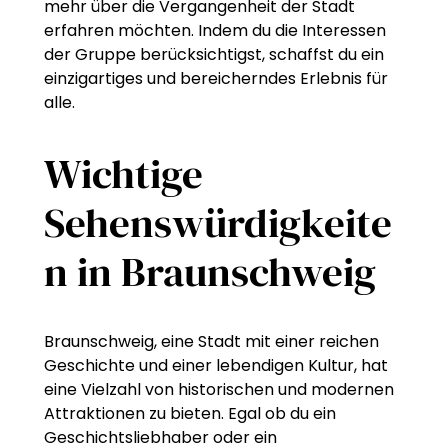
mehr über die Vergangenheit der Stadt
erfahren möchten. Indem du die Interessen
der Gruppe berücksichtigst, schaffst du ein
einzigartiges und bereicherndes Erlebnis für
alle.
Wichtige
Sehenswürdigkeite
n in Braunschweig
Braunschweig, eine Stadt mit einer reichen
Geschichte und einer lebendigen Kultur, hat
eine Vielzahl von historischen und modernen
Attraktionen zu bieten. Egal ob du ein
Geschichtsliebhaber oder ein