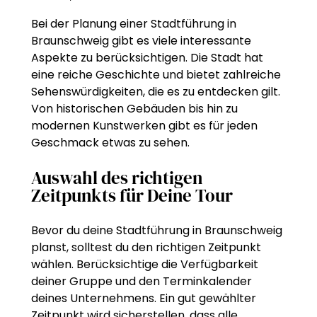
Bei der Planung einer Stadtführung in
Braunschweig gibt es viele interessante
Aspekte zu berücksichtigen. Die Stadt hat
eine reiche Geschichte und bietet zahlreiche
Sehenswürdigkeiten, die es zu entdecken gilt.
Von historischen Gebäuden bis hin zu
modernen Kunstwerken gibt es für jeden
Geschmack etwas zu sehen.
Auswahl des richtigen
Zeitpunkts für Deine Tour
Bevor du deine Stadtführung in Braunschweig
planst, solltest du den richtigen Zeitpunkt
wählen. Berücksichtige die Verfügbarkeit
deiner Gruppe und den Terminkalender
deines Unternehmens. Ein gut gewählter
Zeitpunkt wird sicherstellen, dass alle