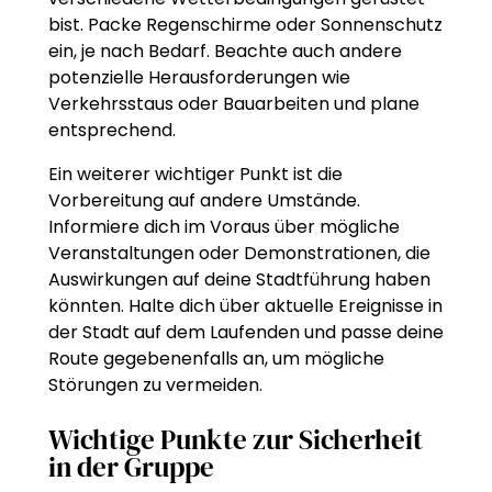
bist. Packe Regenschirme oder Sonnenschutz
ein, je nach Bedarf. Beachte auch andere
potenzielle Herausforderungen wie
Verkehrsstaus oder Bauarbeiten und plane
entsprechend.
Ein weiterer wichtiger Punkt ist die
Vorbereitung auf andere Umstände.
Informiere dich im Voraus über mögliche
Veranstaltungen oder Demonstrationen, die
Auswirkungen auf deine Stadtführung haben
könnten. Halte dich über aktuelle Ereignisse in
der Stadt auf dem Laufenden und passe deine
Route gegebenenfalls an, um mögliche
Störungen zu vermeiden.
Wichtige Punkte zur Sicherheit
in der Gruppe