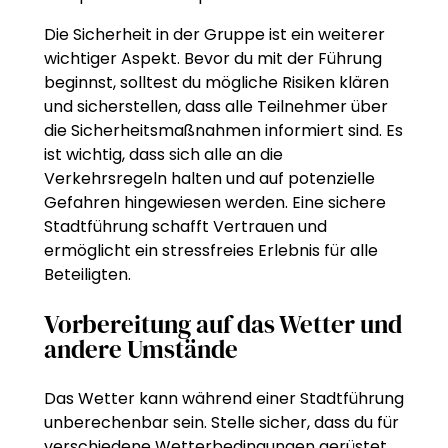
Die Sicherheit in der Gruppe ist ein weiterer
wichtiger Aspekt. Bevor du mit der Führung
beginnst, solltest du mögliche Risiken klären
und sicherstellen, dass alle Teilnehmer über
die Sicherheitsmaßnahmen informiert sind. Es
ist wichtig, dass sich alle an die
Verkehrsregeln halten und auf potenzielle
Gefahren hingewiesen werden. Eine sichere
Stadtführung schafft Vertrauen und
ermöglicht ein stressfreies Erlebnis für alle
Beteiligten.
Vorbereitung auf das Wetter und
andere Umstände
Das Wetter kann während einer Stadtführung
unberechenbar sein. Stelle sicher, dass du für
verschiedene Wetterbedingungen gerüstet