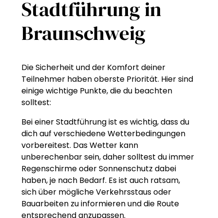
Stadtführung in
Braunschweig
Die Sicherheit und der Komfort deiner
Teilnehmer haben oberste Priorität. Hier sind
einige wichtige Punkte, die du beachten
solltest:
Bei einer Stadtführung ist es wichtig, dass du
dich auf verschiedene Wetterbedingungen
vorbereitest. Das Wetter kann
unberechenbar sein, daher solltest du immer
Regenschirme oder Sonnenschutz dabei
haben, je nach Bedarf. Es ist auch ratsam,
sich über mögliche Verkehrsstaus oder
Bauarbeiten zu informieren und die Route
entsprechend anzupassen.