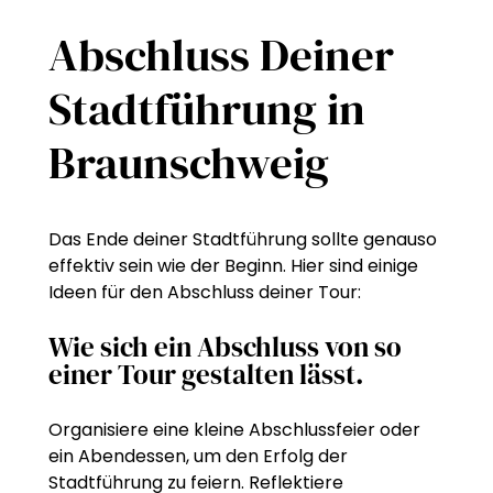
Abschluss Deiner
Stadtführung in
Braunschweig
Das Ende deiner Stadtführung sollte genauso
effektiv sein wie der Beginn. Hier sind einige
Ideen für den Abschluss deiner Tour:
Wie sich ein Abschluss von so
einer Tour gestalten lässt.
Organisiere eine kleine Abschlussfeier oder
ein Abendessen, um den Erfolg der
Stadtführung zu feiern. Reflektiere