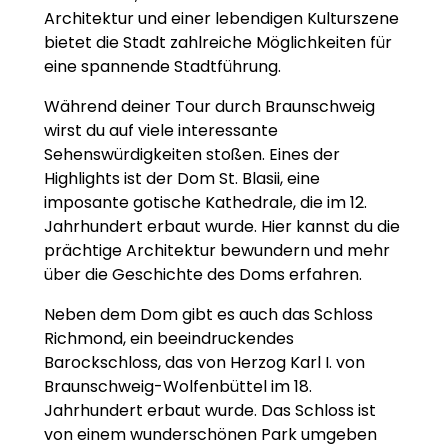
Architektur und einer lebendigen Kulturszene
bietet die Stadt zahlreiche Möglichkeiten für
eine spannende Stadtführung.
Während deiner Tour durch Braunschweig
wirst du auf viele interessante
Sehenswürdigkeiten stoßen. Eines der
Highlights ist der Dom St. Blasii, eine
imposante gotische Kathedrale, die im 12.
Jahrhundert erbaut wurde. Hier kannst du die
prächtige Architektur bewundern und mehr
über die Geschichte des Doms erfahren.
Neben dem Dom gibt es auch das Schloss
Richmond, ein beeindruckendes
Barockschloss, das von Herzog Karl I. von
Braunschweig-Wolfenbüttel im 18.
Jahrhundert erbaut wurde. Das Schloss ist
von einem wunderschönen Park umgeben