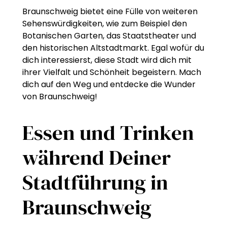
Braunschweig bietet eine Fülle von weiteren
Sehenswürdigkeiten, wie zum Beispiel den
Botanischen Garten, das Staatstheater und
den historischen Altstadtmarkt. Egal wofür du
dich interessierst, diese Stadt wird dich mit
ihrer Vielfalt und Schönheit begeistern. Mach
dich auf den Weg und entdecke die Wunder
von Braunschweig!
Essen und Trinken
während Deiner
Stadtführung in
Braunschweig