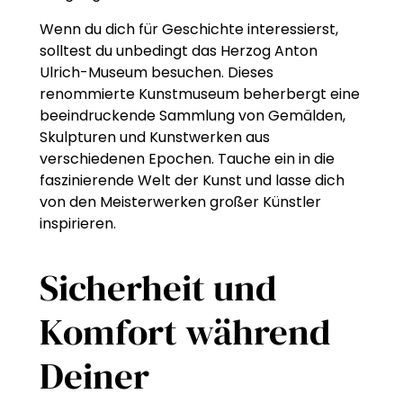
Wenn du dich für Geschichte interessierst,
solltest du unbedingt das Herzog Anton
Ulrich-Museum besuchen. Dieses
renommierte Kunstmuseum beherbergt eine
beeindruckende Sammlung von Gemälden,
Skulpturen und Kunstwerken aus
verschiedenen Epochen. Tauche ein in die
faszinierende Welt der Kunst und lasse dich
von den Meisterwerken großer Künstler
inspirieren.
Sicherheit und
Komfort während
Deiner