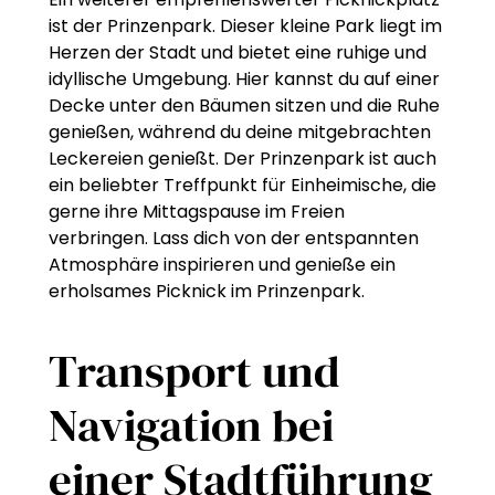
ist der Prinzenpark. Dieser kleine Park liegt im
Herzen der Stadt und bietet eine ruhige und
idyllische Umgebung. Hier kannst du auf einer
Decke unter den Bäumen sitzen und die Ruhe
genießen, während du deine mitgebrachten
Leckereien genießt. Der Prinzenpark ist auch
ein beliebter Treffpunkt für Einheimische, die
gerne ihre Mittagspause im Freien
verbringen. Lass dich von der entspannten
Atmosphäre inspirieren und genieße ein
erholsames Picknick im Prinzenpark.
Transport und
Navigation bei
einer Stadtführung