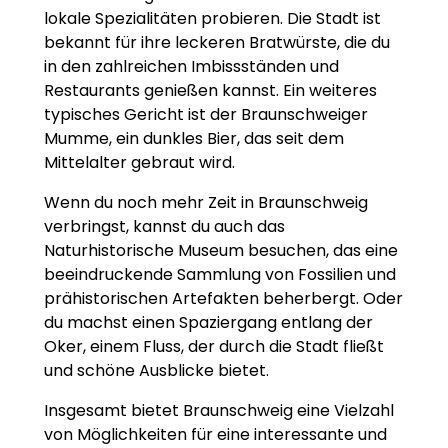
lokale Spezialitäten probieren. Die Stadt ist
bekannt für ihre leckeren Bratwürste, die du
in den zahlreichen Imbissständen und
Restaurants genießen kannst. Ein weiteres
typisches Gericht ist der Braunschweiger
Mumme, ein dunkles Bier, das seit dem
Mittelalter gebraut wird.
Wenn du noch mehr Zeit in Braunschweig
verbringst, kannst du auch das
Naturhistorische Museum besuchen, das eine
beeindruckende Sammlung von Fossilien und
prähistorischen Artefakten beherbergt. Oder
du machst einen Spaziergang entlang der
Oker, einem Fluss, der durch die Stadt fließt
und schöne Ausblicke bietet.
Insgesamt bietet Braunschweig eine Vielzahl
von Möglichkeiten für eine interessante und