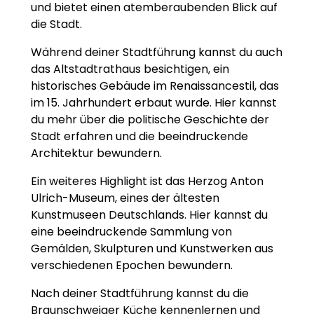
und bietet einen atemberaubenden Blick auf
die Stadt.
Während deiner Stadtführung kannst du auch
das Altstadtrathaus besichtigen, ein
historisches Gebäude im Renaissancestil, das
im 15. Jahrhundert erbaut wurde. Hier kannst
du mehr über die politische Geschichte der
Stadt erfahren und die beeindruckende
Architektur bewundern.
Ein weiteres Highlight ist das Herzog Anton
Ulrich-Museum, eines der ältesten
Kunstmuseen Deutschlands. Hier kannst du
eine beeindruckende Sammlung von
Gemälden, Skulpturen und Kunstwerken aus
verschiedenen Epochen bewundern.
Nach deiner Stadtführung kannst du die
Braunschweiger Küche kennenlernen und