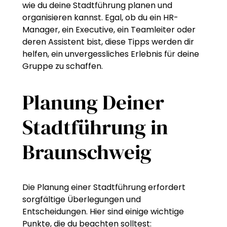
wie du deine Stadtführung planen und
organisieren kannst. Egal, ob du ein HR-
Manager, ein Executive, ein Teamleiter oder
deren Assistent bist, diese Tipps werden dir
helfen, ein unvergessliches Erlebnis für deine
Gruppe zu schaffen.
Planung Deiner
Stadtführung in
Braunschweig
Die Planung einer Stadtführung erfordert
sorgfältige Überlegungen und
Entscheidungen. Hier sind einige wichtige
Punkte, die du beachten solltest: