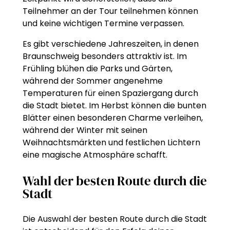
Teilnehmer an der Tour teilnehmen können
und keine wichtigen Termine verpassen.
Es gibt verschiedene Jahreszeiten, in denen
Braunschweig besonders attraktiv ist. Im
Frühling blühen die Parks und Gärten,
während der Sommer angenehme
Temperaturen für einen Spaziergang durch
die Stadt bietet. Im Herbst können die bunten
Blätter einen besonderen Charme verleihen,
während der Winter mit seinen
Weihnachtsmärkten und festlichen Lichtern
eine magische Atmosphäre schafft.
Wahl der besten Route durch die
Stadt
Die Auswahl der besten Route durch die Stadt