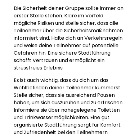
Die Sicherheit deiner Gruppe sollte immer an
erster Stelle stehen. Kläre im Vorfeld
mögliche Risiken und stelle sicher, dass alle
Teilnehmer über die Sicherheitsmaßnahmen
informiert sind. Halte dich an Verkehrsregeln
und weise deine Teilnehmer auf potenzielle
Gefahren hin. Eine sichere Stadtführung
schafft Vertrauen und ermöglicht ein
stressfreies Erlebnis.
Es ist auch wichtig, dass du dich um das
Wohlbefinden deiner Teilnehmer kümmerst.
Stelle sicher, dass sie ausreichend Pausen
haben, um sich auszuruhen und zu erfrischen.
Informiere sie über nahegelegene Toiletten
und Trinkwassermöglichkeiten. Eine gut
organisierte Stadtführung sorgt für Komfort
und Zufriedenheit bei den Teilnehmern.