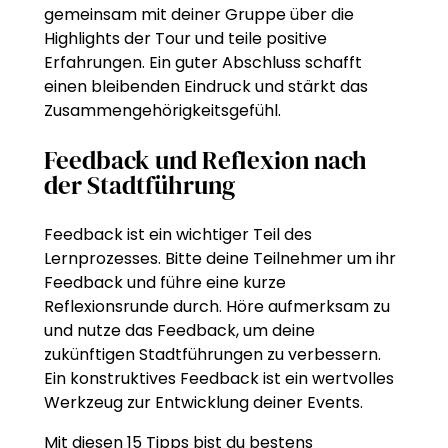
gemeinsam mit deiner Gruppe über die
Highlights der Tour und teile positive
Erfahrungen. Ein guter Abschluss schafft
einen bleibenden Eindruck und stärkt das
Zusammengehörigkeitsgefühl.
Feedback und Reflexion nach
der Stadtführung
Feedback ist ein wichtiger Teil des
Lernprozesses. Bitte deine Teilnehmer um ihr
Feedback und führe eine kurze
Reflexionsrunde durch. Höre aufmerksam zu
und nutze das Feedback, um deine
zukünftigen Stadtführungen zu verbessern.
Ein konstruktives Feedback ist ein wertvolles
Werkzeug zur Entwicklung deiner Events.
Mit diesen 15 Tipps bist du bestens