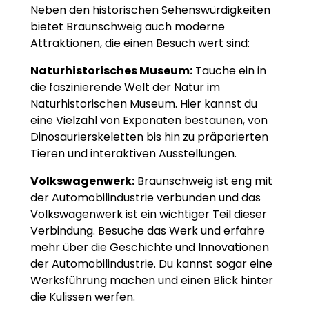
Neben den historischen Sehenswürdigkeiten
bietet Braunschweig auch moderne
Attraktionen, die einen Besuch wert sind:
Naturhistorisches Museum:
Tauche ein in
die faszinierende Welt der Natur im
Naturhistorischen Museum. Hier kannst du
eine Vielzahl von Exponaten bestaunen, von
Dinosaurierskeletten bis hin zu präparierten
Tieren und interaktiven Ausstellungen.
Volkswagenwerk:
Braunschweig ist eng mit
der Automobilindustrie verbunden und das
Volkswagenwerk ist ein wichtiger Teil dieser
Verbindung. Besuche das Werk und erfahre
mehr über die Geschichte und Innovationen
der Automobilindustrie. Du kannst sogar eine
Werksführung machen und einen Blick hinter
die Kulissen werfen.