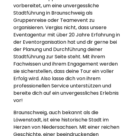
vorbereitet, um eine unvergessliche
Stadtführung in Braunschweig als
Gruppenreise oder Teamevent zu
organisieren. Vergiss nicht, dass unsere
Eventagentur mit über 20 Jahre Erfahrung in
der Eventorganisation hat und dir gerne bei
der Planung und Durchführung deiner
Stadtführung zur Seite steht. Mit ihrem
Fachwissen und ihrem Engagement werden
sie sicherstellen, dass deine Tour ein voller
Erfolg wird. Also lasse dich von ihrem
professionellen Service unterstützen und
bereite dich auf ein unvergessliches Erlebnis
vor!
Braunschweig, auch bekannt als die
Löwenstadt, ist eine historische Stadt im
Herzen von Niedersachsen. Mit einer reichen
Geschichte, einer beeindruckenden