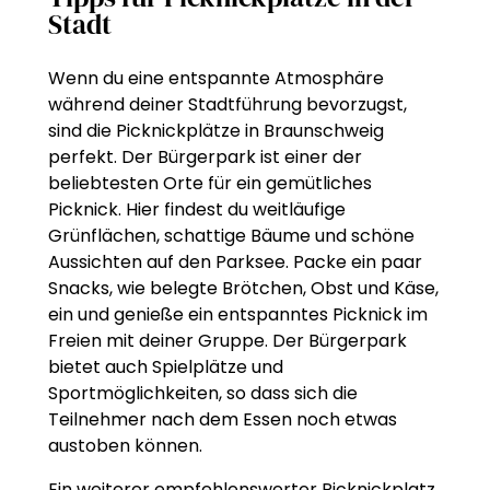
Stadt
Wenn du eine entspannte Atmosphäre
während deiner Stadtführung bevorzugst,
sind die Picknickplätze in Braunschweig
perfekt. Der Bürgerpark ist einer der
beliebtesten Orte für ein gemütliches
Picknick. Hier findest du weitläufige
Grünflächen, schattige Bäume und schöne
Aussichten auf den Parksee. Packe ein paar
Snacks, wie belegte Brötchen, Obst und Käse,
ein und genieße ein entspanntes Picknick im
Freien mit deiner Gruppe. Der Bürgerpark
bietet auch Spielplätze und
Sportmöglichkeiten, so dass sich die
Teilnehmer nach dem Essen noch etwas
austoben können.
Ein weiterer empfehlenswerter Picknickplatz