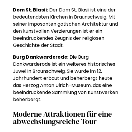
Dom St. Blasii:
Der Dom St. Blasii ist eine der
bedeutendsten Kirchen in Braunschweig. Mit
seiner imposanten gotischen Architektur und
den kunstvollen Verzierungen ist er ein
beeindruckendes Zeugnis der religiösen
Geschichte der Stadt.
Burg Dankwarderode:
Die Burg
Dankwarderode ist ein weiteres historisches
Juwel in Braunschweig. Sie wurde im 12.
Jahrhundert erbaut und beherbergt heute
das Herzog Anton Ulrich-Museum, das eine
beeindruckende Sammlung von Kunstwerken
beherbergt.
Moderne Attraktionen für eine
abwechslungsreiche Tour