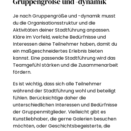
Gruppengröße und -dynamik
Je nach Gruppengröße und -dynamik musst
du die Organisationsstruktur und die
Aktivitäten deiner Stadtführung anpassen.
Kläre im Vorfeld, welche Bedürfnisse und
Interessen deine Teilnehmer haben, damit du
ein maßgeschneidertes Erlebnis bieten
kannst. Eine passende Stadtführung wird das
Teamgefühl stärken und die Zusammenarbeit
fördern.
Es ist wichtig, dass sich alle Teilnehmer
während der Stadtführung wohl und beteiligt
fühlen. Berücksichtige daher die
unterschiedlichen Interessen und Bedürfnisse
der Gruppenmitglieder. Vielleicht gibt es
Kunstliebhaber, die gerne Galerien besuchen
möchten, oder Geschichtsbegeisterte, die