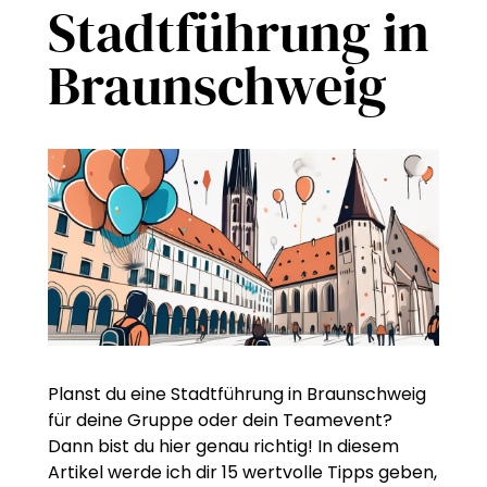
Stadtführung in
Braunschweig
Planst du eine Stadtführung in Braunschweig
für deine Gruppe oder dein Teamevent?
Dann bist du hier genau richtig! In diesem
Artikel werde ich dir 15 wertvolle Tipps geben,