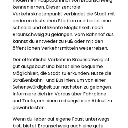
modernen Hauptbahnhof von Braunschweig
kennenlernen. Dieser zentrale
Verkehrsknotenpunkt verbindet die Stadt mit
anderen deutschen Städten und bietet eine
schnelle und effiziente Möglichkeit, nach
Braunschweig zu gelangen. Vom Bahnhof aus
kannst du entweder zu Fuß oder mit den
öffentlichen Verkehrsmitteln weiterreisen.
Der öffentliche Verkehr in Braunschweig ist
gut ausgebaut und bietet eine bequeme
Möglichkeit, die Stadt zu erkunden. Nutze die
Straßenbahn- und Buslinien, um von einer
Sehenswürdigkeit zur nächsten zu gelangen.
Informiere dich im Voraus über Fahrpläne
und Tarife, um einen reibungslosen Ablauf zu
gewährleisten.
Wenn du lieber auf eigene Faust unterwegs
bist, bietet Braunschweig auch eine gute