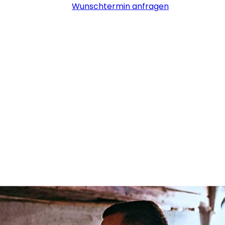
Wunschtermin anfragen