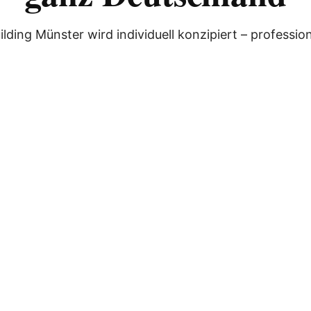
ding Münster wird individuell konzipiert – professione