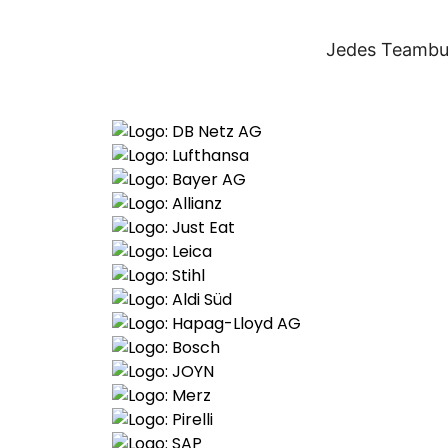
Jedes Teambuil