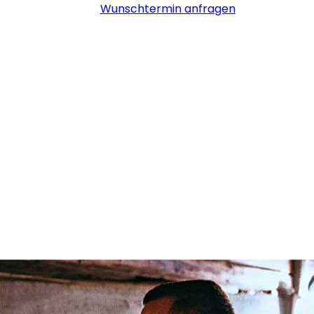
Wunschtermin anfragen