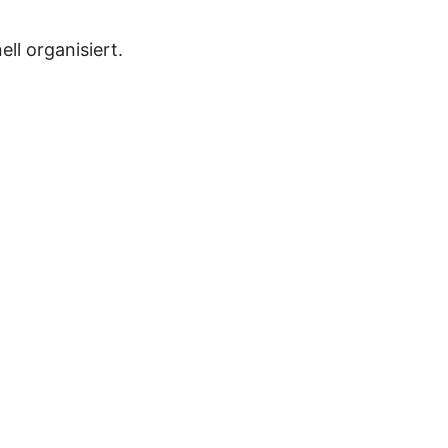
ll organisiert.