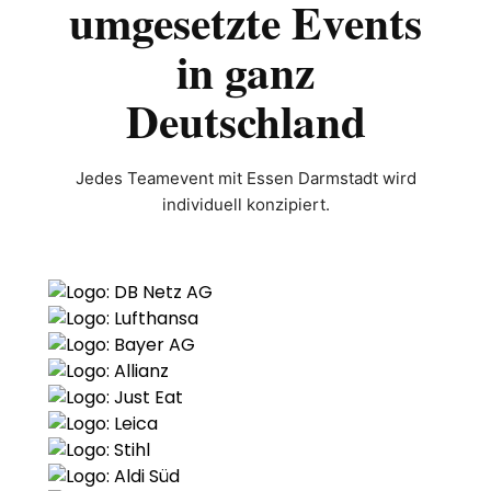
umgesetzte Events
in ganz
Deutschland
Jedes Teamevent mit Essen Darmstadt wird
individuell konzipiert.