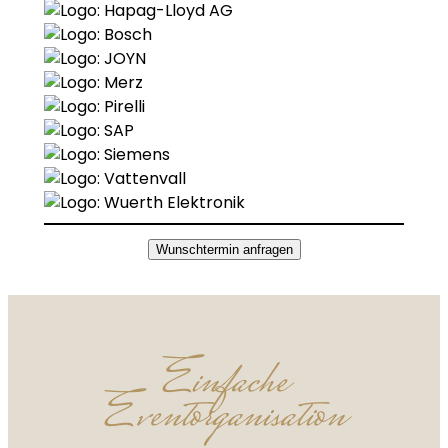
Wunschtermin anfragen
Einfache
Eventorganisation