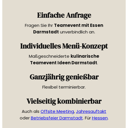
Einfache Anfrage
Fragen Sie Ihr
Teamevent mit Essen
Darmstadt
unverbindlich an.
Individuelles Menü-Konzept
Maßgeschneiderte
kulinarische
Teamevent Ideen Darmstadt
.
Ganzjährig genießbar
Flexibel terminierbar.
Vielseitig kombinierbar
Auch als
Offsite Meeting
,
Jahresauftakt
oder
Betriebsfeier Darmstadt
. Für
Hessen
.