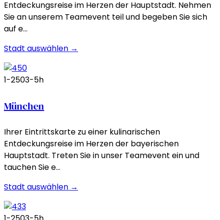
Entdeckungsreise im Herzen der Hauptstadt. Nehmen
Sie an unserem Teamevent teil und begeben Sie sich
auf e…
Stadt auswählen →
1-250
3-5h
München
Ihrer Eintrittskarte zu einer kulinarischen
Entdeckungsreise im Herzen der bayerischen
Hauptstadt. Treten Sie in unser Teamevent ein und
tauchen Sie e…
Stadt auswählen →
1-250
3-5h