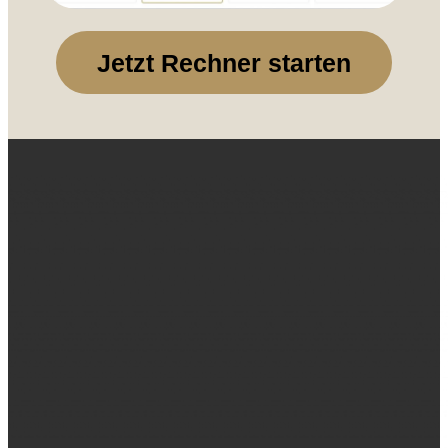
Jetzt Rechner starten