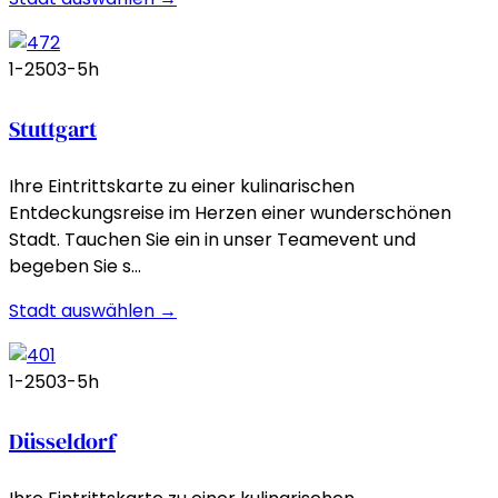
1-250
3-5h
Stuttgart
Ihre Eintrittskarte zu einer kulinarischen
Entdeckungsreise im Herzen einer wunderschönen
Stadt. Tauchen Sie ein in unser Teamevent und
begeben Sie s…
Stadt auswählen →
1-250
3-5h
Düsseldorf