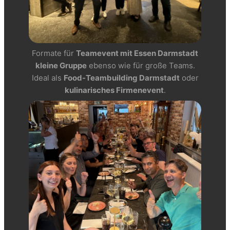
Formate für
Teamevent mit Essen Darmstadt
kleine Gruppe
ebenso wie für große Teams.
Ideal als
Food-Teambuilding Darmstadt
oder
kulinarisches Firmenevent
.