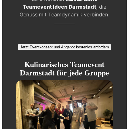
Teamevent Ideen Darmstadt
, die
Genuss mit Teamdynamik verbinden.
Jetzt Eventkonzept und Angebot kostenlos anfordern
Kulinarisches Teamevent
Darmstadt für jede Gruppe