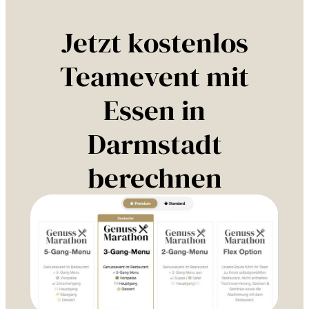
Jetzt kostenlos
Teamevent mit
Essen in
Darmstadt
berechnen