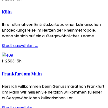
Köln
Ihrer ultimativen Eintrittskarte zu einer kulinarischen
Entdeckungsreise im Herzen der Rheinmetropole.
Wenn Sie sich auf ein außergewöhnliches Teame…
Stadt auswählen →
1-250
3-5h
Frankfurt am Main
Herzlich willkommen beim Genussmarathon Frankfurt
am Main! Wir heißen Sie herzlich willkommen zu einer
außergewöhnlichen kulinarischen Ent…
Stadt auswählen →