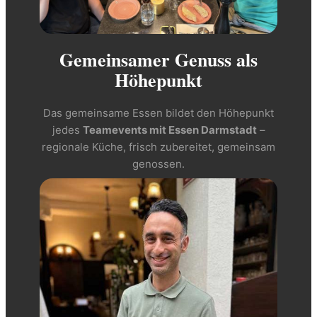
Gemeinsamer Genuss als
Höhepunkt
Das gemeinsame Essen bildet den Höhepunkt
jedes
Teamevents mit Essen Darmstadt
–
regionale Küche, frisch zubereitet, gemeinsam
genossen.