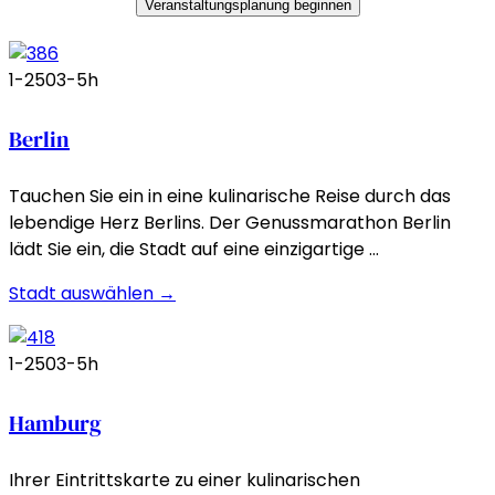
Veranstaltungsplanung beginnen
1-250
3-5h
Berlin
Tauchen Sie ein in eine kulinarische Reise durch das
lebendige Herz Berlins. Der Genussmarathon Berlin
lädt Sie ein, die Stadt auf eine einzigartige …
Stadt auswählen →
1-250
3-5h
Hamburg
Ihrer Eintrittskarte zu einer kulinarischen