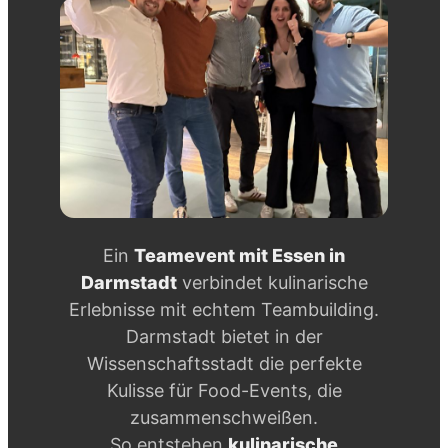
Ein
Teamevent mit Essen in
Darmstadt
verbindet kulinarische
Erlebnisse mit echtem Teambuilding.
Darmstadt bietet in der
Wissenschaftsstadt die perfekte
Kulisse für Food-Events, die
zusammenschweißen.
So entstehen
kulinarische