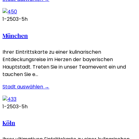
1-250
3-5h
München
Ihrer Eintrittskarte zu einer kulinarischen
Entdeckungsreise im Herzen der bayerischen
Hauptstadt. Treten Sie in unser Teamevent ein und
tauchen Sie e…
Stadt auswählen →
1-250
3-5h
Köln