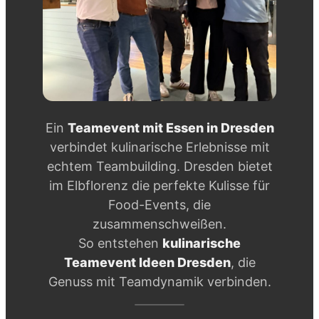
Ein
Teamevent mit Essen in Dresden
verbindet kulinarische Erlebnisse mit
echtem Teambuilding. Dresden bietet
im Elbflorenz die perfekte Kulisse für
Food-Events, die
zusammenschweißen.
So entstehen
kulinarische
Teamevent Ideen Dresden
, die
Genuss mit Teamdynamik verbinden.