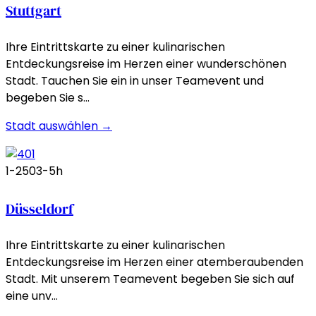
Stuttgart
Ihre Eintrittskarte zu einer kulinarischen
Entdeckungsreise im Herzen einer wunderschönen
Stadt. Tauchen Sie ein in unser Teamevent und
begeben Sie s…
Stadt auswählen →
1-250
3-5h
Düsseldorf
Ihre Eintrittskarte zu einer kulinarischen
Entdeckungsreise im Herzen einer atemberaubenden
Stadt. Mit unserem Teamevent begeben Sie sich auf
eine unv…