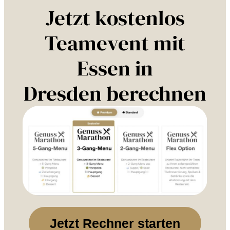
Jetzt kostenlos
Teamevent mit
Essen in
Dresden berechnen
Jetzt Rechner starten