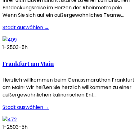
Ihrer ultimativen Eintrittskarte zu einer kulinarischen
Entdeckungsreise im Herzen der Rheinmetropole.
Wenn Sie sich auf ein außergewöhnliches Teame…
Stadt auswählen →
1-250
3-5h
Frankfurt am Main
Herzlich willkommen beim Genussmarathon Frankfurt
am Main! Wir heißen Sie herzlich willkommen zu einer
außergewöhnlichen kulinarischen Ent…
Stadt auswählen →
1-250
3-5h