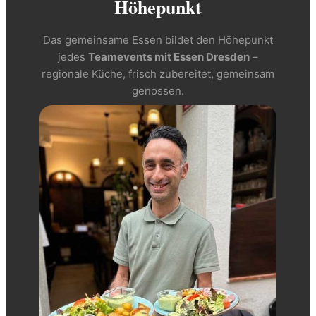
Höhepunkt
Das gemeinsame Essen bildet den Höhepunkt
jedes
Teamevents mit Essen Dresden
–
regionale Küche, frisch zubereitet, gemeinsam
genossen.