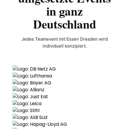
in ganz
Deutschland
Jedes Teamevent mit Essen Dresden wird
individuell konzipiert.