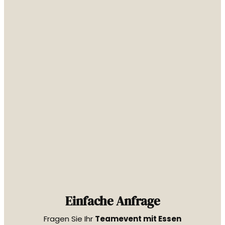
Einfache Anfrage
Fragen Sie Ihr
Teamevent mit Essen