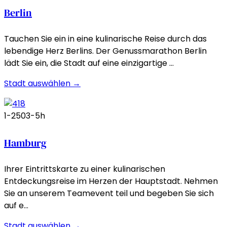
Berlin
Tauchen Sie ein in eine kulinarische Reise durch das
lebendige Herz Berlins. Der Genussmarathon Berlin
lädt Sie ein, die Stadt auf eine einzigartige …
Stadt auswählen →
1-250
3-5h
Hamburg
Ihrer Eintrittskarte zu einer kulinarischen
Entdeckungsreise im Herzen der Hauptstadt. Nehmen
Sie an unserem Teamevent teil und begeben Sie sich
auf e…
Stadt auswählen →