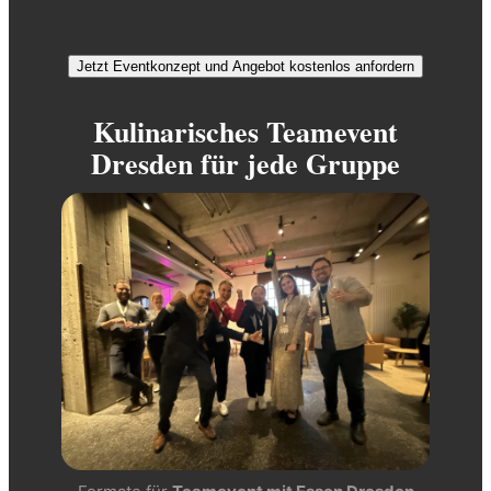
Jetzt Eventkonzept und Angebot kostenlos anfordern
Kulinarisches Teamevent
Dresden für jede Gruppe