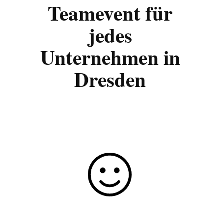
Teamevent für
jedes
Unternehmen in
Dresden