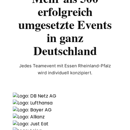
erfolgreich
umgesetzte Events
in ganz
Deutschland
Jedes Teamevent mit Essen Rheinland-Pfalz
wird individuell konzipiert.