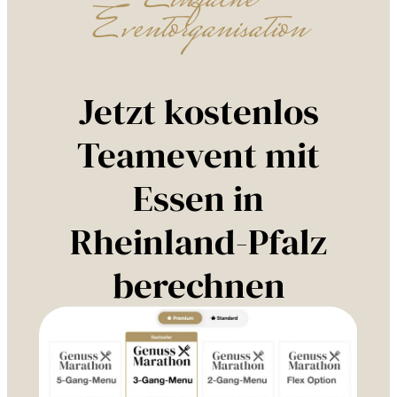
Einfache
Eventorganisation
Jetzt kostenlos
Teamevent mit
Essen in
Rheinland-Pfalz
berechnen