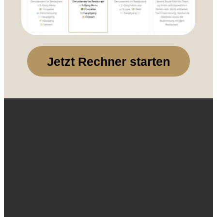
Jetzt Rechner starten