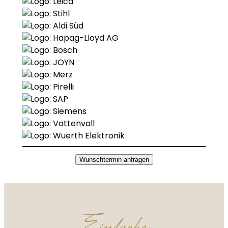
Wunschtermin anfragen