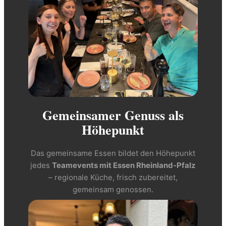
Gemeinsamer Genuss als
Höhepunkt
Das gemeinsame Essen bildet den Höhepunkt
jedes
Teamevents mit Essen Rheinland-Pfalz
– regionale Küche, frisch zubereitet,
gemeinsam genossen.