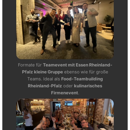
Formate für
Teamevent mit Essen Rheinland-
Pfalz kleine Gruppe
ebenso wie für große
Teams. Ideal als
Food-Teambuilding
Rheinland-Pfalz
oder
kulinarisches
Firmenevent
.