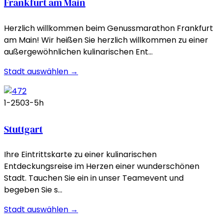
Frankfurt am Main
Herzlich willkommen beim Genussmarathon Frankfurt
am Main! Wir heißen Sie herzlich willkommen zu einer
außergewöhnlichen kulinarischen Ent…
Stadt auswählen →
1-250
3-5h
Stuttgart
Ihre Eintrittskarte zu einer kulinarischen
Entdeckungsreise im Herzen einer wunderschönen
Stadt. Tauchen Sie ein in unser Teamevent und
begeben Sie s…
Stadt auswählen →