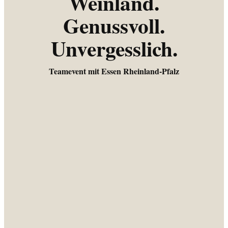
Weinland.
Genussvoll.
Unvergesslich.
Teamevent mit Essen Rheinland-Pfalz