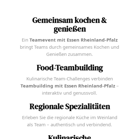
Gemeinsam kochen &
genießen
Ein
Teamevent mit Essen Rheinland-Pfalz
bringt Teams durch gemeinsames Kochen und
Genießen zusammen.
Food-Teambuilding
Kulinarische Team-Challenges verbinden
Teambuilding mit Essen Rheinland-Pfalz
–
interaktiv und genussvoll.
Regionale Spezialitäten
Erleben Sie die regionale Küche im Weinland
als Team – authentisch und verbindend.
Kulinarische