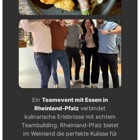
Ein
Teamevent mit Essen in
Rheinland-Pfalz
verbindet
kulinarische Erlebnisse mit echtem
Teambuilding. Rheinland-Pfalz bietet
im Weinland die perfekte Kulisse für