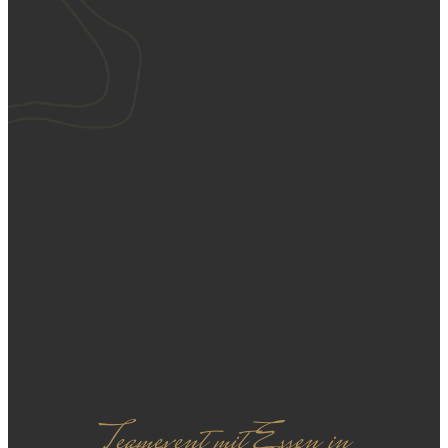
Teamevent mit Essen in