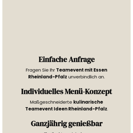
Einfache Anfrage
Fragen Sie Ihr
Teamevent mit Essen
Rheinland-Pfalz
unverbindlich an.
Individuelles Menü-Konzept
Maßgeschneiderte
kulinarische
Teamevent Ideen Rheinland-Pfalz
.
Ganzjährig genießbar