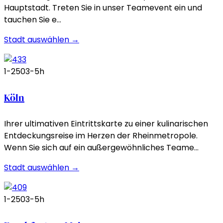
Hauptstadt. Treten Sie in unser Teamevent ein und
tauchen Sie e…
Stadt auswählen →
1-250
3-5h
Köln
Ihrer ultimativen Eintrittskarte zu einer kulinarischen
Entdeckungsreise im Herzen der Rheinmetropole.
Wenn Sie sich auf ein außergewöhnliches Teame…
Stadt auswählen →
1-250
3-5h