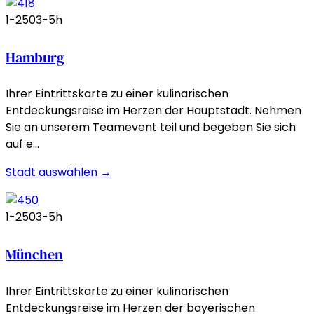
1-250
3-5h
Hamburg
Ihrer Eintrittskarte zu einer kulinarischen
Entdeckungsreise im Herzen der Hauptstadt. Nehmen
Sie an unserem Teamevent teil und begeben Sie sich
auf e…
Stadt auswählen →
1-250
3-5h
München
Ihrer Eintrittskarte zu einer kulinarischen
Entdeckungsreise im Herzen der bayerischen